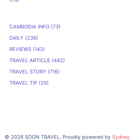
CAMBODIA INFO
(73)
DAILY
(236)
REVIEWS
(142)
TRAVEL ARTICLE
(442)
TRAVEL STORY
(716)
TRAVEL TIP
(29)
© 2026 SOON TRAVEL. Proudly powered by
Sydney