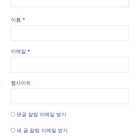
이름
*
이메일
*
웹사이트
댓글 알림 이메일 받기
새 글 알림 이메일 받기