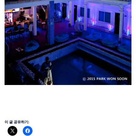
이 글 공유하기: