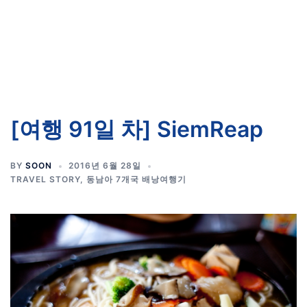
[여행 91일 차] SiemReap
BY
SOON
2016년 6월 28일
TRAVEL STORY
,
동남아 7개국 배낭여행기