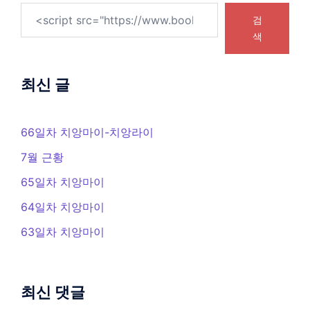
검
색
최신 글
66일차 치앙마이-치앙라이
7월 근황
65일차 치앙마이
64일차 치앙마이
63일차 치앙마이
최신 댓글