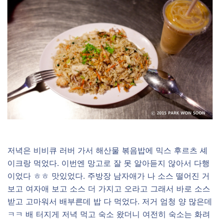
저녁은 비비큐 러버 가서 해산물 볶음밥에 믹스 후르츠 셰
이크랑 먹었다. 이번엔 망고로 잘 못 알아듣지 않아서 다행
이었다 ㅎㅎ 맛있었다. 주방장 남자애가 나 소스 떨어진 거
보고 여자애 보고 소스 더 가지고 오라고 그래서 바로 소스
받고 고마워서 배부른데 밥 다 먹었다. 저거 엄청 양 많은데
ㅋㅋ 배 터지게 저녁 먹고 숙소 왔더니 여전히 숙소는 화려