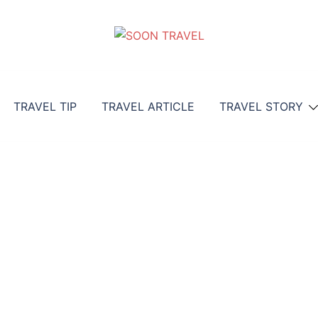
TRAVEL TIP
TRAVEL ARTICLE
TRAVEL STORY