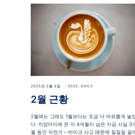
2025년 3월 3일
2025
,
DAILY
2월 근황
2월에는 그래도 1월보다는 조금 더 여유롭게 놀
다. 치앙마이에 온 지 4개월이 넘은 지금 사실 3
월 동안 자전거 – 바이크 사고 때문에 질질질 끌