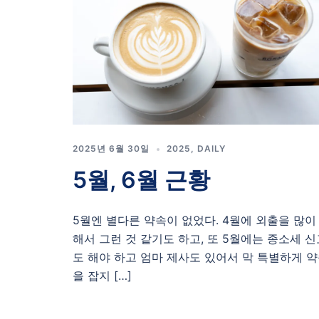
2025년 6월 30일
2025
,
DAILY
5월, 6월 근황
5월엔 별다른 약속이 없었다. 4월에 외출을 많이
해서 그런 것 같기도 하고, 또 5월에는 종소세 신
도 해야 하고 엄마 제사도 있어서 막 특별하게 
을 잡지 […]