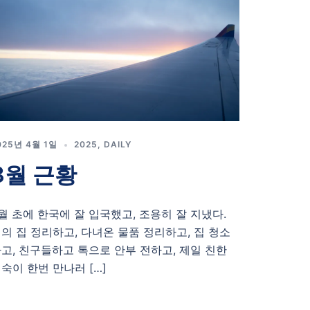
025년 4월 1일
2025
,
DAILY
3월 근황
월 초에 한국에 잘 입국했고, 조용히 잘 지냈다.
의 집 정리하고, 다녀온 물품 정리하고, 집 청소
고, 친구들하고 톡으로 안부 전하고, 제일 친한
숙이 한번 만나러 […]