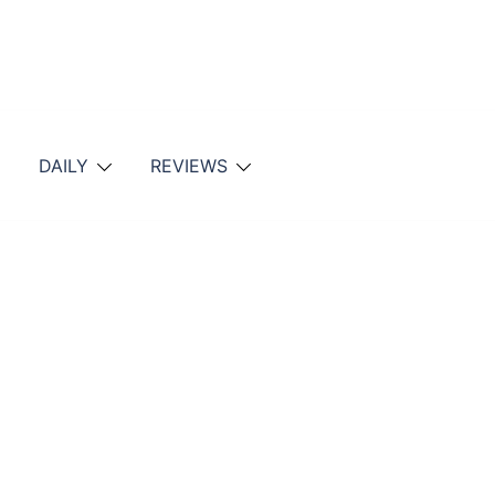
DAILY
REVIEWS