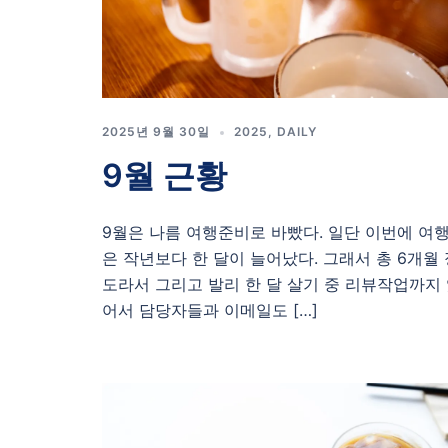
2025년 9월 30일
2025
,
DAILY
9월 근황
9월은 나름 여행준비로 바빴다. 일단 이번에 여
은 작년보다 한 달이 늘어났다. 그래서 총 6개월 
도라서 그리고 발리 한 달 살기 중 리뷰작업까지
어서 담당자들과 이메일도 […]