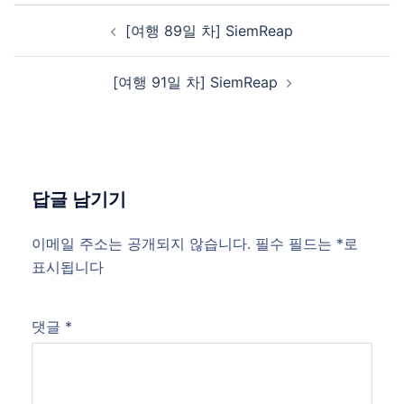
Post
[여행 89일 차] SiemReap
navigation
[여행 91일 차] SiemReap
답글 남기기
이메일 주소는 공개되지 않습니다.
필수 필드는
*
로
표시됩니다
댓글
*