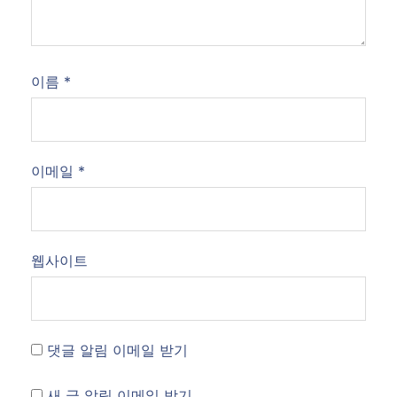
이름
*
이메일
*
웹사이트
댓글 알림 이메일 받기
새 글 알림 이메일 받기