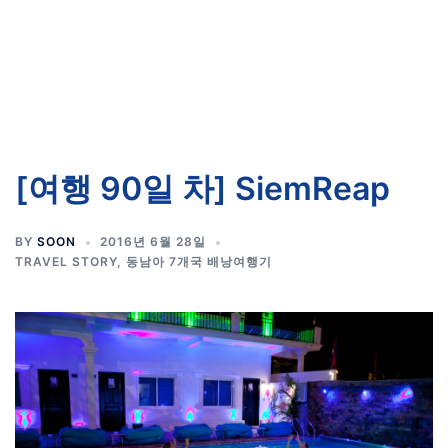
[여행 90일 차] SiemReap
BY
SOON
2016년 6월 28일
TRAVEL STORY
,
동남아 7개국 배낭여행기