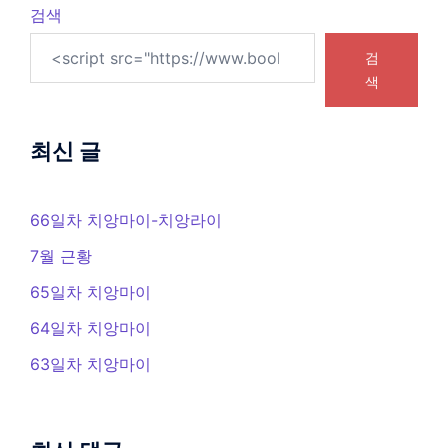
검색
검
색
최신 글
66일차 치앙마이-치앙라이
7월 근황
65일차 치앙마이
64일차 치앙마이
63일차 치앙마이