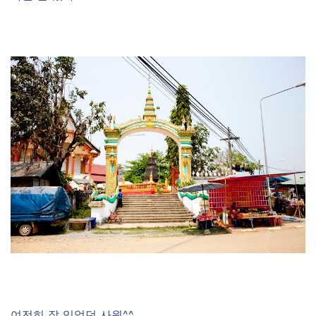
여전히 잘 있었던 사원^^