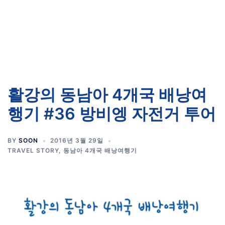
활강의 동남아 4개국 배낭여
행기 #36 방비엥 자전거 투어
BY
SOON
2016년 3월 29일
TRAVEL STORY
,
동남아 4개국 배낭여행기