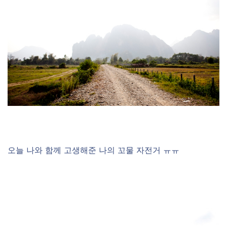
오늘 나와 함께 고생해준 나의 꼬물 자전거 ㅠㅠ