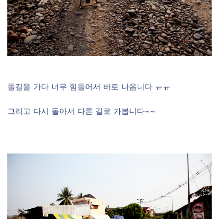
돌길을 가다 너무 힘들어서 바로 나옵니다 ㅠㅠ
그리고 다시 돌아서 다른 길로 가봅니다~~