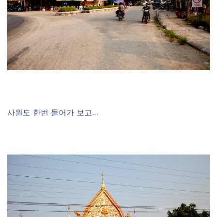
사원도 한번 들어가 보고…