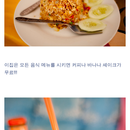
이집은 모든 음식 메뉴를 시키면 커피나 바나나 셰이크가
무료!!!