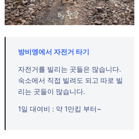
방비엥에서 자전거 타기
자전거를 빌리는 곳들은 많습니다.
숙소에서 직접 빌려도 되고 따로 빌
리는 곳들이 많습니다.
1일 대여비 : 약 1만킵 부터~