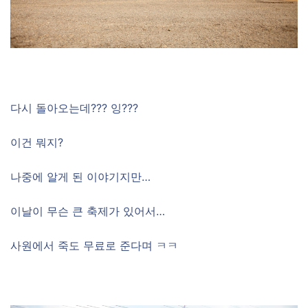
다시 돌아오는데??? 잉???
이건 뭐지?
나중에 알게 된 이야기지만…
이날이 무슨 큰 축제가 있어서…
사원에서 죽도 무료로 준다며 ㅋㅋ