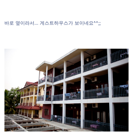
바로 옆이라서… 게스트하우스가 보이네요^^;;