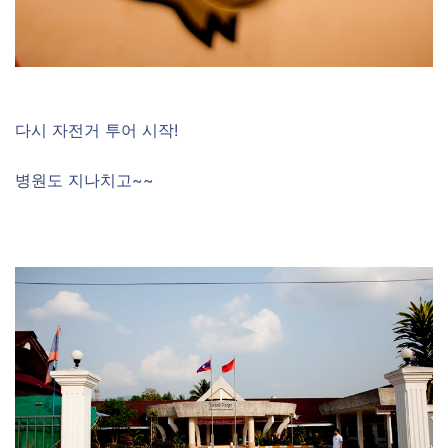
다시 자전거 투어 시작!
병원도 지나치고~~