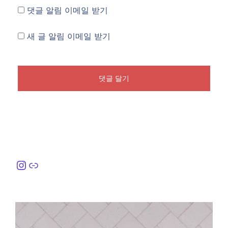
댓글 알림 이메일 받기
새 글 알림 이메일 받기
Instagram
링크