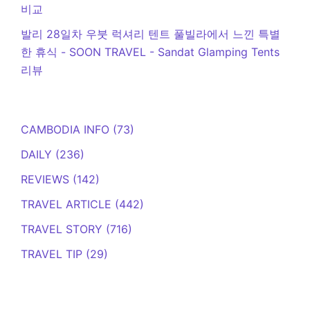
비교
발리 28일차 우붓 럭셔리 텐트 풀빌라에서 느낀 특별
한 휴식 - SOON TRAVEL
-
Sandat Glamping Tents
리뷰
CAMBODIA INFO
(73)
DAILY
(236)
REVIEWS
(142)
TRAVEL ARTICLE
(442)
TRAVEL STORY
(716)
TRAVEL TIP
(29)