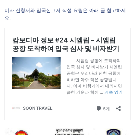
비자 신청서와 입국신고서 작성 요령은 아래 글 참고하세
요.