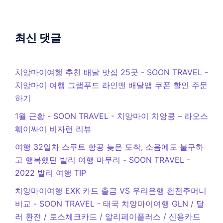
최신 댓글
치앙마이여행 추천 배달 맛집 25곳 - SOON TRAVEL
-
치앙마이 여행 그랩푸드 라인맨 배달앱 쿠폰 할인 주문
하기
1월 근황 - SOON TRAVEL
-
치앙마이 치앙콩 – 라오스
훼이싸이 비자런 리뷰
여행 32일차 스쿠트 항공 늦은 도착, 소음에도 불구하
고 행복했던 발리 여행 마무리 - SOON TRAVEL
-
2022 발리 여행 TIP
치앙마이여행 EXK 카드 출금 VS 우리은행 환전주머니
비교 - SOON TRAVEL
-
태국 치앙마이여행 GLN / 달
러 환전 / 토스체크카드 / 알리페이플러스 / 신용카드