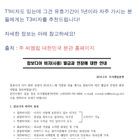
T1비자도 있는데 그건 유효기간이 1년이라 자주 가시는 분
들에게는 T3비자를 추천드립니다!
자세한 정보는 아래 참고하세요!
출처 :
주 씨엠립 대한민국 분관 홈페이지