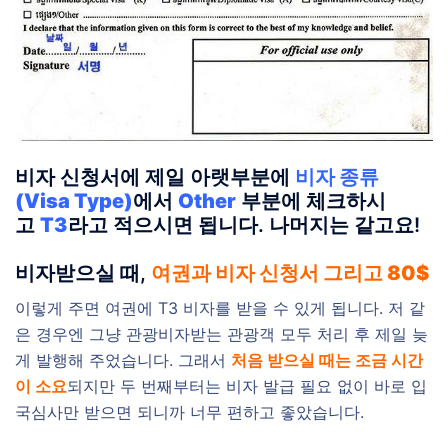
비자 신청서에 제일 아랫부분에
비자 종류
(Visa Type)
에서
Other
부분에 체크하시
고
T3
라고 적으시면 됩니다. 나머지는 같고요!
비자받으실 때,
여권과 비자 신청서 그리고 80$
이렇게 주면 여권에 T3 비자를 받을 수 있게 됩니다. 저 같
은 경우엔 그냥 관광비자받는 관광객 모두 처리 후 제일 늦
게 발행해 주었습니다. 그래서
처음 받으실 때는 조금 시간
이 소요
되지만 두 번째부터는 비자 발급 필요 없이 바로 입
국심사만 받으면 되니까 너무 편하고 좋았습니다.