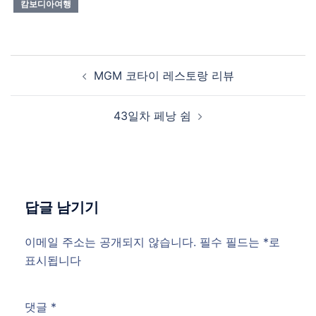
캄보디아여행
Post
MGM 코타이 레스토랑 리뷰
navigation
43일차 페낭 쉼
답글 남기기
이메일 주소는 공개되지 않습니다.
필수 필드는
*
로
표시됩니다
댓글
*