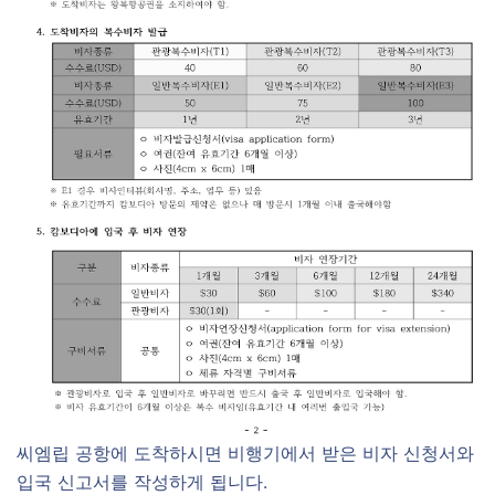
씨엠립 공항에 도착하시면 비행기에서 받은 비자 신청서와
입국 신고서를 작성하게 됩니다.