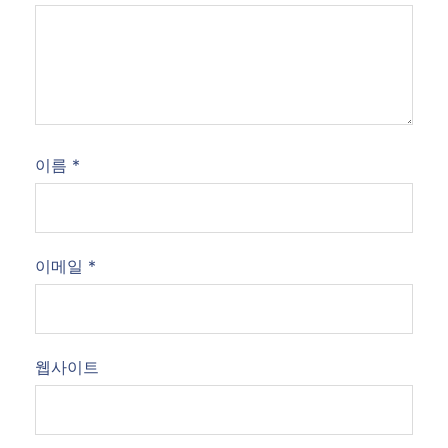
이름
*
이메일
*
웹사이트