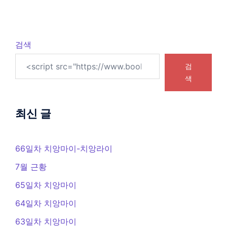
검색
검
색
최신 글
66일차 치앙마이-치앙라이
7월 근황
65일차 치앙마이
64일차 치앙마이
63일차 치앙마이