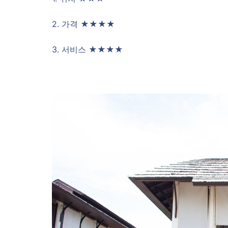
2. 가격 ★★★★
3. 서비스 ★★★★