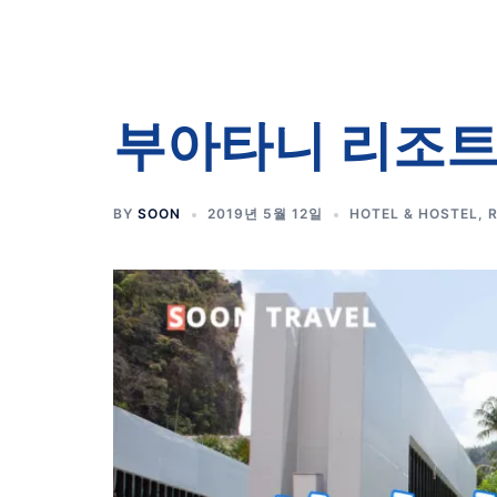
부아타니 리조트
BY
SOON
2019년 5월 12일
HOTEL & HOSTEL
,