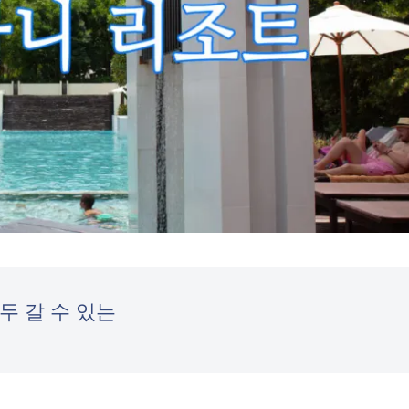
두 갈 수 있는