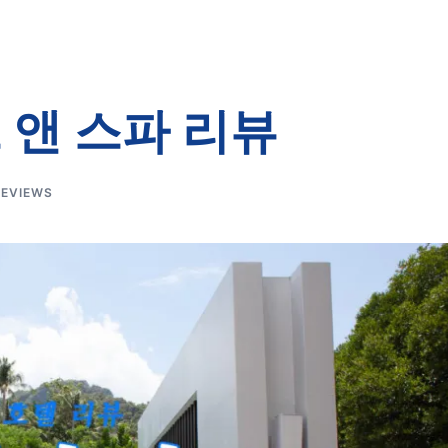
 앤 스파 리뷰
REVIEWS