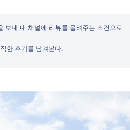
ail을 보내 내 채널에 리뷰를 올려주는 조건으로
직한 후기를 남겨본다.