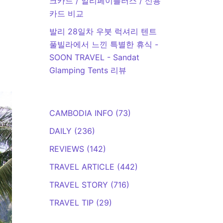
크카드 / 알리페이플러스 / 신용
카드 비교
발리 28일차 우붓 럭셔리 텐트
풀빌라에서 느낀 특별한 휴식 -
SOON TRAVEL
-
Sandat
Glamping Tents 리뷰
CAMBODIA INFO
(73)
DAILY
(236)
REVIEWS
(142)
TRAVEL ARTICLE
(442)
TRAVEL STORY
(716)
TRAVEL TIP
(29)