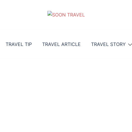
TRAVEL TIP
TRAVEL ARTICLE
TRAVEL STORY