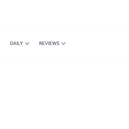
DAILY
REVIEWS