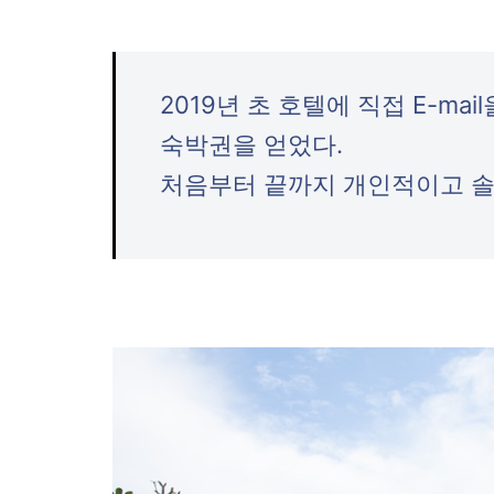
2019년 초 호텔에 직접 E-m
숙박권을 얻었다.
처음부터 끝까지 개인적이고 솔