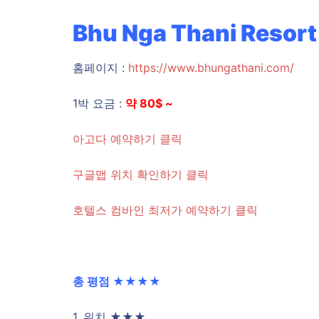
Bhu Nga Thani Resort
홈페이지 :
https://www.bhungathani.com/
1박 요금 :
약 80$ ~
아고다 예약하기 클릭
구글맵 위치 확인하기 클릭
호텔스 컴바인 최저가 예약하기 클릭
총 평점 ★★★
★
1. 위치 ★★★