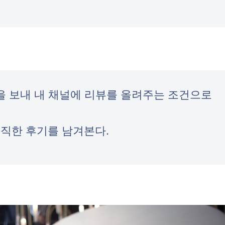
ail을 보내 내 채널에 리뷰를 올려주는 조건으로
직한 후기를 남겨본다.