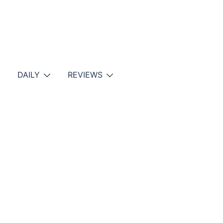
DAILY
REVIEWS