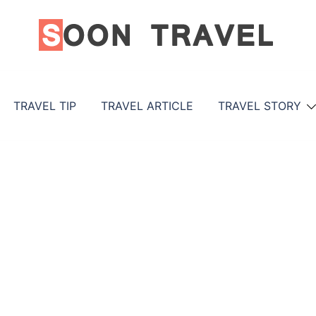
TRAVEL TIP
TRAVEL ARTICLE
TRAVEL STORY