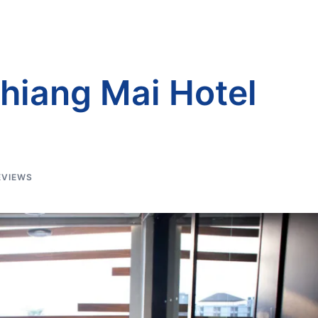
hiang Mai Hotel
EVIEWS