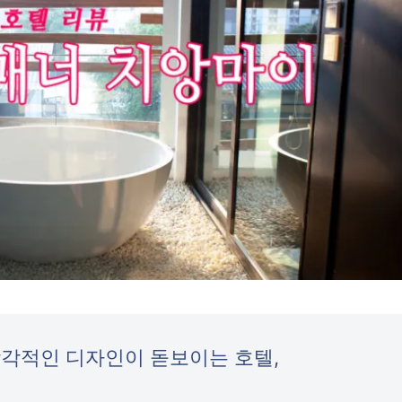
각적인 디자인이 돋보이는 호텔,