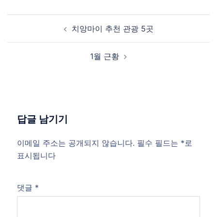
Post
치앙마이 추천 관광 5곳
navigation
1월 근황
답글 남기기
이메일 주소는 공개되지 않습니다.
필수 필드는
*
로
표시됩니다
댓글
*