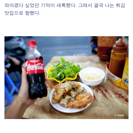
와야겠다 싶었던 기억이 새록했다. 그래서 결국 나는 튀김
맛집으로 향했다.