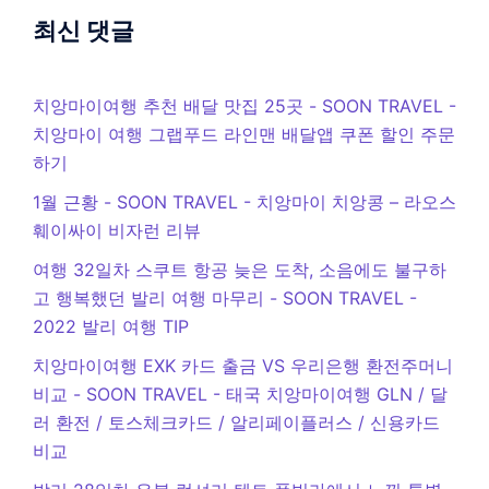
최신 댓글
치앙마이여행 추천 배달 맛집 25곳 - SOON TRAVEL
-
치앙마이 여행 그랩푸드 라인맨 배달앱 쿠폰 할인 주문
하기
1월 근황 - SOON TRAVEL
-
치앙마이 치앙콩 – 라오스
훼이싸이 비자런 리뷰
여행 32일차 스쿠트 항공 늦은 도착, 소음에도 불구하
고 행복했던 발리 여행 마무리 - SOON TRAVEL
-
2022 발리 여행 TIP
치앙마이여행 EXK 카드 출금 VS 우리은행 환전주머니
비교 - SOON TRAVEL
-
태국 치앙마이여행 GLN / 달
러 환전 / 토스체크카드 / 알리페이플러스 / 신용카드
비교