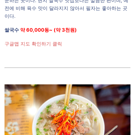
문하는 곳이다. 현지 쌀국수 맛집보다는 깔끔한 편이며, 예
전에 비해 육수 맛이 달라지지 않아서 필자는 좋아하는 곳
이다.
쌀국수
약 60,000동~ (약 3천원)
구글맵 지도 확인하기 클릭