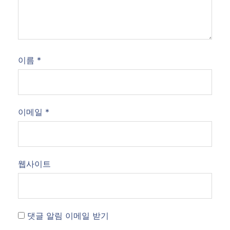
이름
*
이메일
*
웹사이트
댓글 알림 이메일 받기