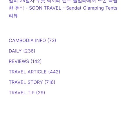
발리 28일차 우붓 럭셔리 텐트 풀빌라에서 느낀 특별
한 휴식 - SOON TRAVEL
-
Sandat Glamping Tents
리뷰
CAMBODIA INFO
(73)
DAILY
(236)
REVIEWS
(142)
TRAVEL ARTICLE
(442)
TRAVEL STORY
(716)
TRAVEL TIP
(29)