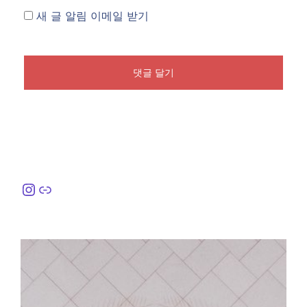
새 글 알림 이메일 받기
Instagram
링크