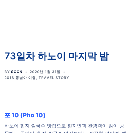
73일차 하노이 마지막 밤
BY
SOON
2020년 1월 31일
2018 동남아 여행
,
TRAVEL STORY
포 10 (Pho 10)
하노이 현지 쌀국수 맛집으로 현지인과 관광객이 많이 방