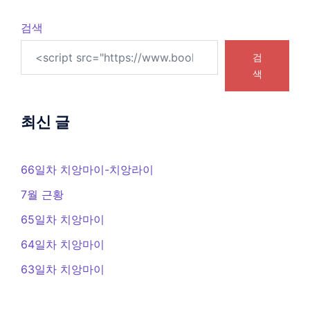
검색
검
색
최신 글
66일차 치앙마이-치앙라이
7월 근황
65일차 치앙마이
64일차 치앙마이
63일차 치앙마이