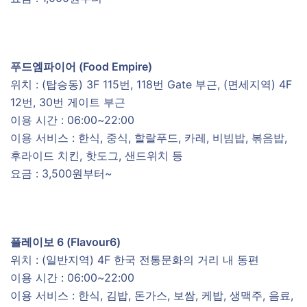
푸드엠파이어 (Food Empire)
위치 : (탑승동) 3F 115번, 118번 Gate 부근, (면세지역) 4F
12번, 30번 게이트 부근
이용 시간 : 06:00~22:00
이용 서비스 : 한식, 중식, 할랄푸드, 카레, 비빔밥, 볶음밥,
후라이드 치킨, 핫도그, 샌드위치 등
요금 : 3,500원부터~
플레이보 6 (Flavour6)
위치 : (일반지역) 4F 한국 전통문화의 거리 내 동편
이용 시간 : 06:00~22:00
이용 서비스 : 한식, 김밥, 돈가스, 보쌈, 케밥, 생맥주, 음료,