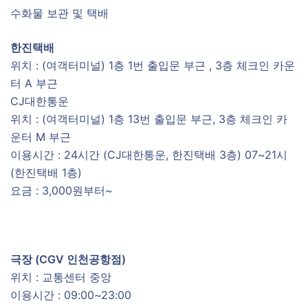
수화물 보관 및 택배
한진택배
위치 : (여객터미널) 1층 1번 출입문 부근 , 3층 체크인 카운
터 A 부근
CJ대한통운
위치 : (여객터미널) 1층 13번 출입문 부근, 3층 체크인 카
운터 M 부근
이용시간 : 24시간 (CJ대한통운, 한진택배 3층) 07~21시
(한진택배 1층)
요금 : 3,000원부터~
극장 (CGV 인천공항점)
위치 : 교통센터 중앙
이용시간 : 09:00~23:00