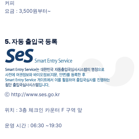
커피
요금 : 3,500원부터~
5. 자동 출입국 등록
ⓒ http://www.ses.go.kr
위치 : 3층 체크인 카운터 F 구역 앞
운영 시간 : 06:30 ~19:30