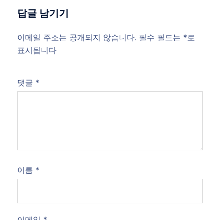
답글 남기기
이메일 주소는 공개되지 않습니다.
필수 필드는
*
로
표시됩니다
댓글
*
이름
*
이메일
*