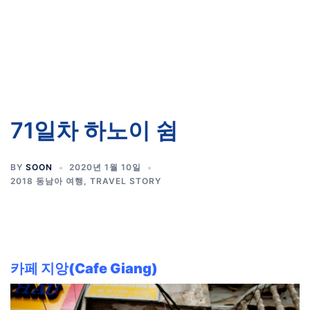
71일차 하노이 쉼
BY
SOON
2020년 1월 10일
2018 동남아 여행
,
TRAVEL STORY
카페 지앙(Cafe Giang)