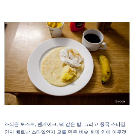
조식은 토스트, 팬케이크, 떡 같은 밥, 그리고 중국 스타일
인지 베트남 스타일인지 모를 만두 비슷 한데 안에 아무것