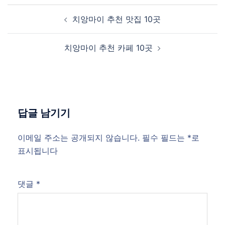
Post
치앙마이 추천 맛집 10곳
navigation
치앙마이 추천 카페 10곳
답글 남기기
이메일 주소는 공개되지 않습니다.
필수 필드는
*
로
표시됩니다
댓글
*