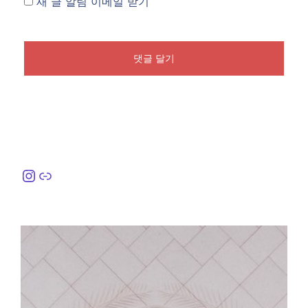
새 글 알림 이메일 받기
Instagram
링크