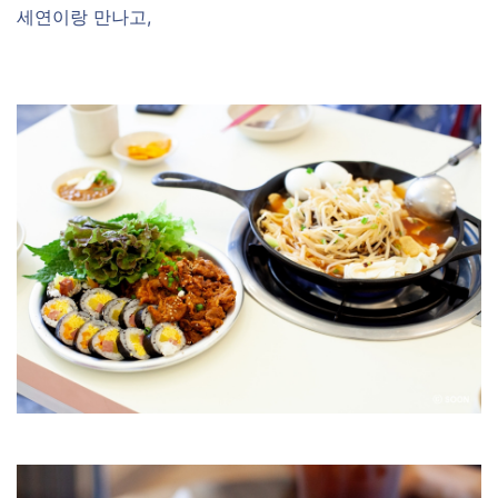
세연이랑 만나고,