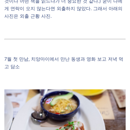
것이나 어떤 책을 읽느냐가 더 중요한 것 같다.) 굳이 나에
게 연락이 오지 않는다면 외출하지 않았다. 그래서 아래의
사진은 외출 근황 사진.
7월 첫 만남, 치앙마이에서 만난 동생과 영화 보고 저녁 먹
고 담소