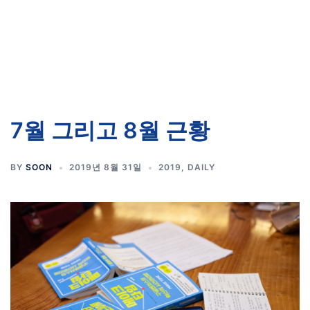
7월 그리고 8월 근황
BY
SOON
2019년 8월 31일
2019
,
DAILY