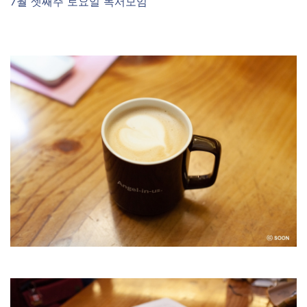
7월 셋째주 토요일 독서모임