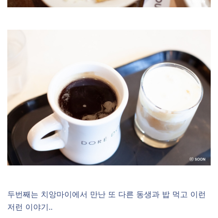
두번째는 치앙마이에서 만난 또 다른 동생과 밥 먹고 이런
저런 이야기..