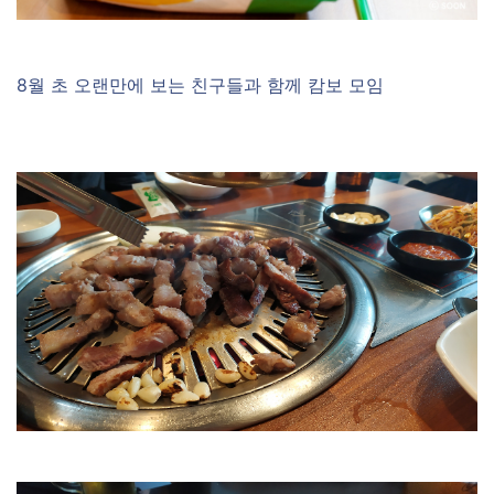
8월 초 오랜만에 보는 친구들과 함께 캄보 모임