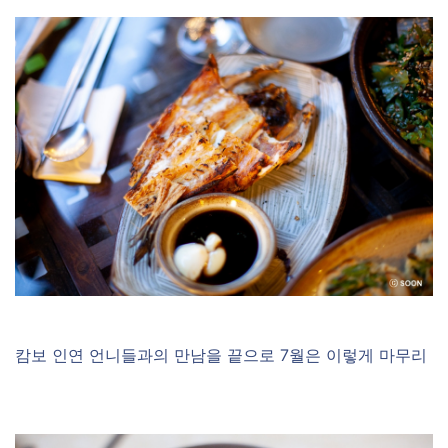
캄보 인연 언니들과의 만남을 끝으로 7월은 이렇게 마무리