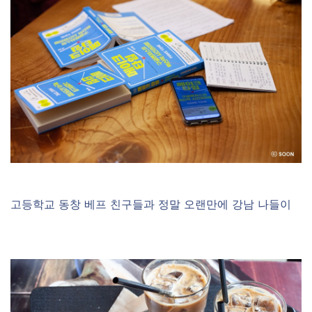
고등학교 동창 베프 친구들과 정말 오랜만에 강남 나들이