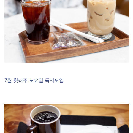
7월 첫째주 토요일 독서모임