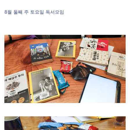
8월 둘째 주 토요일 독서모임