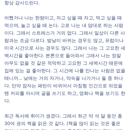
항상 감사드린다.
어쨌거나 나는 한량이고, 자고 싶을 때 자고, 먹고 싶을 때
먹으며, 놀고 싶을 때 논다. 고로 나는 내 맘대로 하는 사람
이다. 그래서 스트레스가 거의 없다. 그래서 일상이 다른 사
람과는 조금 다르다. 밤낮이 바뀌는 경우도 많고, 유럽이나
미국 시간으로 사는 경우도 많다. 그래서 나는 그 고요한 새
벽시간을 좋아한다. 본론으로 돌아와서 그래서 나는 정말
아무도 없을 것 같은 적막하고 고요한 그 새벽시간 때문에
집에 있는 걸 좋아한다. 그 시간에 나를 만나는 사람은 없을
테니까… 낮에는 거의 자거나, 약속을 나가거나 둘 중 하나
다. 만약 잠자는 패턴이 바뀌어서 아침형 인간으로 되었을
땐 커피를 마시며 글을 쓰기도 하고, 영화나 책을 보기도 한
다.
최근 독서에 취미가 생겼다. 그래서 최근 약 석 달 동안 총
30여 권의 책을 읽은 것 같다. (책을 많이 읽는 것은 좋은