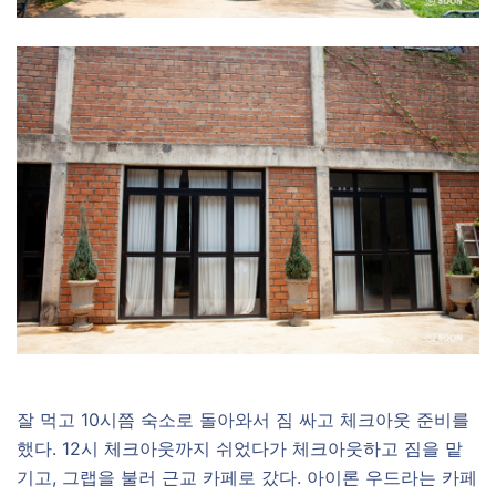
잘 먹고 10시쯤 숙소로 돌아와서 짐 싸고 체크아웃 준비를
했다. 12시 체크아웃까지 쉬었다가 체크아웃하고 짐을 맡
기고, 그랩을 불러 근교 카페로 갔다. 아이론 우드라는 카페