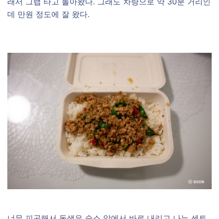
래서 그랩 타고 돌아왔다. 그래도 차량으로 약 30분 거리인
데 만원 정도에 잘 왔다.
너무 피곤해서 동생은 숙소 앞에서 바로 내리고 나는 센트