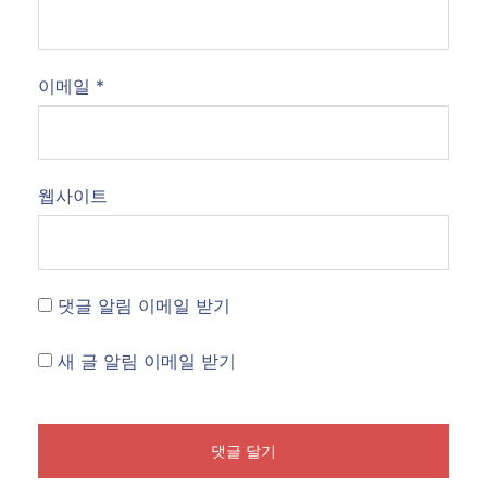
이메일
*
웹사이트
댓글 알림 이메일 받기
새 글 알림 이메일 받기