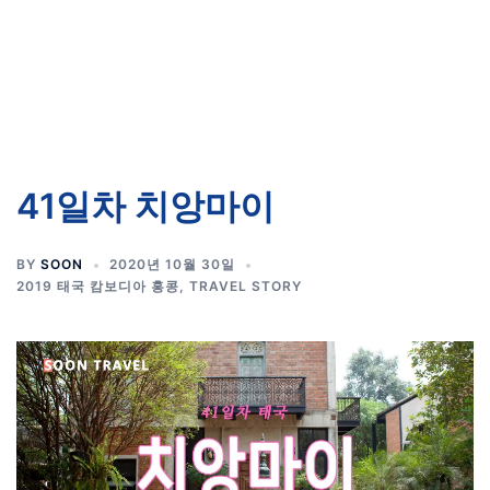
41일차 치앙마이
BY
SOON
2020년 10월 30일
2019 태국 캄보디아 홍콩
,
TRAVEL STORY