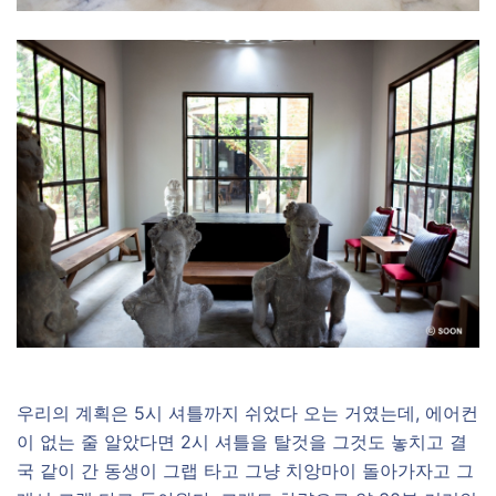
우리의 계획은 5시 셔틀까지 쉬었다 오는 거였는데, 에어컨
이 없는 줄 알았다면 2시 셔틀을 탈것을 그것도 놓치고 결
국 같이 간 동생이 그랩 타고 그냥 치앙마이 돌아가자고 그