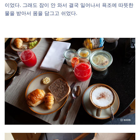
이었다. 그래도 잠이 안 와서 결국 일어나서 욕조에 따뜻한
물을 받아서 몸을 담그고 쉬었다.