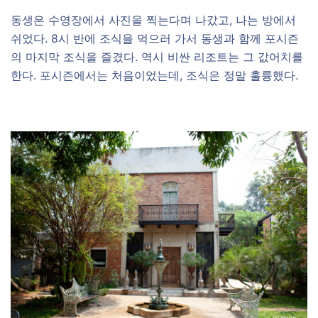
동생은 수영장에서 사진을 찍는다며 나갔고, 나는 방에서
쉬었다. 8시 반에 조식을 먹으러 가서 동생과 함께 포시즌
의 마지막 조식을 즐겼다. 역시 비싼 리조트는 그 값어치를
한다. 포시즌에서는 처음이었는데, 조식은 정말 훌륭했다.