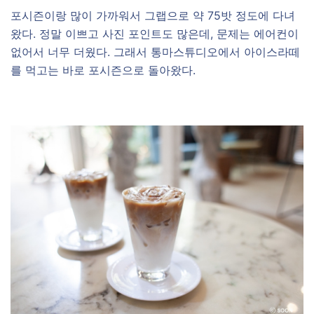
포시즌이랑 많이 가까워서 그랩으로 약 75밧 정도에 다녀
왔다. 정말 이쁘고 사진 포인트도 많은데, 문제는 에어컨이
없어서 너무 더웠다. 그래서 통마스튜디오에서 아이스라떼
를 먹고는 바로 포시즌으로 돌아왔다.