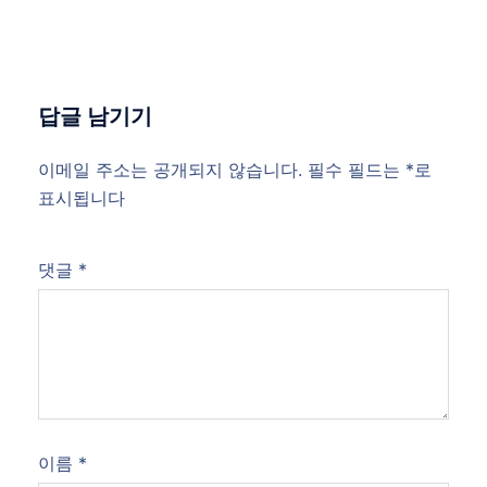
답글 남기기
이메일 주소는 공개되지 않습니다.
필수 필드는
*
로
표시됩니다
댓글
*
이름
*