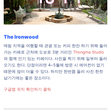
The Ironwood
매림 지역을 여행할 때 관광 또는 커피 한잔 하기 위해 들어
가는 카페로 근처에 도보로 3분 거리인
Thongma Studio
와 함께 인기 있는 카페이다. 사진을 찍기 위해 일부러 들러
오기도 한다. 단점이라면 4~5월에 방문 시 에어컨이 없기
때문에 많이 더울 수 있다. 하지만 한번쯤 들러 사진 한컷
남기기에는 좋은 장소이다.
구글맵 위치 확인하기 클릭