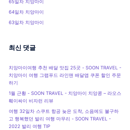
65일차 치앙마이
64일차 치앙마이
63일차 치앙마이
최신 댓글
치앙마이여행 추천 배달 맛집 25곳 - SOON TRAVEL
-
치앙마이 여행 그랩푸드 라인맨 배달앱 쿠폰 할인 주문
하기
1월 근황 - SOON TRAVEL
-
치앙마이 치앙콩 – 라오스
훼이싸이 비자런 리뷰
여행 32일차 스쿠트 항공 늦은 도착, 소음에도 불구하
고 행복했던 발리 여행 마무리 - SOON TRAVEL
-
2022 발리 여행 TIP