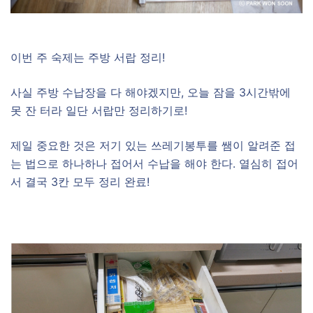
이번 주 숙제는 주방 서랍 정리!
사실 주방 수납장을 다 해야겠지만, 오늘 잠을 3시간밖에
못 잔 터라 일단 서랍만 정리하기로!
제일 중요한 것은 저기 있는 쓰레기봉투를 쌤이 알려준 접
는 법으로 하나하나 접어서 수납을 해야 한다. 열심히 접어
서 결국 3칸 모두 정리 완료!