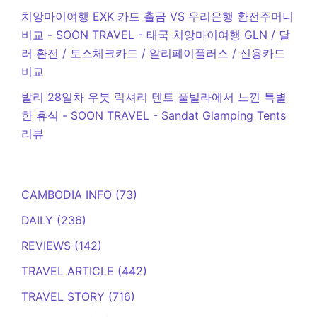
치앙마이여행 EXK 카드 출금 VS 우리은행 환전주머니
비교 - SOON TRAVEL
-
태국 치앙마이여행 GLN / 달
러 환전 / 토스체크카드 / 알리페이플러스 / 신용카드
비교
발리 28일차 우붓 럭셔리 텐트 풀빌라에서 느낀 특별
한 휴식 - SOON TRAVEL
-
Sandat Glamping Tents
리뷰
CAMBODIA INFO
(73)
DAILY
(236)
REVIEWS
(142)
TRAVEL ARTICLE
(442)
TRAVEL STORY
(716)