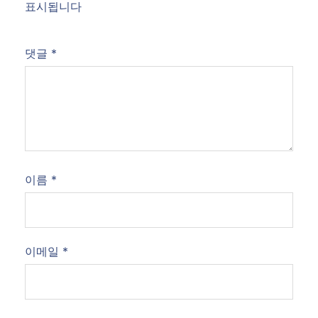
표시됩니다
댓글
*
이름
*
이메일
*