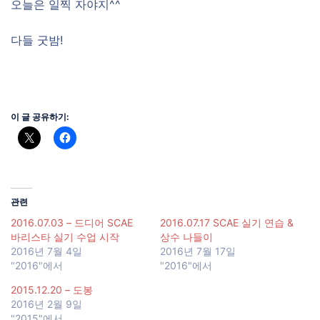
오늘은 일찍 자야지^^
다들 굿밤!
이 글 공유하기:
관련
2016.07.03 – 드디어 SCAE
2016.07.17 SCAE 실기 연습 &
바리스타 실기 수업 시작
상수 나들이
2016년 7월 4일
2016년 7월 17일
"2016"에서
"2016"에서
2015.12.20 – 도봉
2016년 2월 9일
"2015"에서