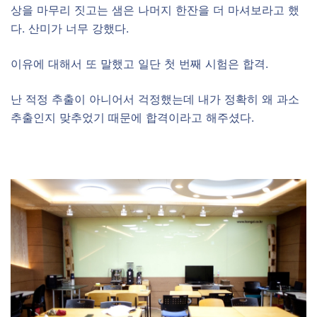
상을 마무리 짓고는 샘은 나머지 한잔을 더 마셔보라고 했
다. 산미가 너무 강했다.
이유에 대해서 또 말했고 일단 첫 번째 시험은 합격.
난 적정 추출이 아니어서 걱정했는데 내가 정확히 왜 과소
추출인지 맞추었기 때문에 합격이라고 해주셨다.