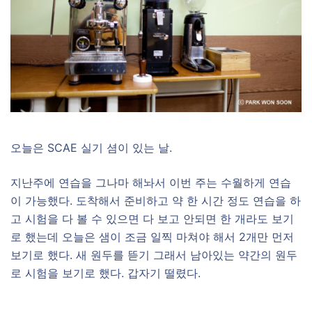
오늘은 SCAE 실기 셤이 있는 날.
지난주에 연습을 그나마 해놔서 이번 주는 수월하게 연습
이 가능했다. 도착해서 준비하고 약 한 시간 정도 연습을 하
고 시험을 다 볼 수 있으면 다 보고 안되면 한 개라도 보기
로 했는데 오늘은 샘이 조금 일찍 마쳐야 해서 2개만 먼저
보기로 했다. 새 원두를 뜯기 그래서 남아있는 약간의 원두
로 시험을 보기로 했다. 갑자기 떨렸다.