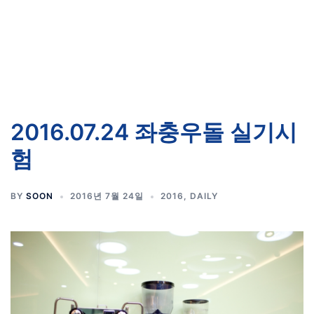
2016.07.24 좌충우돌 실기시
험
BY
SOON
2016년 7월 24일
2016
,
DAILY