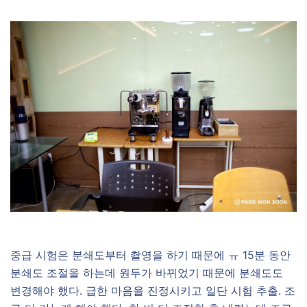
중급 시험은 분쇄도부터 촬영을 하기 때문에 ㅠ 15분 동안
분쇄도 조절을 하는데 원두가 바뀌었기 때문에 분쇄도도
변경해야 했다. 급한 마음을 진정시키고 일단 시험 추출. 조