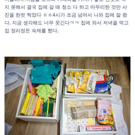
지 못해서 결국 집에 갈 때 청소 다 하고 마무리한 것만 사
진을 한컷 찍었다 ㅎㅎ4시가 조금 넘어서 나와 집에 잘 왔
다. 지금 생각해도 너무 웃긴다ㅋㅋ 집에 와서 저녁을 먹고
집 정리정돈 숙제를 했다.