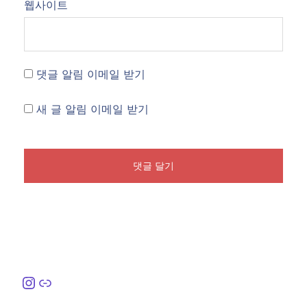
웹사이트
댓글 알림 이메일 받기
새 글 알림 이메일 받기
Instagram
링크