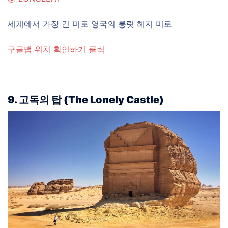
세계에서 가장 긴 미로 영국의 롱릿 헤지 미로
구글맵 위치 확인하기 클릭
9. 고독의 탑 (The Lonely Castle)