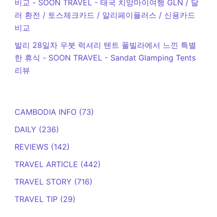
비교 - SOON TRAVEL
-
태국 치앙마이여행 GLN / 달
러 환전 / 토스체크카드 / 알리페이플러스 / 신용카드
비교
발리 28일차 우붓 럭셔리 텐트 풀빌라에서 느낀 특별
한 휴식 - SOON TRAVEL
-
Sandat Glamping Tents
리뷰
CAMBODIA INFO
(73)
DAILY
(236)
REVIEWS
(142)
TRAVEL ARTICLE
(442)
TRAVEL STORY
(716)
TRAVEL TIP
(29)