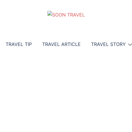
TRAVEL TIP
TRAVEL ARTICLE
TRAVEL STORY