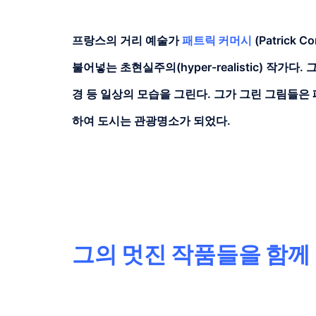
프랑스의 거리 예술가
패트릭 커머시
(Patric
불어넣는 초현실주의(hyper-realistic) 작
경 등 일상의 모습을 그린다. 그가 그린 그림들은
하여 도시는 관광명소가 되었다.
그의 멋진 작품들을 함께