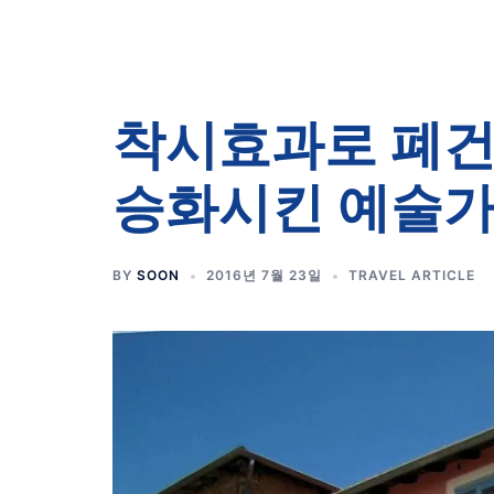
착시효과로 폐건
승화시킨 예술
BY
SOON
2016년 7월 23일
TRAVEL ARTICLE