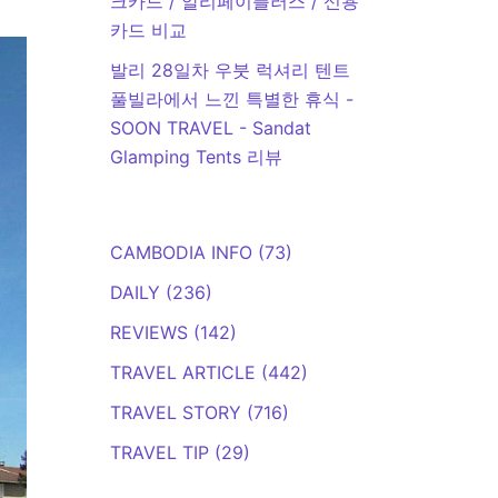
크카드 / 알리페이플러스 / 신용
카드 비교
발리 28일차 우붓 럭셔리 텐트
풀빌라에서 느낀 특별한 휴식 -
SOON TRAVEL
-
Sandat
Glamping Tents 리뷰
CAMBODIA INFO
(73)
DAILY
(236)
REVIEWS
(142)
TRAVEL ARTICLE
(442)
TRAVEL STORY
(716)
TRAVEL TIP
(29)