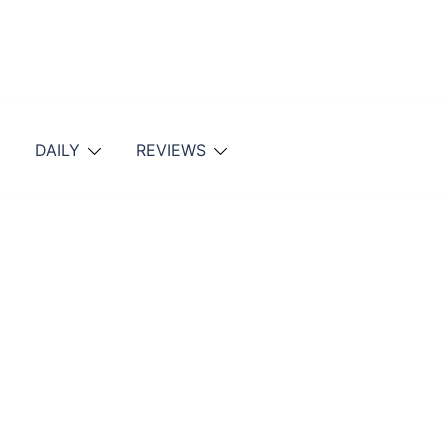
DAILY
REVIEWS