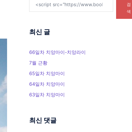
검
색
최신 글
66일차 치앙마이-치앙라이
7월 근황
65일차 치앙마이
64일차 치앙마이
63일차 치앙마이
최신 댓글