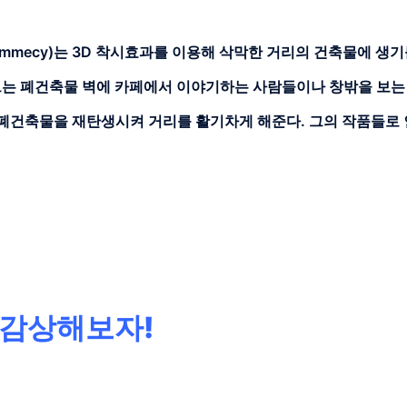
k Commecy)는 3D 착시효과를 이용해 삭막한 거리의 건축물에 생
가다. 그는 폐건축물 벽에 카페에서 이야기하는 사람들이나 창밖을 보는
 폐건축물을 재탄생시켜 거리를 활기차게 해준다. 그의 작품들로 
 감상해보자!