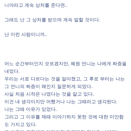
니야라고 계속 상처를 준다면..
그래도 난 그 상처를 받으며 계속 말할 것이다.
난 이런 사람이니까..
어느 순간부터인지 모르겠지만, 혜원 언니는 나에게 짜증을
내었다.
우리는 서로 다르다는 것을 알아챘고, 그 후로 부터는 나는
그 언니의 짜증이 왜인지 질문하게 되었다.
사실 처음 시작은 나였다는 것을 알고 있다.
이건 내 생각이지만 어쨌거나 나는 그때라고 생각된다.
나는 그때 이유가 있었다.
그리고 그 이유를 제때 이야기하지 못한 것에 대한 미안함
도 가지고 있다.