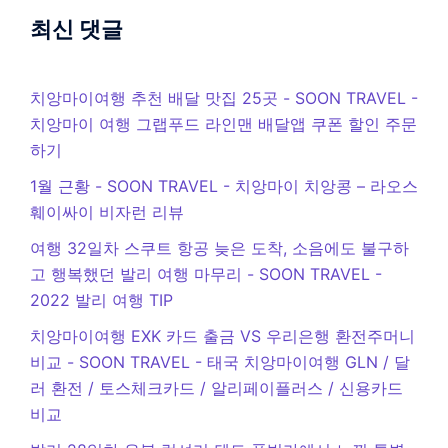
최신 댓글
치앙마이여행 추천 배달 맛집 25곳 - SOON TRAVEL
-
치앙마이 여행 그랩푸드 라인맨 배달앱 쿠폰 할인 주문
하기
1월 근황 - SOON TRAVEL
-
치앙마이 치앙콩 – 라오스
훼이싸이 비자런 리뷰
여행 32일차 스쿠트 항공 늦은 도착, 소음에도 불구하
고 행복했던 발리 여행 마무리 - SOON TRAVEL
-
2022 발리 여행 TIP
치앙마이여행 EXK 카드 출금 VS 우리은행 환전주머니
비교 - SOON TRAVEL
-
태국 치앙마이여행 GLN / 달
러 환전 / 토스체크카드 / 알리페이플러스 / 신용카드
비교