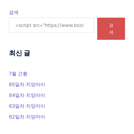
검색
검
색
최신 글
7월 근황
65일차 치앙마이
64일차 치앙마이
63일차 치앙마이
62일차 치앙마이