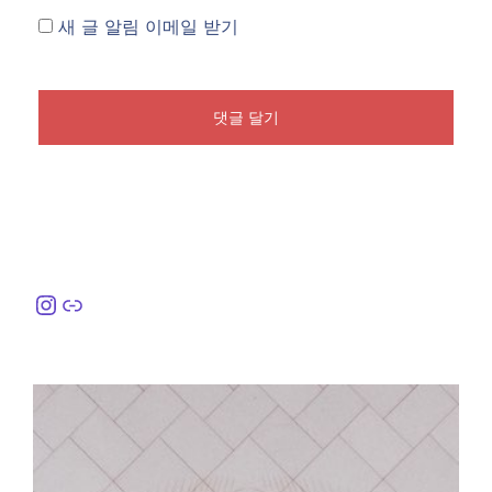
새 글 알림 이메일 받기
Instagram
링크