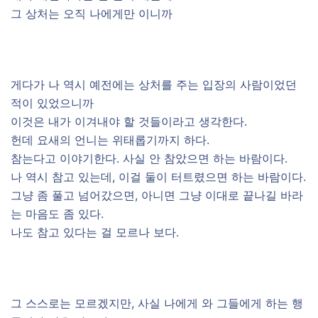
그 상처는 오직 나에게만 이니까
게다가 나 역시 예전에는 상처를 주는 입장의 사람이었던
적이 있었으니까
이것은 내가 이겨내야 할 것들이라고 생각한다.
헌데 요새의 언니는 위태롭기까지 하다.
참는다고 이야기한다. 사실 안 참았으면 하는 바람이다.
나 역시 참고 있는데, 이걸 둘이 터트렸으면 하는 바람이다.
그냥 좀 풀고 넘어갔으면, 아니면 그냥 이대로 끝나길 바라
는 마음도 좀 있다.
나도 참고 있다는 걸 모르나 보다.
그 스스로는 모르겠지만, 사실 나에게 와 그들에게 하는 행