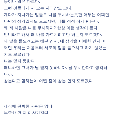
동이나 말은 다르다.
그런 것들에게 서 오는 자괴감도 크다.
게다가 지나가는 말들로 나를 무시하는듯한 어투는 어쩌면
나만의 생각일지도 모르지만, 나를 점점 작게 만든다.
왜 저 사람은 나를 무시하지? 항상 이런 생각이 든다.
언니라고 해서 왜 나를 가르치려고만 하는지 모르겠다.
내 말을 들으려고는 해본 건지, 내 생각을 이해한 건지, 어
쩌면 우리는 처음부터 서로의 말을 들으려고 하지 않았는
지도 모르겠다.
나는 믿지 못한다.
왜냐하면 그녀가 날 믿지 못하니까. 날 무시한다고 생각하
니까.
참는다고 말하는데 어떤 점이 참는 건지 모르겠다.
세상에 완벽한 사람은 없다.
부족한 건 다 마찬가지다.