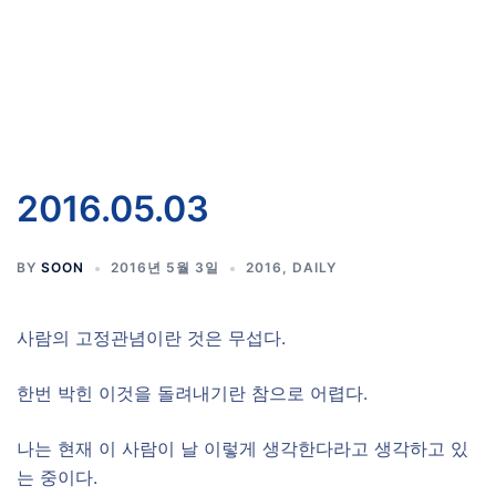
2016.05.03
BY
SOON
2016년 5월 3일
2016
,
DAILY
사람의 고정관념이란 것은 무섭다.
한번 박힌 이것을 돌려내기란 참으로 어렵다.
나는 현재 이 사람이 날 이렇게 생각한다라고 생각하고 있
는 중이다.