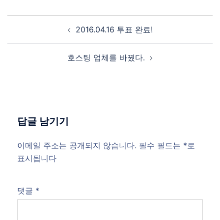
Post
2016.04.16 투표 완료!
navigation
호스팅 업체를 바꿨다.
답글 남기기
이메일 주소는 공개되지 않습니다.
필수 필드는
*
로
표시됩니다
댓글
*