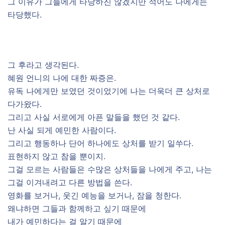
그 이유가 그들에게 타당하진 않겠지만 적어도 나에게는
타당했다.
그 후라고 생각된다.
혜원 언니의 나에 대한 짜증은.
유독 나에게만 보였던 것이었기에 나는 더욱더 큰 상처로
다가왔다.
그리고 사실 서로에게 아픈 말들을 했던 것 같다.
난 사실 되게 예민한 사람이다.
그리고 행동하나 단어 하나에도 상처를 받기 일쑤다.
표현하지 않고 참을 뿐이지.
그걸 모르는 사람들은 수많은 상처들을 나에게 주고, 나는
그걸 이겨내려고 다른 방법을 쓴다.
영화를 보거나, 웃긴 예능을 보거나, 잠을 청한다.
왜냐하면 그들과 함께하고 싶기 때문에
내가 예민하다는 걸 알기 때문에