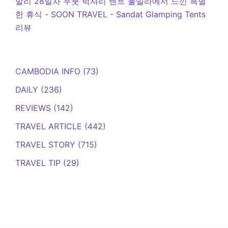
발리 28일차 우붓 럭셔리 텐트 풀빌라에서 느낀 특별
한 휴식 - SOON TRAVEL
-
Sandat Glamping Tents
리뷰
CAMBODIA INFO
(73)
DAILY
(236)
REVIEWS
(142)
TRAVEL ARTICLE
(442)
TRAVEL STORY
(715)
TRAVEL TIP
(29)