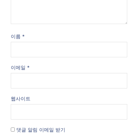
이름
*
이메일
*
웹사이트
댓글 알림 이메일 받기