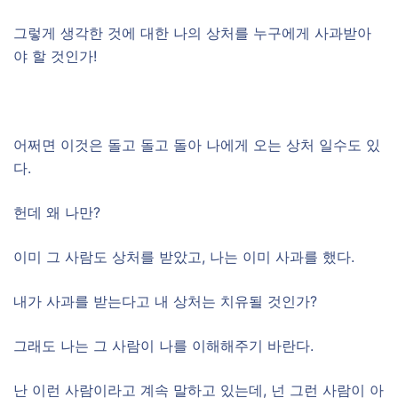
그렇게 생각한 것에 대한 나의 상처를 누구에게 사과받아
야 할 것인가!
어쩌면 이것은 돌고 돌고 돌아 나에게 오는 상처 일수도 있
다.
헌데 왜 나만?
이미 그 사람도 상처를 받았고, 나는 이미 사과를 했다.
내가 사과를 받는다고 내 상처는 치유될 것인가?
그래도 나는 그 사람이 나를 이해해주기 바란다.
난 이런 사람이라고 계속 말하고 있는데, 넌 그런 사람이 아