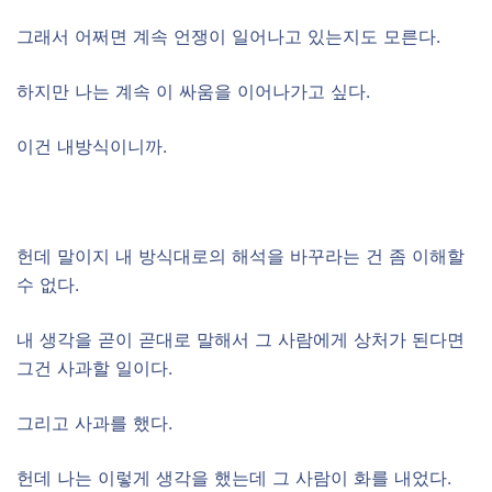
그래서 어쩌면 계속 언쟁이 일어나고 있는지도 모른다.
하지만 나는 계속 이 싸움을 이어나가고 싶다.
이건 내방식이니까.
헌데 말이지 내 방식대로의 해석을 바꾸라는 건 좀 이해할
수 없다.
내 생각을 곧이 곧대로 말해서 그 사람에게 상처가 된다면
그건 사과할 일이다.
그리고 사과를 했다.
헌데 나는 이렇게 생각을 했는데 그 사람이 화를 내었다.