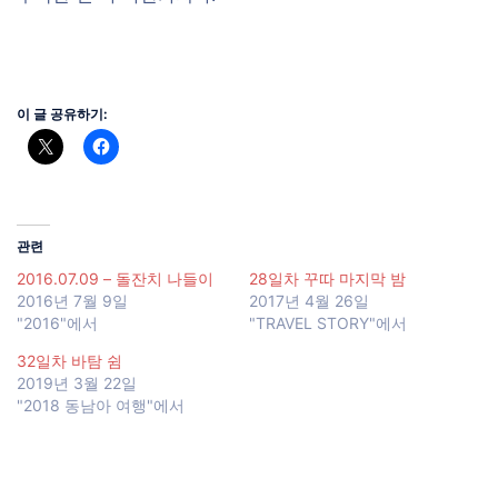
이 글 공유하기:
관련
2016.07.09 – 돌잔치 나들이
28일차 꾸따 마지막 밤
2016년 7월 9일
2017년 4월 26일
"2016"에서
"TRAVEL STORY"에서
32일차 바탐 쉼
2019년 3월 22일
"2018 동남아 여행"에서