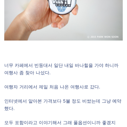
–
너무 카페에서 빈둥대서 일단 내일 바나힐을 가야 하니까
여행사 좀 찾아 나섰다.
여행자 거리에서 제일 처음 나온 여행사로 갔다.
인터넷에서 알아본 가격보다 5불 정도 비쌌는데 그냥 예약
했다.
모두 포함이라고 이야기해서 그래 풀옵션이니까 좋겠지