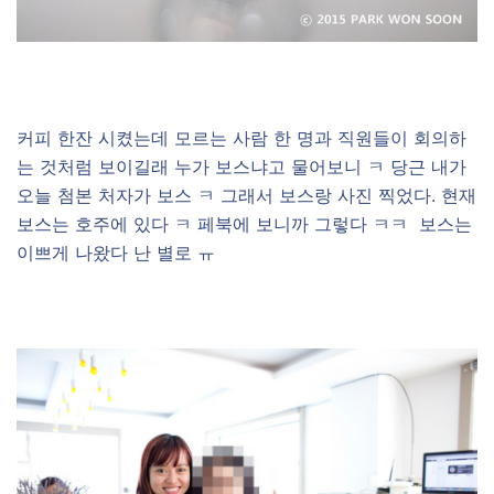
–
커피 한잔 시켰는데 모르는 사람 한 명과 직원들이 회의하
는 것처럼 보이길래 누가 보스냐고 물어보니 ㅋ 당근 내가
오늘 첨본 처자가 보스 ㅋ 그래서 보스랑 사진 찍었다. 현재
보스는 호주에 있다 ㅋ 페북에 보니까 그렇다 ㅋㅋ 보스는
이쁘게 나왔다 난 별로 ㅠ
–