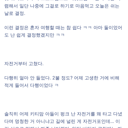
렴해서 일단 나중에 그걸로 하기로 마음먹고 오늘은 쉬는
날로 결정.
이런 결정은 혼자 여행할 때는 참 쉽다 ㅋㅋ 아마 둘이었어
도 난 쉽게 결정했겠지만 ㅋㅋ
–
자전거부터 고쳤다.
다행히 얼마 안 들었다. 2불 정도? 어제 고생한 거에 비해
적게 들어서 다행이었다 ㅋ
–
솔직히 어제 키티맘 아들이 펑크 난 자전거를 왜 타고 다녔
다며 멍청한 거 아니냐고 길에 널린 게 자전거포인데… 이