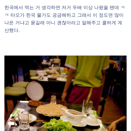
한국에서 먹는 거 생각하면 저거 두배 이상 나왔을 텐데 ㅋ
ㅋ 타오가 한국 물가도 궁금해하고 그래서 이 정도면 많이
나온 거냐고 묻길래 아니 괜찮아라고 말해주고 쿨하게 계
산했다.
–