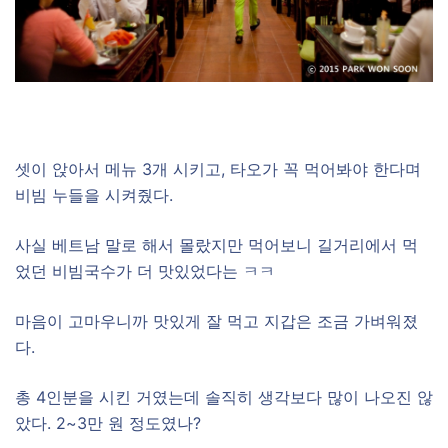
–
셋이 앉아서 메뉴 3개 시키고, 타오가 꼭 먹어봐야 한다며
비빔 누들을 시켜줬다.
사실 베트남 말로 해서 몰랐지만 먹어보니 길거리에서 먹
었던 비빔국수가 더 맛있었다는 ㅋㅋ
마음이 고마우니까 맛있게 잘 먹고 지갑은 조금 가벼워졌
다.
총 4인분을 시킨 거였는데 솔직히 생각보다 많이 나오진 않
았다. 2~3만 원 정도였나?