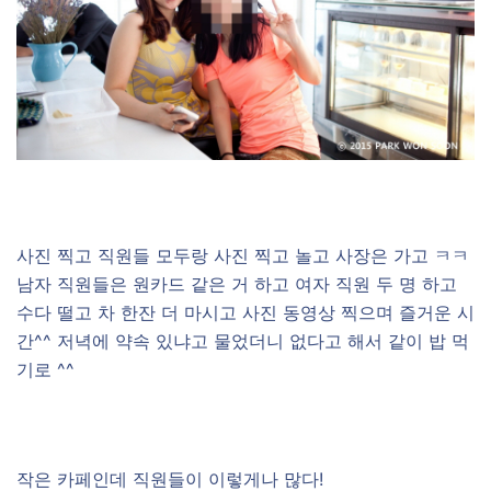
–
사진 찍고 직원들 모두랑 사진 찍고 놀고 사장은 가고 ㅋㅋ
남자 직원들은 원카드 같은 거 하고 여자 직원 두 명 하고
수다 떨고 차 한잔 더 마시고 사진 동영상 찍으며 즐거운 시
간^^ 저녁에 약속 있냐고 물었더니 없다고 해서 같이 밥 먹
기로 ^^
–
작은 카페인데 직원들이 이렇게나 많다!