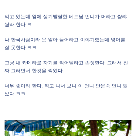
–
먹고 있는데 옆에 생기발랄한 베트남 언니가 머라고 쌸랴
쌸라 한다 ㅋ
나 한국사람이라 못 알아 들어라고 이야기했는데 영어를
잘 못한다 ㅋㅋ
그냥 내 카메라로 자기를 찍어달라고 손짓한다. 그래서 진
짜 그러면서 한컷을 찍었다.
너무 좋아라 한다. 찍고 나서 보니 이 언니 안문숙 언니 닮
았다 ㅋㅋ
–