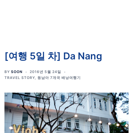
[여행 5일 차] Da Nang
BY
SOON
2016년 5월 24일
TRAVEL STORY
,
동남아 7개국 배낭여행기