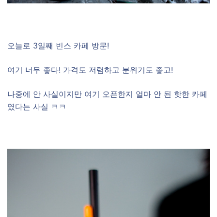
–
오늘로 3일째 빈스 카페 방문!
여기 너무 좋다! 가격도 저렴하고 분위기도 좋고!
나중에 안 사실이지만 여기 오픈한지 얼마 안 된 핫한 카페
였다는 사실 ㅋㅋ
–