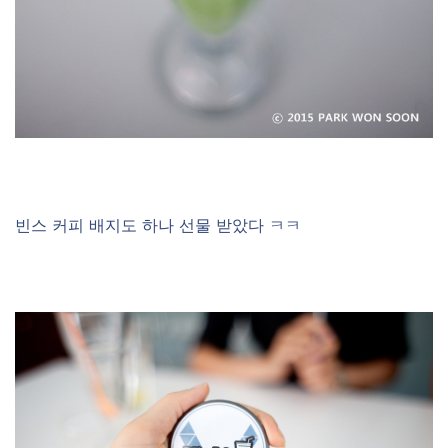
–
빈스 커피 배지도 하나 선물 받았다 ㅋㅋ
–