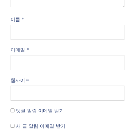
이름
*
이메일
*
웹사이트
댓글 알림 이메일 받기
새 글 알림 이메일 받기