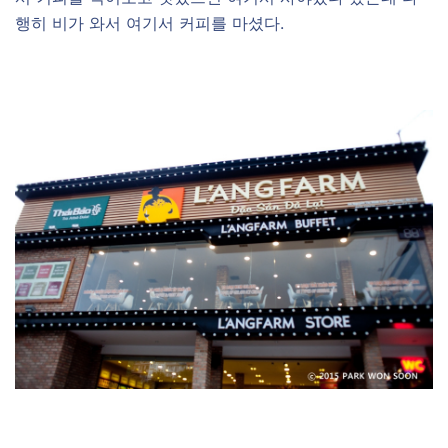
행히 비가 와서 여기서 커피를 마셨다.