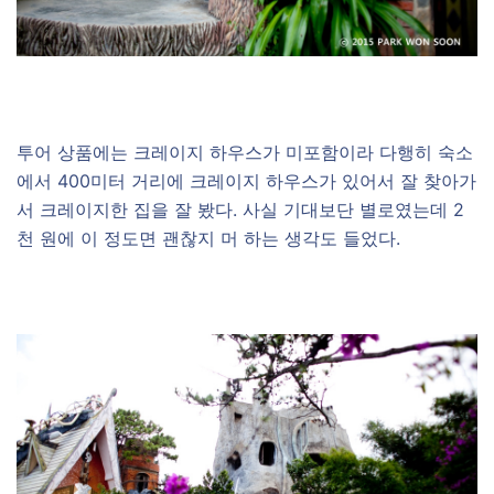
투어 상품에는 크레이지 하우스가 미포함이라 다행히 숙소
에서 400미터 거리에 크레이지 하우스가 있어서 잘 찾아가
서 크레이지한 집을 잘 봤다. 사실 기대보단 별로였는데 2
천 원에 이 정도면 괜찮지 머 하는 생각도 들었다.