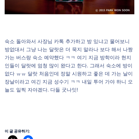
숙소 돌아와서 사장님 카톡 추가하고 방 있냐고 물어보니
방없대서 그냥 나는 달랏은 더 묵지 말라나 보다 해서 나짱
가는 버스랑 숙소 예약했다 ㅋㅋ 여기 지금 방학이라 현지
인들이 달랏에 엄청 많이 왔다고 한다. 그래서 숙소에 방이
없다 ㅠㅠ 달랏 처음인데 정말 시원하고 좋은 데 가는 날이
장날이라고 여긴 지금 성수기 ㅋㅋ 내일 투어 가야 하니 오
늘도 일찍 자야겠다. 다들 굿나잇!
이 글 공유하기: