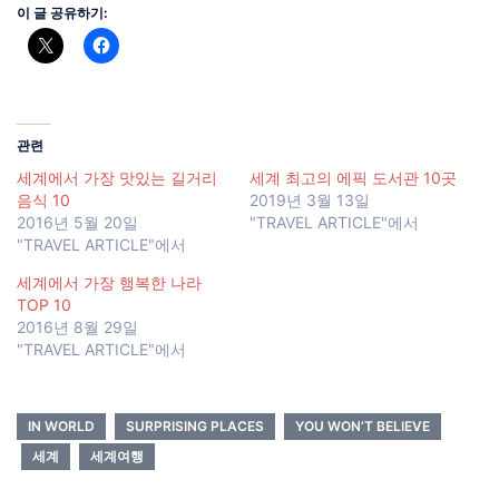
이 글 공유하기:
관련
세계에서 가장 맛있는 길거리
세계 최고의 에픽 도서관 10곳
음식 10
2019년 3월 13일
2016년 5월 20일
"TRAVEL ARTICLE"에서
"TRAVEL ARTICLE"에서
세계에서 가장 행복한 나라
TOP 10
2016년 8월 29일
"TRAVEL ARTICLE"에서
IN WORLD
SURPRISING PLACES
YOU WON’T BELIEVE
세계
세계여행