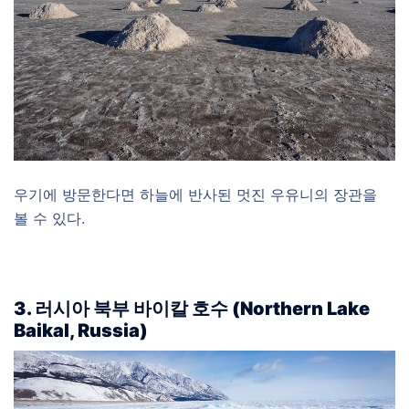
우기에 방문한다면 하늘에 반사된 멋진 우유니의 장관을
볼 수 있다.
3. 러시아 북부 바이칼 호수 (Northern Lake
Baikal, Russia)