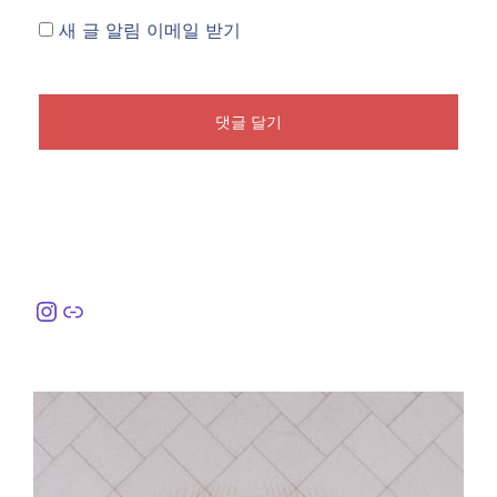
새 글 알림 이메일 받기
Instagram
링크