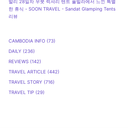
발리 28일차 우붓 럭셔리 텐트 풀빌라에서 느낀 특별
한 휴식 - SOON TRAVEL
-
Sandat Glamping Tents
리뷰
CAMBODIA INFO
(73)
DAILY
(236)
REVIEWS
(142)
TRAVEL ARTICLE
(442)
TRAVEL STORY
(716)
TRAVEL TIP
(29)