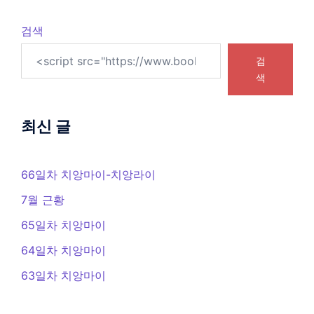
검색
검
색
최신 글
66일차 치앙마이-치앙라이
7월 근황
65일차 치앙마이
64일차 치앙마이
63일차 치앙마이