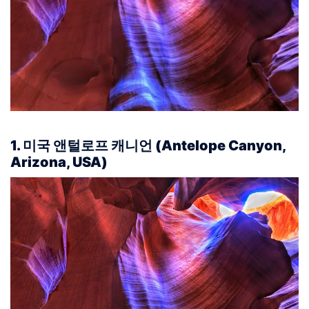
1. 미국 앤털로프 캐니언 (Antelope Canyon,
Arizona, USA)