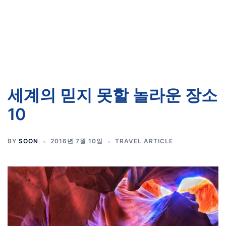
세계의 믿지 못할 놀라운 장소
10
BY
SOON
2016년 7월 10일
TRAVEL ARTICLE