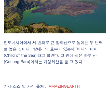
인도네시아에서 세 번째로 큰 활화산으로 높이는 두 번째
로 높은 산이다. 칼데라의 호수가 있는데 ‘바다의 아이
(Child of the Sea)’라고 불린다. 그 안에 작은 바루 산
(Gunung Baru)이라는 기생화산을 품 고 있다.
기사 소스 및 사진 출처 :
AMAZINGEARTH