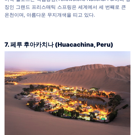
징인 그랜드 프리스매틱 스프링은 세계에서 세 번째로 큰
온천이며, 아름다운 무지개색을 띠고 있다.
7. 페루
후아카치나 (Huacachina, Peru)