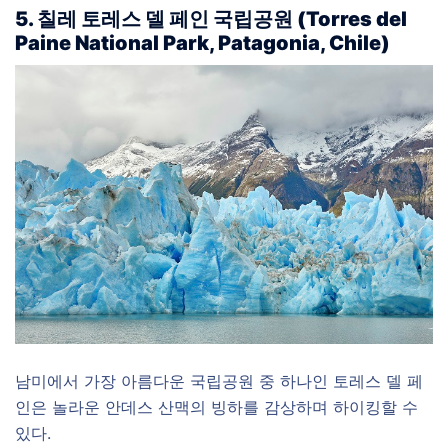
5. 칠레 토레스 델 페인 국립공원 (Torres del
Paine National Park, Patagonia, Chile)
남미에서 가장 아름다운 국립공원 중 하나인 토레스 델 페
인은 놀라운 안데스 산맥의 빙하를 감상하며 하이킹할 수
있다.