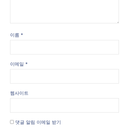
이름
*
이메일
*
웹사이트
댓글 알림 이메일 받기