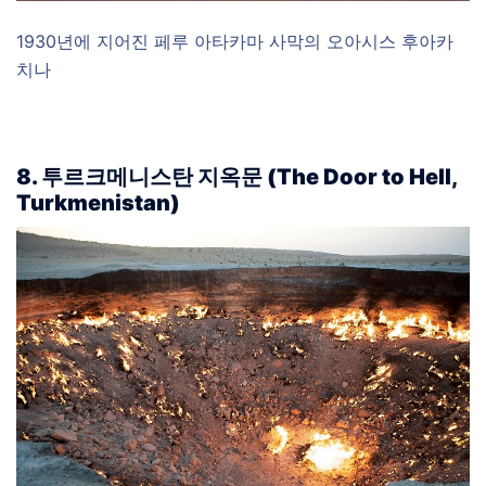
1930년에 지어진 페루 아타카마 사막의 오아시스 후아카
치나
8. 투르크메니스탄 지옥문 (The Door to Hell,
Turkmenistan)