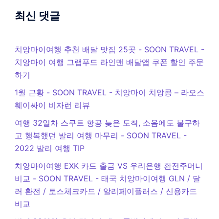
최신 댓글
치앙마이여행 추천 배달 맛집 25곳 - SOON TRAVEL
-
치앙마이 여행 그랩푸드 라인맨 배달앱 쿠폰 할인 주문
하기
1월 근황 - SOON TRAVEL
-
치앙마이 치앙콩 – 라오스
훼이싸이 비자런 리뷰
여행 32일차 스쿠트 항공 늦은 도착, 소음에도 불구하
고 행복했던 발리 여행 마무리 - SOON TRAVEL
-
2022 발리 여행 TIP
치앙마이여행 EXK 카드 출금 VS 우리은행 환전주머니
비교 - SOON TRAVEL
-
태국 치앙마이여행 GLN / 달
러 환전 / 토스체크카드 / 알리페이플러스 / 신용카드
비교