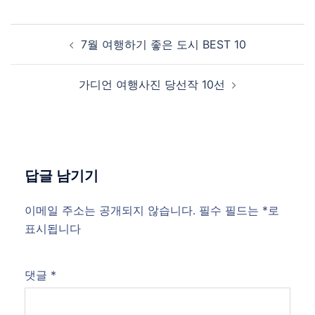
Post
7월 여행하기 좋은 도시 BEST 10
navigation
가디언 여행사진 당선작 10선
답글 남기기
이메일 주소는 공개되지 않습니다.
필수 필드는
*
로
표시됩니다
댓글
*