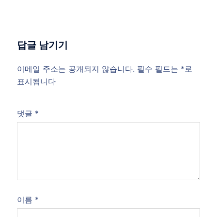
답글 남기기
이메일 주소는 공개되지 않습니다.
필수 필드는
*
로
표시됩니다
댓글
*
이름
*