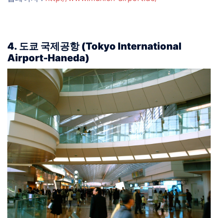
4. 도쿄 국제공항 (Tokyo International
Airport-Haneda)