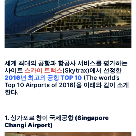
세계 최대의 공항과 항공사 서비스를 평가하는
사이트
스카이 트랙스
(Skytrax)에서 선정한
2016년 최고의 공항 TOP 10
(The world’s
Top 10 Airports of 2016)을 아래와 같이 소개
한다.
1. 싱가포르 창이 국제공항 (Singapore
Changi Airport)