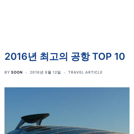
2016년 최고의 공항 TOP 10
BY
SOON
2016년 8월 12일
TRAVEL ARTICLE