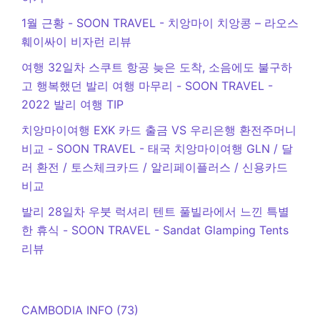
1월 근황 - SOON TRAVEL
-
치앙마이 치앙콩 – 라오스
훼이싸이 비자런 리뷰
여행 32일차 스쿠트 항공 늦은 도착, 소음에도 불구하
고 행복했던 발리 여행 마무리 - SOON TRAVEL
-
2022 발리 여행 TIP
치앙마이여행 EXK 카드 출금 VS 우리은행 환전주머니
비교 - SOON TRAVEL
-
태국 치앙마이여행 GLN / 달
러 환전 / 토스체크카드 / 알리페이플러스 / 신용카드
비교
발리 28일차 우붓 럭셔리 텐트 풀빌라에서 느낀 특별
한 휴식 - SOON TRAVEL
-
Sandat Glamping Tents
리뷰
CAMBODIA INFO
(73)