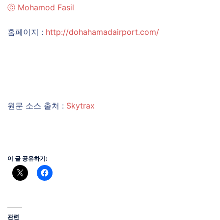
ⓒ
Mohamod Fasil
홈페이지 :
http://dohahamadairport.com/
원문 소스 출처 :
Skytrax
이 글 공유하기:
관련