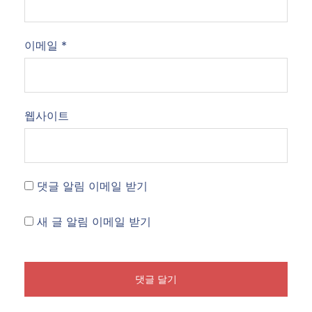
이메일
*
웹사이트
댓글 알림 이메일 받기
새 글 알림 이메일 받기