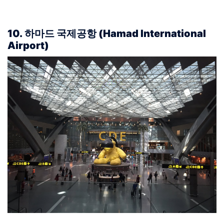
10. 하마드 국제공항 (Hamad International
Airport)