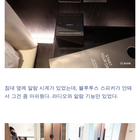
침대 옆에 알람 시계가 있었는데, 블루투스 스피커가 안돼
서 그건 좀 아쉬웠다. 라디오와 알람 기능만 있었다.