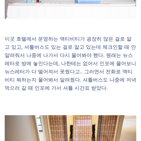
이곳 호텔에서 운영하는 액티비티가 굉장히 많은 걸로 알
고 있고, 셔틀버스도 있는 걸로 알고 있는데 체크인할 때 안
알려줘서 나중에 나가서 다시 물어봐야 했다. 원래는 뉴스
레터로 방에 놓인다는데, 나한테는 없어서 인포에 물어보니
뉴스레터가 다 떨어져서 못줬다고.. 그러면서 전화로 액티
비티 뭐하는지 물어봐서 알려줬다. 셔틀버스도 나중에 저녁
먹으러 갈 때 인포에 가서 셔틀 시간표 받았다.