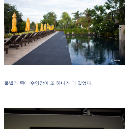
풀빌라 쪽에 수영장이 또 하나가 더 있었다.