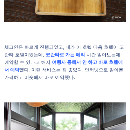
체크인은 빠르게 진행되었고, 내가 이 호텔 다음 호텔이 코
란타 호텔이었는데,
코란타로 가는 페리
시간 알아보는데
예약할 수 있다고 해서
여행사 통해서 안 하고 바로 호텔에
서 예약
했다. 이런 서비스는 참 좋았다. 인터넷으로 알아본
가격하고 비슷해서 바로 예약했다.