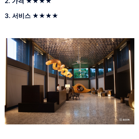
2. 가격 ★★★★
3. 서비스 ★★★★