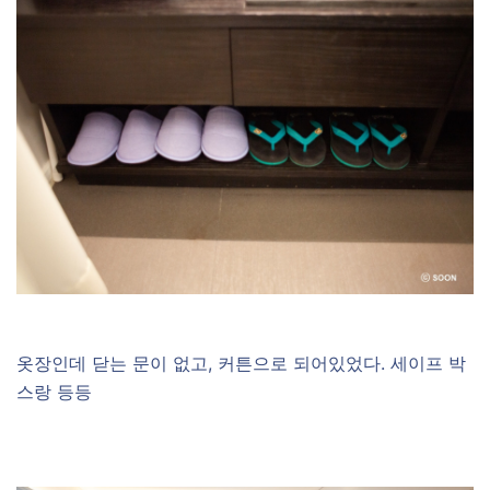
옷장인데 닫는 문이 없고, 커튼으로 되어있었다. 세이프 박
스랑 등등