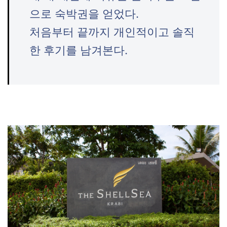
으로 숙박권을 얻었다.
처음부터 끝까지 개인적이고 솔직
한 후기를 남겨본다.