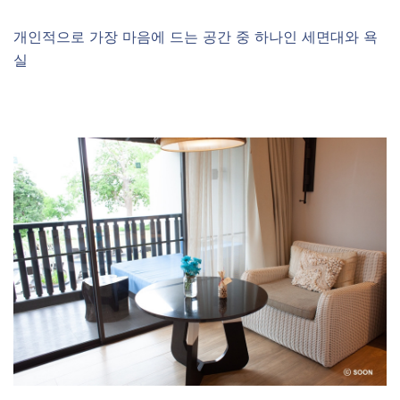
개인적으로 가장 마음에 드는 공간 중 하나인 세면대와 욕
실