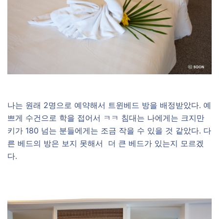
나는 원래 2명으로 예약해서 트윈베드 방을 배정받았다. 예
쁘게 수건으로 학을 접어서 ㅋㅋ 침대는 나에게는 크지만
키가 180 넘는 분들에게는 조금 작을 수 있을 것 같았다. 다
른 베드의 방은 보지 못해서 더 큰 베드가 있는지 모르겠
다.