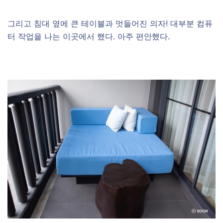
그리고 침대 옆에 큰 테이블과 멋들어진 의자! 대부분 컴퓨
터 작업을 나는 이곳에서 했다. 아주 편안했다.