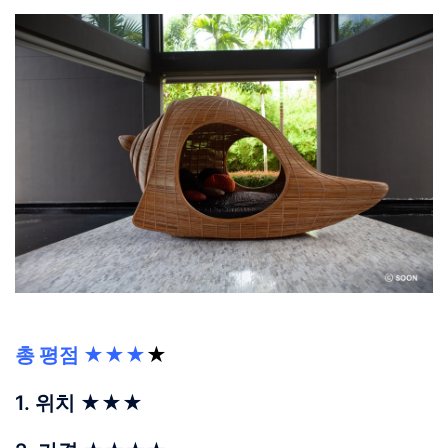
총 평점 ★★★
★
1. 위치 ★★★