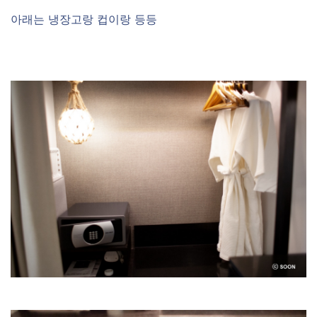
아래는 냉장고랑 컵이랑 등등