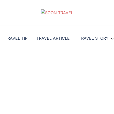
TRAVEL TIP
TRAVEL ARTICLE
TRAVEL STORY