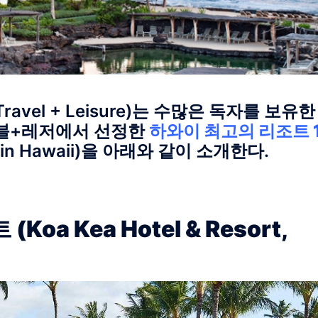
Travel + Leisure)는 수많은 독자를 보유한
래블+레저에서 선정한
하와이 최고의 리조트 
els in Hawaii)을 아래와 같이 소개한다.
Koa Kea Hotel & Resort,