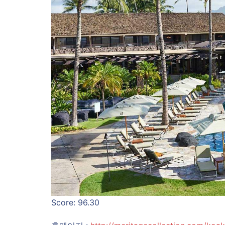
Score: 96.30