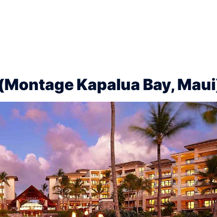
ntage Kapalua Bay, Maui