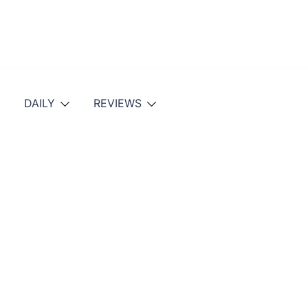
DAILY
REVIEWS