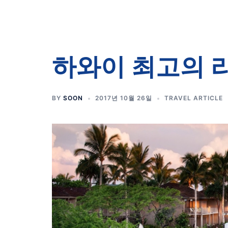
하와이 최고의 리
BY
SOON
2017년 10월 26일
TRAVEL ARTICLE