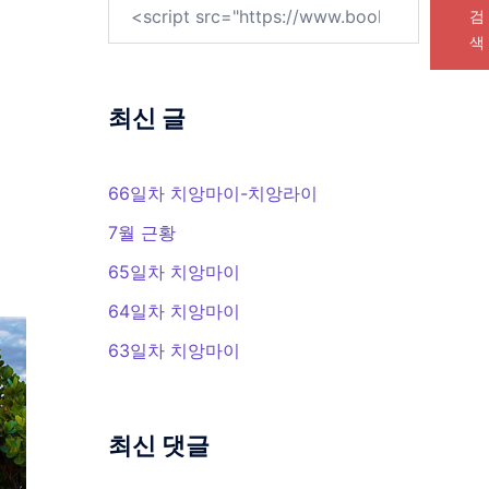
검
색
최신 글
66일차 치앙마이-치앙라이
7월 근황
65일차 치앙마이
64일차 치앙마이
63일차 치앙마이
최신 댓글