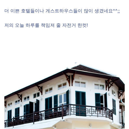
더 이쁜 호텔들이나 게스트하우스들이 많이 생겼네요^^;;
저의 오늘 하루를 책임져 줄 자전거 한컷!