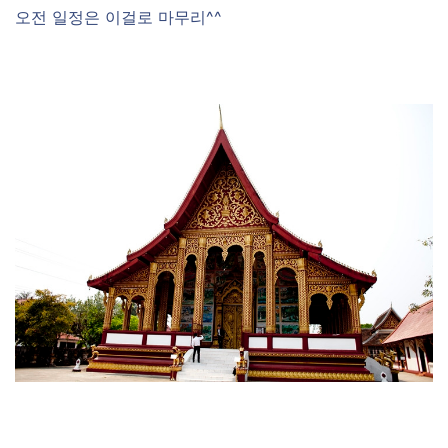
오전 일정은 이걸로 마무리^^