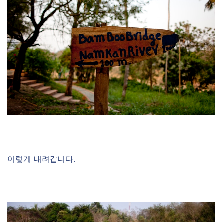
이렇게 내려갑니다.