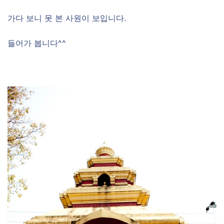
가다 보니 못 본 사원이 보입니다.
들어가 봅니다^^