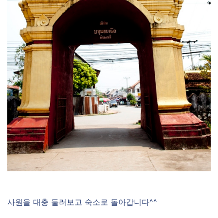
사원을 대충 둘러보고 숙소로 돌아갑니다^^