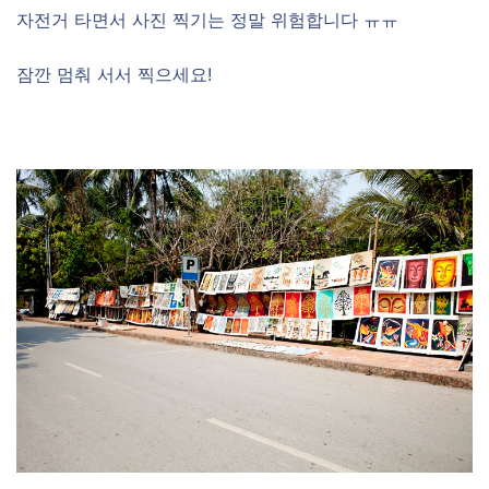
자전거 타면서 사진 찍기는 정말 위험합니다 ㅠㅠ
잠깐 멈춰 서서 찍으세요!