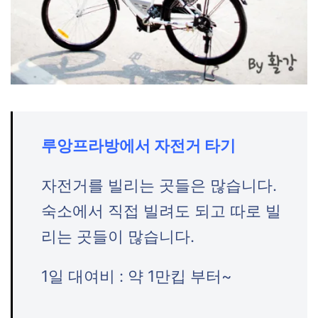
루앙프라방에서 자전거 타기
자전거를 빌리는 곳들은 많습니다.
숙소에서 직접 빌려도 되고 따로 빌
리는 곳들이 많습니다.
1일 대여비 : 약 1만킵 부터~