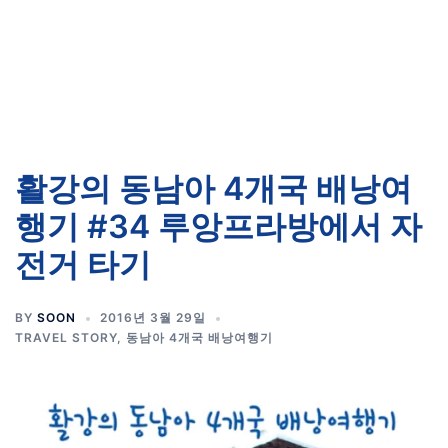
활강의 동남아 4개국 배낭여
행기 #34 루앙프라방에서 자
전거 타기
BY
SOON
2016년 3월 29일
TRAVEL STORY
,
동남아 4개국 배낭여행기