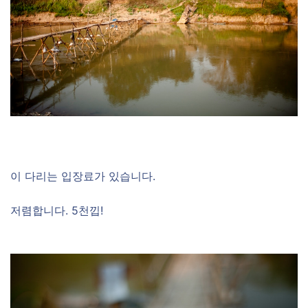
이 다리는 입장료가 있습니다.
저렴합니다. 5천낍!