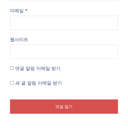
이메일
*
웹사이트
댓글 알림 이메일 받기
새 글 알림 이메일 받기