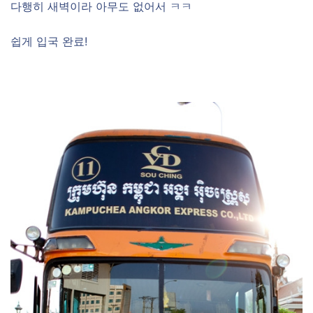
다행히 새벽이라 아무도 없어서 ㅋㅋ
쉽게 입국 완료!