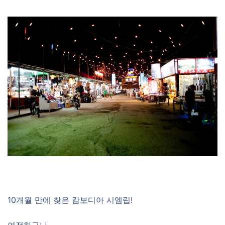
10개월 만에 찾은 캄보디아 시엠립!