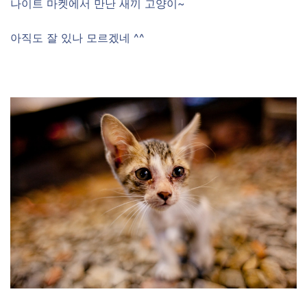
나이트 마켓에서 만난 새끼 고양이~
아직도 잘 있나 모르겠네 ^^