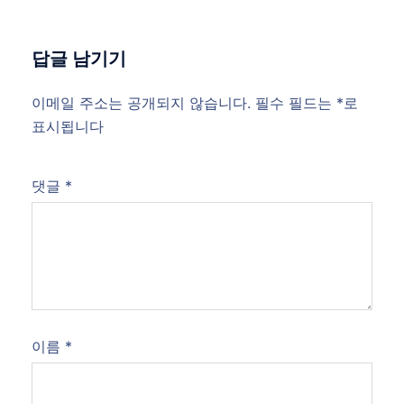
답글 남기기
이메일 주소는 공개되지 않습니다.
필수 필드는
*
로
표시됩니다
댓글
*
이름
*