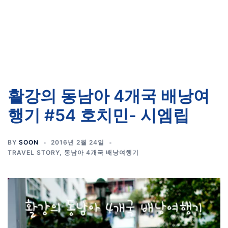
활강의 동남아 4개국 배낭여
행기 #54 호치민- 시엠립
BY
SOON
2016년 2월 24일
TRAVEL STORY
,
동남아 4개국 배낭여행기