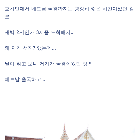
호치민에서 베트남 국경까지는 굉장히 짧은 시간이었던 걸
로~
새벽 2시인가 3시쯤 도착해서…
왜 차가 서지? 했는데…
날이 밝고 보니 거기가 국경이었던 것!!!
베트남 출국하고…