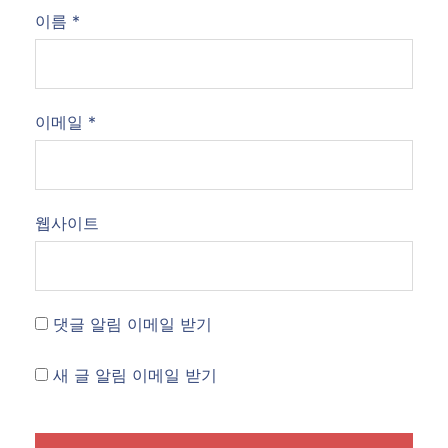
이름
*
이메일
*
웹사이트
댓글 알림 이메일 받기
새 글 알림 이메일 받기