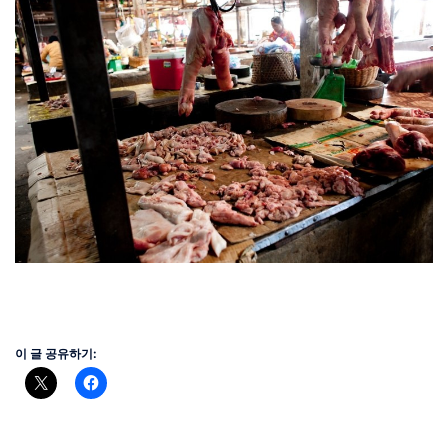
이 글 공유하기: