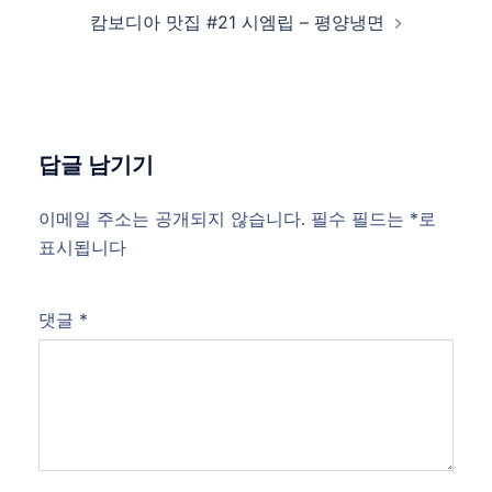
캄보디아 맛집 #21 시엠립 – 평양냉면
답글 남기기
이메일 주소는 공개되지 않습니다.
필수 필드는
*
로
표시됩니다
댓글
*