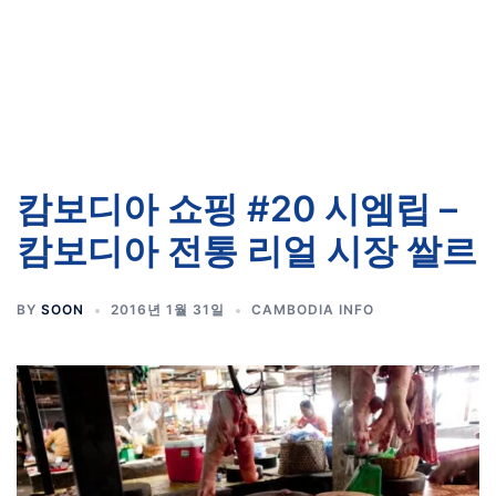
캄보디아 쇼핑 #20 시엠립 –
캄보디아 전통 리얼 시장 쌀르
BY
SOON
2016년 1월 31일
CAMBODIA INFO