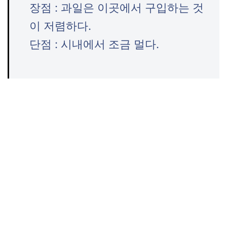
장점 : 과일은 이곳에서 구입하는 것
이 저렴하다.
단점 : 시내에서 조금 멀다.