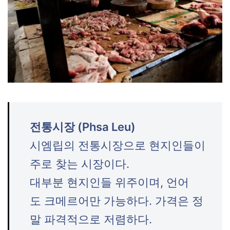
전통시장 (Phsa Leu)
시엠립의 전통시장으로 현지인들이
주로 찾는 시장이다.
대부분 현지인들 위주이며, 언어
도 크메르어만 가능하다. 가격은 정
말 파격적으로 저렴하다.