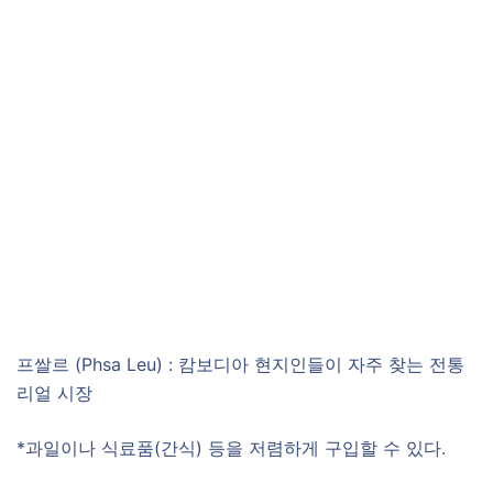
프쌀르 (Phsa Leu) : 캄보디아 현지인들이 자주 찾는 전통
리얼 시장
*과일이나 식료품(간식) 등을 저렴하게 구입할 수 있다.