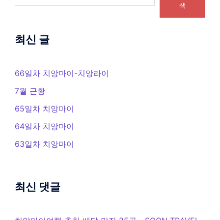
색
최신 글
66일차 치앙마이-치앙라이
7월 근황
65일차 치앙마이
64일차 치앙마이
63일차 치앙마이
최신 댓글