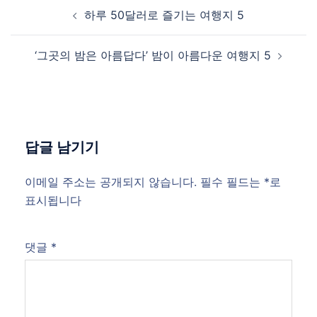
Post
하루 50달러로 즐기는 여행지 5
navigation
‘그곳의 밤은 아름답다’ 밤이 아름다운 여행지 5
답글 남기기
이메일 주소는 공개되지 않습니다.
필수 필드는
*
로
표시됩니다
댓글
*