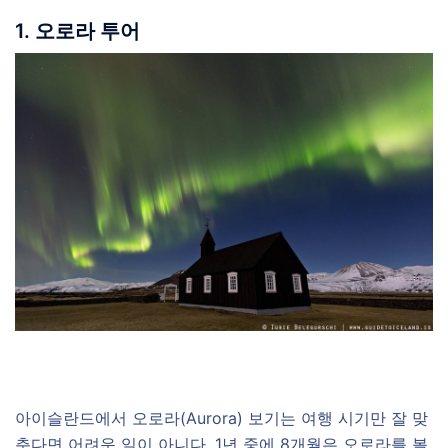
1. 오로라 투어
아이슬란드에서 오로라(Aurora) 보기는 여행 시기만 잘 맞
춘다면 어려운 일이 아니다. 1년 중에 8개월은 오로라를 볼