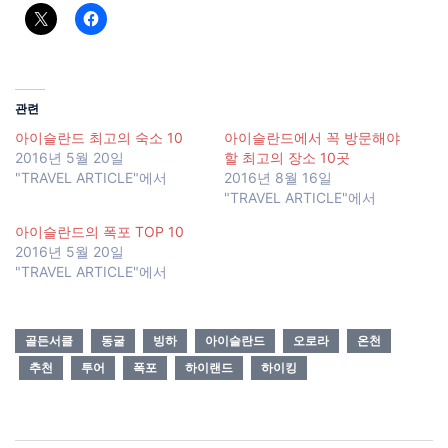
관련
아이슬란드 최고의 숙소 10
아이슬란드에서 꼭 방문해야
2016년 5월 20일
할 최고의 장소 10곳
"TRAVEL ARTICLE"에서
2016년 8월 16일
"TRAVEL ARTICLE"에서
아이슬란드의 폭포 TOP 10
2016년 5월 20일
"TRAVEL ARTICLE"에서
골든서클
동굴
빙하
아이슬란드
오로라
온천
추천
투어
폭포
하이랜드
하이킹