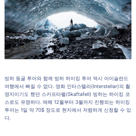
빙하 동굴 투어와 함께 빙하 하이킹 투어 역시 아이슬란드
여행에서 빠질 수 없다. 영화 인터스텔라(Interstellar)의 촬
영지이기도 했던 스카프타펠(Skaftafell) 빙하는 하이킹 코
스로도 유명하다. 매해 12월부터 3월까지 진행되는 하이킹
투어는 1일 약 70$ 정도로 현지에서 저렴하게 신청할 수 있
다.