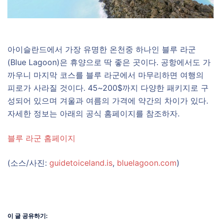
아이슬란드에서 가장 유명한 온천중 하나인 블루 라군
(Blue Lagoon)은 휴양으로 딱 좋은 곳이다. 공항에서도 가
까우니 마지막 코스를 블루 라군에서 마무리하면 여행의
피로가 사라질 것이다. 45~200$까지 다양한 패키지로 구
성되어 있으며 겨울과 여름의 가격에 약간의 차이가 있다.
자세한 정보는 아래의 공식 홈페이지를 참조하자.
블루 라군 홈페이지
(소스/사진:
guidetoiceland.is
,
bluelagoon.com
)
이 글 공유하기: