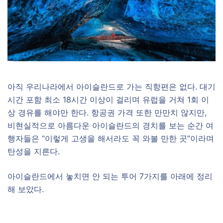
아직 우리나라에서 아이슬란드로 가는 직항편은 없다. 대기
시간 포함 최소 18시간 이상이 걸리며 유럽을 거쳐 1회 이
상 경유를 해야만 한다. 항공권 가격 또한 만만치 않지만,
비현실적으로 아름다운 아이슬란드의 경치를 보는 순간 여
행자들은 “이렇게 고생을 해서라도 꼭 와볼 만한 곳”이라며
탄성을 지른다.
아이슬란드에서 놓치면 안 되는 투어 7가지를 아래에 정리
해 보았다.