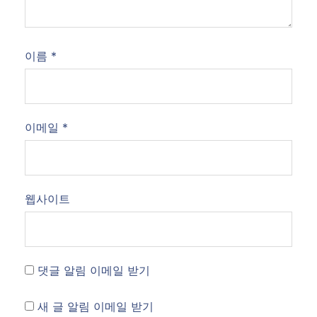
이름
*
이메일
*
웹사이트
댓글 알림 이메일 받기
새 글 알림 이메일 받기