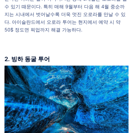
수 있기 때문이다. 특히 매해 9월부터 다음 해 4월 중순까
지는 시내에서 벗어날수록 더욱 멋진 오로라를 만날 수 있
다. 아이슬란드에서 오로라 투어는 현지에서 예약 시 약
50$ 정도면 픽업까지 해결 가능하다.
2. 빙하 동굴 투어