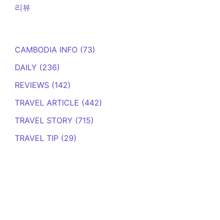
리뷰
CAMBODIA INFO
(73)
DAILY
(236)
REVIEWS
(142)
TRAVEL ARTICLE
(442)
TRAVEL STORY
(715)
TRAVEL TIP
(29)