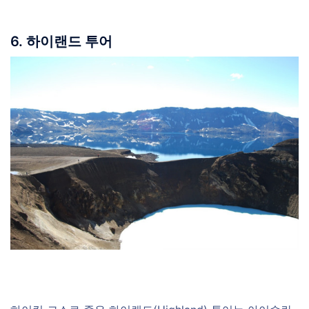
6. 하이랜드 투어