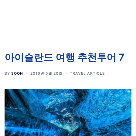
아이슬란드 여행 추천투어 7
BY
SOON
2016년 5월 20일
TRAVEL ARTICLE