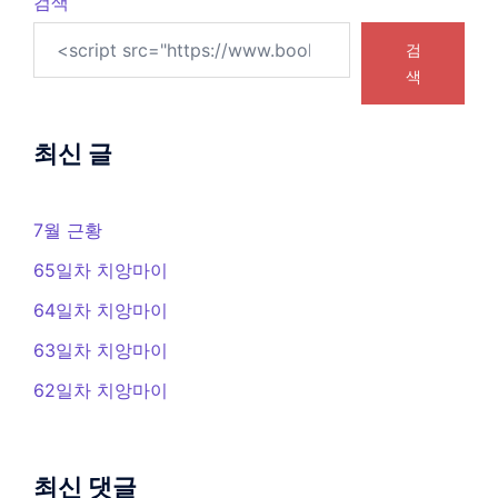
검색
검
색
최신 글
7월 근황
65일차 치앙마이
64일차 치앙마이
63일차 치앙마이
62일차 치앙마이
최신 댓글