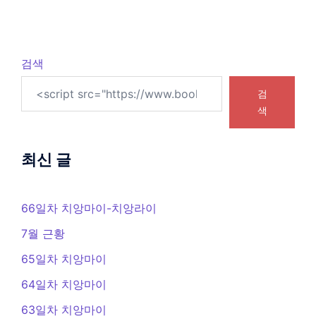
검색
검
색
최신 글
66일차 치앙마이-치앙라이
7월 근황
65일차 치앙마이
64일차 치앙마이
63일차 치앙마이