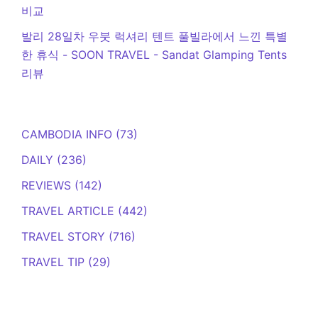
비교
발리 28일차 우붓 럭셔리 텐트 풀빌라에서 느낀 특별
한 휴식 - SOON TRAVEL
-
Sandat Glamping Tents
리뷰
CAMBODIA INFO
(73)
DAILY
(236)
REVIEWS
(142)
TRAVEL ARTICLE
(442)
TRAVEL STORY
(716)
TRAVEL TIP
(29)