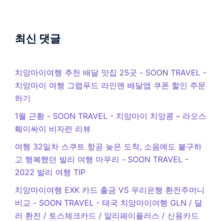
최신 댓글
치앙마이여행 추천 배달 맛집 25곳 - SOON TRAVEL
-
치앙마이 여행 그랩푸드 라인맨 배달앱 쿠폰 할인 주문
하기
1월 근황 - SOON TRAVEL
-
치앙마이 치앙콩 – 라오스
훼이싸이 비자런 리뷰
여행 32일차 스쿠트 항공 늦은 도착, 소음에도 불구하
고 행복했던 발리 여행 마무리 - SOON TRAVEL
-
2022 발리 여행 TIP
치앙마이여행 EXK 카드 출금 VS 우리은행 환전주머니
비교 - SOON TRAVEL
-
태국 치앙마이여행 GLN / 달
러 환전 / 토스체크카드 / 알리페이플러스 / 신용카드