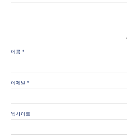
이름
*
이메일
*
웹사이트