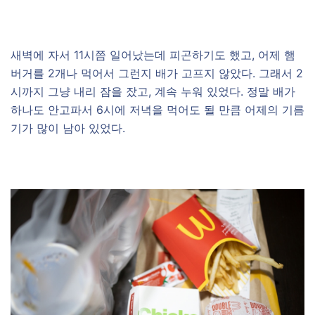
새벽에 자서 11시쯤 일어났는데 피곤하기도 했고, 어제 햄
버거를 2개나 먹어서 그런지 배가 고프지 않았다. 그래서 2
시까지 그냥 내리 잠을 잤고, 계속 누워 있었다. 정말 배가
하나도 안고파서 6시에 저녁을 먹어도 될 만큼 어제의 기름
기가 많이 남아 있었다.