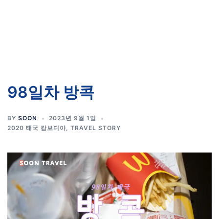
98일차 방콕
BY
SOON
2023년 9월 1일
2020 태국 캄보디아
,
TRAVEL STORY