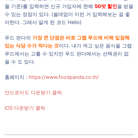
월 기준)를 입력하면 신규 가입자에 한해
50밧 할인
을 받을
수 있는 장점이 있다. (쓸데없이 이런 거 입력해보는 걸 좋
아한다. 그래서 알게 된 코드 Hello)
푸드 판다의
가장 큰 단점은 바로 그랩 푸드에 비해 입점해
있는 식당 수가 적다는 것
이다. 내가 먹고 싶은 음식을 그랩
푸드에서는 고를 수 있지만 푸드 판다에서는 선택권이 없
을 수 도 있다.
홈페이지 :
https://www.foodpanda.co.th/
안드로이드 다운받기 클릭
IOS 다운받기 클릭