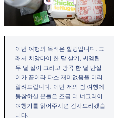
이번 여행의 목적은 힐링입니다. 그
래서 치앙마이 한 달 살기, 씨엠립
두 달 살이 그리고 방콕 한 달 반살
이가 끝이라 다소 재미없음을 미리
알려드립니다. 이번 저의 쉼 여행에
동참하실 분들은 조금 더 너그러이
여행기를 읽어주시면 감사드리겠습
니다.