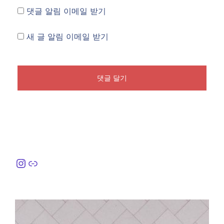
댓글 알림 이메일 받기
새 글 알림 이메일 받기
Instagram
링크