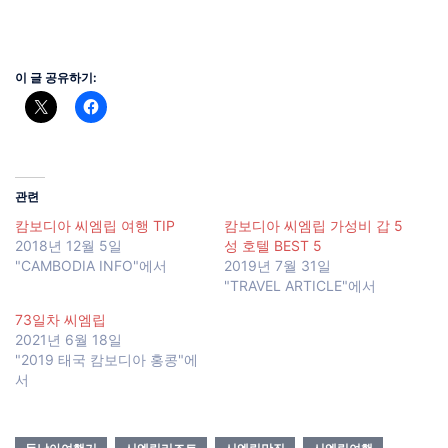
이 글 공유하기:
관련
캄보디아 씨엠립 여행 TIP
캄보디아 씨엠립 가성비 갑 5
2018년 12월 5일
성 호텔 BEST 5
"CAMBODIA INFO"에서
2019년 7월 31일
"TRAVEL ARTICLE"에서
73일차 씨엠립
2021년 6월 18일
"2019 태국 캄보디아 홍콩"에
서