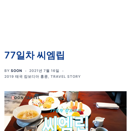
77일차 씨엠립
BY
SOON
2021년 7월 16일
2019 태국 캄보디아 홍콩
,
TRAVEL STORY