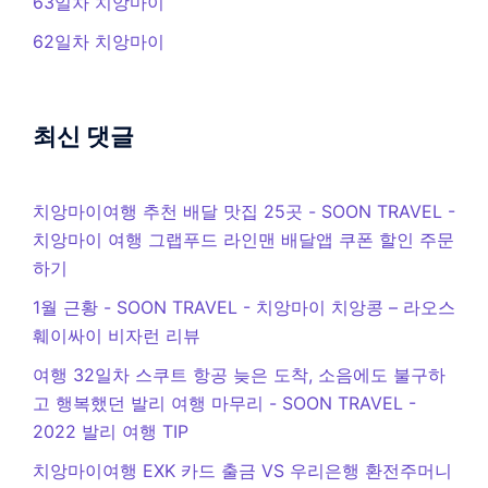
63일차 치앙마이
62일차 치앙마이
최신 댓글
치앙마이여행 추천 배달 맛집 25곳 - SOON TRAVEL
-
치앙마이 여행 그랩푸드 라인맨 배달앱 쿠폰 할인 주문
하기
1월 근황 - SOON TRAVEL
-
치앙마이 치앙콩 – 라오스
훼이싸이 비자런 리뷰
여행 32일차 스쿠트 항공 늦은 도착, 소음에도 불구하
고 행복했던 발리 여행 마무리 - SOON TRAVEL
-
2022 발리 여행 TIP
치앙마이여행 EXK 카드 출금 VS 우리은행 환전주머니