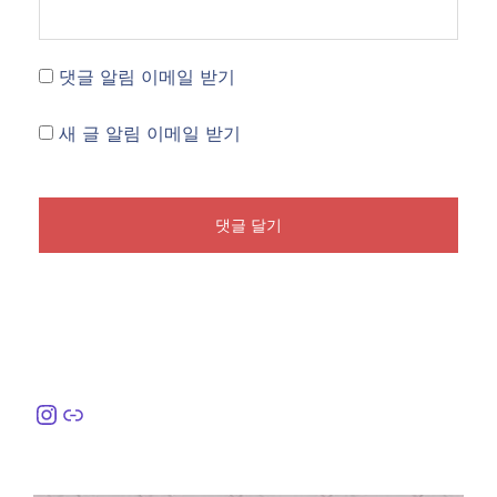
댓글 알림 이메일 받기
새 글 알림 이메일 받기
Instagram
링크