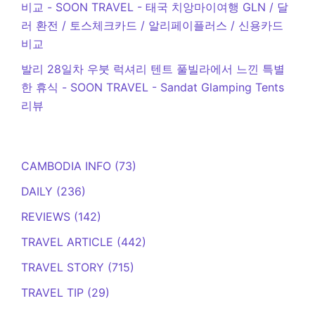
비교 - SOON TRAVEL
-
태국 치앙마이여행 GLN / 달
러 환전 / 토스체크카드 / 알리페이플러스 / 신용카드
비교
발리 28일차 우붓 럭셔리 텐트 풀빌라에서 느낀 특별
한 휴식 - SOON TRAVEL
-
Sandat Glamping Tents
리뷰
CAMBODIA INFO
(73)
DAILY
(236)
REVIEWS
(142)
TRAVEL ARTICLE
(442)
TRAVEL STORY
(715)
TRAVEL TIP
(29)