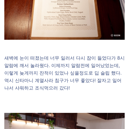
새벽에 눈이 떠졌는데 너무 일러서 다시 잠이 들었다가 8시
알람에 깨서 놀라웠다. 이제까지 알람전에 일어났었는데,
이렇게 늦게까지 잔적이 있었나 싶을정도로 딥 슬립 했다.
역시 신타마니 계열사라 침구가 너무 좋았다! 잘자고 일어
나서 샤워하고 조식먹으러 갔다!