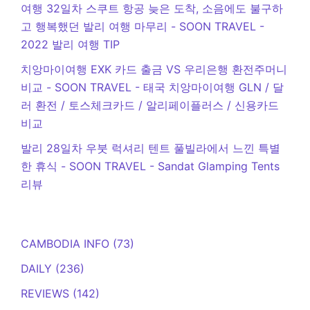
여행 32일차 스쿠트 항공 늦은 도착, 소음에도 불구하
고 행복했던 발리 여행 마무리 - SOON TRAVEL
-
2022 발리 여행 TIP
치앙마이여행 EXK 카드 출금 VS 우리은행 환전주머니
비교 - SOON TRAVEL
-
태국 치앙마이여행 GLN / 달
러 환전 / 토스체크카드 / 알리페이플러스 / 신용카드
비교
발리 28일차 우붓 럭셔리 텐트 풀빌라에서 느낀 특별
한 휴식 - SOON TRAVEL
-
Sandat Glamping Tents
리뷰
CAMBODIA INFO
(73)
DAILY
(236)
REVIEWS
(142)