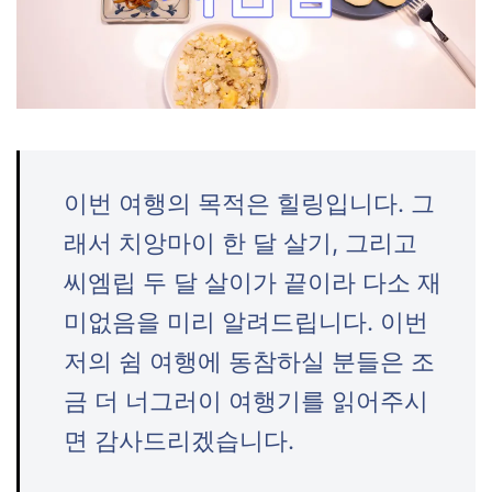
이번 여행의 목적은 힐링입니다. 그
래서 치앙마이 한 달 살기, 그리고
씨엠립 두 달 살이가 끝이라 다소 재
미없음을 미리 알려드립니다. 이번
저의 쉼 여행에 동참하실 분들은 조
금 더 너그러이 여행기를 읽어주시
면 감사드리겠습니다.