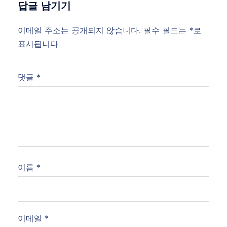
답글 남기기
이메일 주소는 공개되지 않습니다.
필수 필드는
*
로
표시됩니다
댓글
*
이름
*
이메일
*