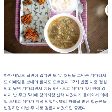
아마 내일도 답변이 없다면 또 1:1 채팅을 그만큼 기다려서
또 이메일을 보내야 할지도 모르겠다. 12시 반쯤 대충 점심
먹고 답변 기다리면서 예능 하나 보고 쉬다가 4시 반에 강
아지 밥 주고 5시에 강아지랑 산책 나갔다가 들어와서 이메
일 보내고 쉬다가 저녁 먹었다. 빨리 환불을 받던 항공편을
변경하던 이번 주 내로 결론지어졌으면 좋겠다.