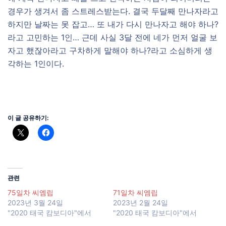
경우가 생겨서 좀 스트레스받는다. 결국 두달째 만나자라고
하지만 날짜는 못 잡고… 또 내가 다시 만나자고 해야 하나?
라고 고민하는 1인… 근데 사실 3달 전에 네가 먼저 얼굴 보
자고 했잖아라고 구차하게 말해야 하나?라고 소심하게 생
각하는 1인이다.
이 글 공유하기:
관련
75일차 씨엠립
71일차 씨엠립
2023년 3월 24일
2023년 2월 24일
"2020 태국 캄보디아"에서
"2020 태국 캄보디아"에서