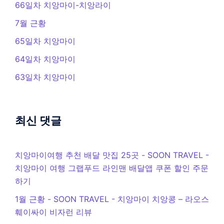
66일차 치앙마이-치앙라이
7월 근황
65일차 치앙마이
64일차 치앙마이
63일차 치앙마이
최신 댓글
치앙마이여행 추천 배달 맛집 25곳 - SOON TRAVEL
-
치앙마이 여행 그랩푸드 라인맨 배달앱 쿠폰 할인 주문
하기
1월 근황 - SOON TRAVEL
-
치앙마이 치앙콩 – 라오스
훼이싸이 비자런 리뷰