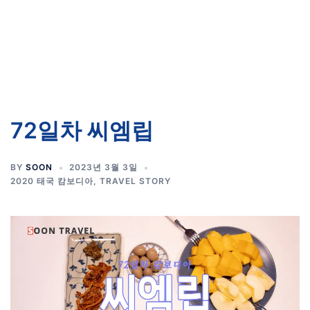
72일차 씨엠립
BY
SOON
2023년 3월 3일
2020 태국 캄보디아
,
TRAVEL STORY