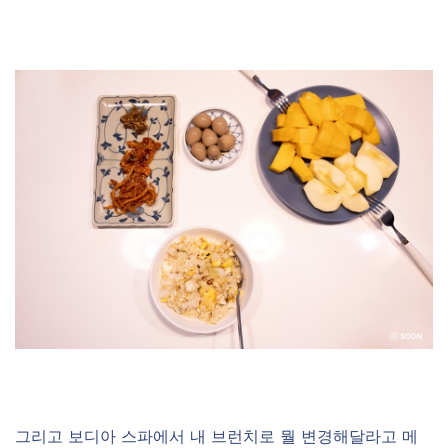
그리고 보디아 스파에서 내 브런치로 뭘 변경해달라고 메