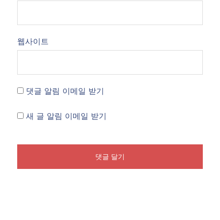
웹사이트
댓글 알림 이메일 받기
새 글 알림 이메일 받기