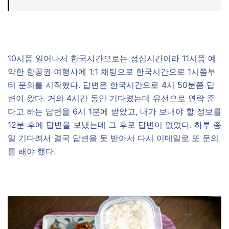
10시쯤 일어나서 한국시간으로는 점심시간이라 11시쯤 예
약한 항공권 여행사에 1:1 채팅으로 한국시간으로 1시쯤부
터 문의를 시작했다. 답변은 한국시간으로 4시 50분쯤 답
변이 왔다. 거의 4시간 동안 기다렸는데 유선으로 연락 준
다고 하는 답변을 6시 1분에 받았고, 내가 보내야 할 정보를
12분 후에 답변을 보냈는데 그 후로 답변이 없었다. 하루 종
일 기다려서 결국 답변을 못 받아서 다시 이메일로 또 문의
를 해야 했다.