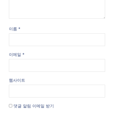
이름
*
이메일
*
웹사이트
댓글 알림 이메일 받기