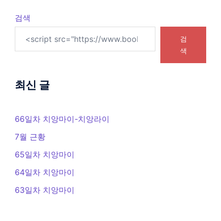
검색
검
색
최신 글
66일차 치앙마이-치앙라이
7월 근황
65일차 치앙마이
64일차 치앙마이
63일차 치앙마이