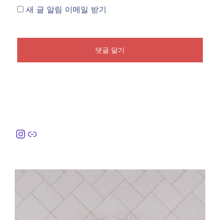
새 글 알림 이메일 받기
Instagram
링크