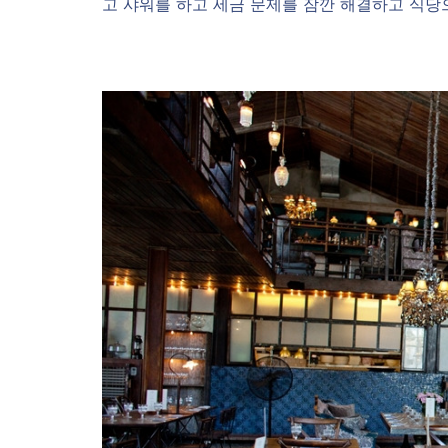
고 샤워를 하고 세금 문제를 잠깐 해결하고 식당