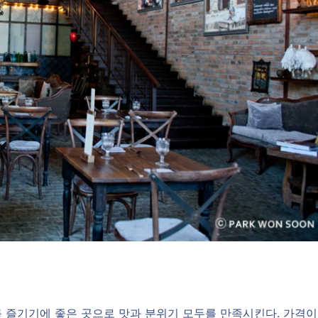
 즐기기에 좋은 곳으로 맛과 분위기 모두를 만족시킨다. 가격이