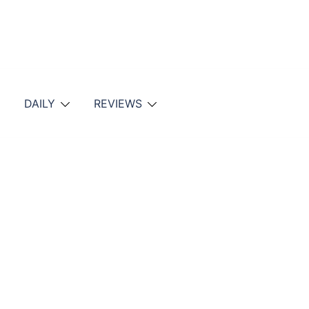
DAILY
REVIEWS