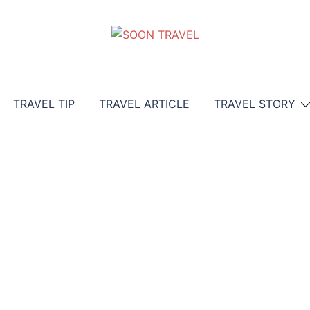
TRAVEL TIP
TRAVEL ARTICLE
TRAVEL STORY