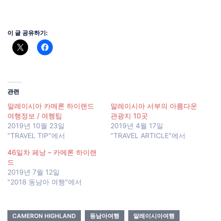
이 글 공유하기:
관련
말레이시아 카메론 하이랜드
말레이시아 서부의 아름다운
여행정보 / 여행팁
관광지 10곳
2019년 10월 23일
2019년 4월 17일
"TRAVEL TIP"에서
"TRAVEL ARTICLE"에서
46일차 페낭 – 카메론 하이랜
드
2019년 7월 12일
"2018 동남아 여행"에서
CAMERON HIGHLAND
동남아여행
말레이시아여행