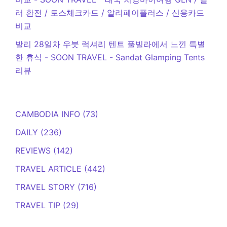
러 환전 / 토스체크카드 / 알리페이플러스 / 신용카드
비교
발리 28일차 우붓 럭셔리 텐트 풀빌라에서 느낀 특별
한 휴식 - SOON TRAVEL
-
Sandat Glamping Tents
리뷰
CAMBODIA INFO
(73)
DAILY
(236)
REVIEWS
(142)
TRAVEL ARTICLE
(442)
TRAVEL STORY
(716)
TRAVEL TIP
(29)