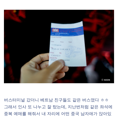
버스터미널 갔더니 베트남 친구들도 같은 버스였다 ㅎㅎ
그래서 인사 또 나누고 잘 탔는데, 지난번처럼 같은 좌석에
중복 예매를 해줘서 내 자리에 어떤 중국 남자애가 앉아있