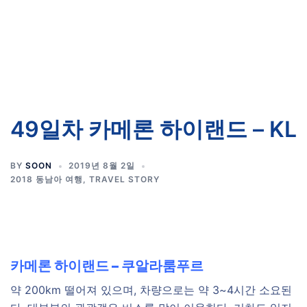
49일차 카메론 하이랜드 – KL
BY
SOON
2019년 8월 2일
2018 동남아 여행
,
TRAVEL STORY
카메론 하이랜드 – 쿠알라룸푸르
약 200km 떨어져 있으며, 차량으로는 약 3~4시간 소요된