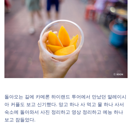
돌아오는 길에 카메론 하이랜드 투어에서 만났던 말레이시
아 커플도 보고 신기했다. 망고 하나 사 먹고 물 하나 사서
숙소에 돌아와서 사진 정리하고 영상 정리하고 예능 하나
보고 잠들었다.