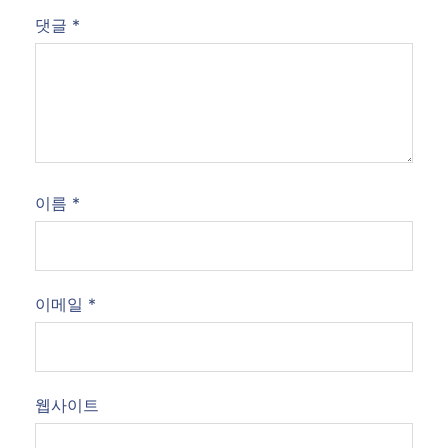
댓글
*
이름
*
이메일
*
웹사이트