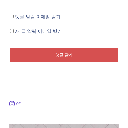
댓글 알림 이메일 받기
새 글 알림 이메일 받기
Instagram
링크