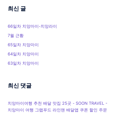
최신 글
66일차 치앙마이-치앙라이
7월 근황
65일차 치앙마이
64일차 치앙마이
63일차 치앙마이
최신 댓글
치앙마이여행 추천 배달 맛집 25곳 - SOON TRAVEL
-
치앙마이 여행 그랩푸드 라인맨 배달앱 쿠폰 할인 주문