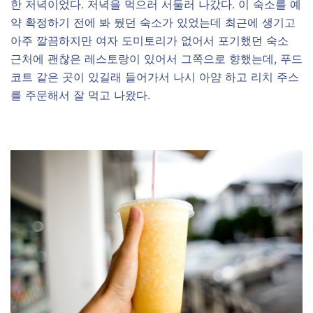
한 저녁이었다. 저녁을 먹으러 서둘러 나갔다. 이 숙소를 예
약 확정하기 전에 봐 뒀던 숙소가 있었는데 최근에 생기고
아주 깔끔하지만 여자 도미토리가 없어서 포기했던 숙소
근처에 괜찮은 레스토랑이 있어서 그쪽으로 향했는데, 푸드
코트 같은 곳이 있길래 들어가서 나시 아얌 하고 리치 주스
를 주문해서 잘 먹고 나왔다.