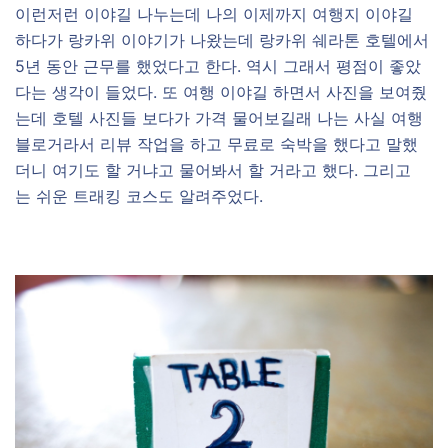
이런저런 이야길 나누는데 나의 이제까지 여행지 이야길
하다가 랑카위 이야기가 나왔는데 랑카위 쉐라톤 호텔에서
5년 동안 근무를 했었다고 한다. 역시 그래서 평점이 좋았
다는 생각이 들었다. 또 여행 이야길 하면서 사진을 보여줬
는데 호텔 사진들 보다가 가격 물어보길래 나는 사실 여행
블로거라서 리뷰 작업을 하고 무료로 숙박을 했다고 말했
더니 여기도 할 거냐고 물어봐서 할 거라고 했다. 그리고
는 쉬운 트래킹 코스도 알려주었다.