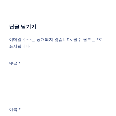
답글 남기기
이메일 주소는 공개되지 않습니다.
필수 필드는
*
로
표시됩니다
댓글
*
이름
*