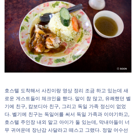
호스텔 도착해서 사진이랑 영상 정리 조금 하고 있는데 새
로운 게스트들이 체크인을 했다. 말이 참 많고, 유쾌했던 벨
기에 친구, 캄보디아 친구, 그리고 독일 가족 정신이 없었
다. 벨기에 친구는 독일어를 써서 독일 가족과 이야기하고,
호스텔 주인장 내외 말고 아이가 둘 있는데, 막내아들이 너
무 귀여운데 장난감 사달라고 떼스고 그랬다. 정말 어수선