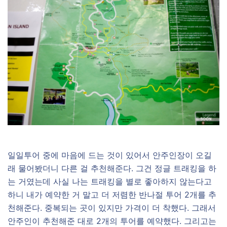
일일투어 중에 마음에 드는 것이 있어서 안주인장이 오길
래 물어봤더니 다른 걸 추천해준다. 그건 정글 트래킹을 하
는 거였는데 사실 나는 트래킹을 별로 좋아하지 않는다고
하니 내가 예약한 거 말고 더 저렴한 반나절 투어 2개를 추
천해준다. 중복되는 곳이 있지만 가격이 더 착했다. 그래서
안주인이 추천해준 대로 2개의 투어를 예약했다. 그리고는