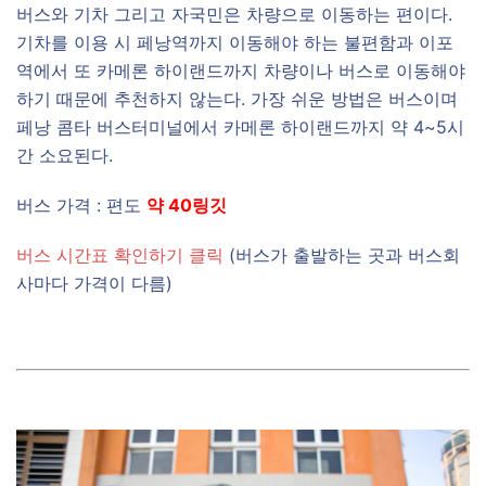
버스와 기차 그리고 자국민은 차량으로 이동하는 편이다.
기차를 이용 시 페낭역까지 이동해야 하는 불편함과 이포
역에서 또 카메론 하이랜드까지 차량이나 버스로 이동해야
하기 때문에 추천하지 않는다. 가장 쉬운 방법은 버스이며
페낭 콤타 버스터미널에서 카메론 하이랜드까지 약 4~5시
간 소요된다.
버스 가격 : 편도
약 40링깃
버스 시간표 확인하기 클릭
(버스가 출발하는 곳과 버스회
사마다 가격이 다름)