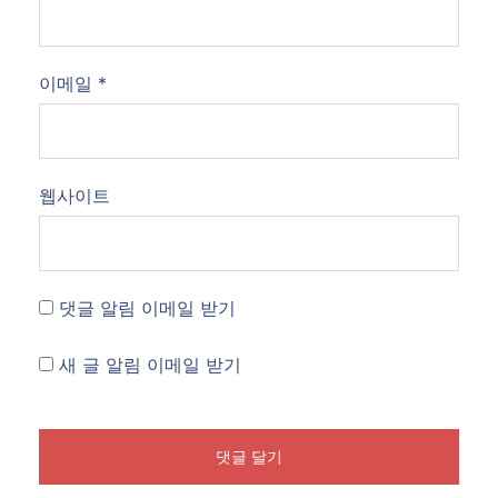
이메일
*
웹사이트
댓글 알림 이메일 받기
새 글 알림 이메일 받기