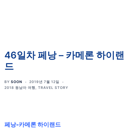
46일차 페낭 – 카메론 하이랜
드
BY
SOON
2019년 7월 12일
2018 동남아 여행
,
TRAVEL STORY
페낭-카메론 하이랜드