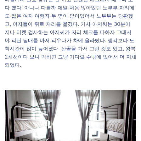
다 했다. 아니나 다를까 제일 처음 앉아있던 노부부 자리에
도 젊은 여자 여행자 두 명이 앉아있어서 노부부는 당황했
고, 여자들이 뒤로 자리를 옮겼다. 기사 아저씨는 30분이
지나 티켓 검사하는 아저씨가 자리 체크를 다하자 그때서
야 피던 담배를 마저 피우다가 차에 올라탔다. 생각보다 도
착시간이 많이 늦어졌다. 산골을 가서 그런 것도 있고, 왕복
2차선이다 보니 막히면 그냥 기다릴 수밖에 없어서 더 지체
되었다.