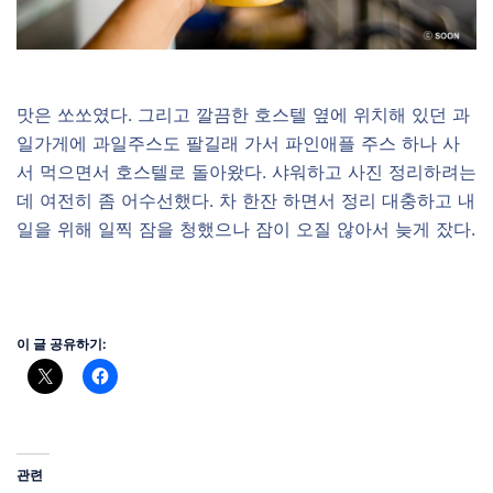
맛은 쏘쏘였다. 그리고 깔끔한 호스텔 옆에 위치해 있던 과
일가게에 과일주스도 팔길래 가서 파인애플 주스 하나 사
서 먹으면서 호스텔로 돌아왔다. 샤워하고 사진 정리하려는
데 여전히 좀 어수선했다. 차 한잔 하면서 정리 대충하고 내
일을 위해 일찍 잠을 청했으나 잠이 오질 않아서 늦게 잤다.
이 글 공유하기:
관련