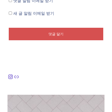
댓글 알림 이메일 받기
새 글 알림 이메일 받기
Instagram
링크