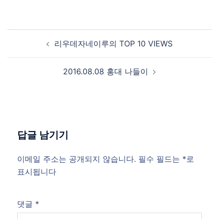
Post
리우데자네이루의 TOP 10 VIEWS
navigation
2016.08.08 홍대 나들이
답글 남기기
이메일 주소는 공개되지 않습니다.
필수 필드는
*
로
표시됩니다
댓글
*