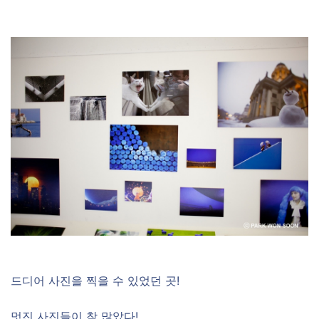
드디어 사진을 찍을 수 있었던 곳!
멋진 사진들이 참 많았다!