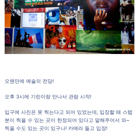
오랜만에 예술의 전당!
오후 3시에 기린이랑 만나서 관람 시작!
입구에 사진은 못 찍는다고 되어 있었는데, 입장할 때 스텝
분이 찍을 수 있는 곳이 한정되어 있다고 말해주어서 와~
찍을 수도 있는 곳이 있구나! 카메라 들고 입장!