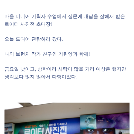
마을 미디어 기획자 수업에서 질문에 대답을 잘해서 받은
로이터 사진전 초대장!
오늘 드디어 관람하러 갔다.
나의 브런치 작가 친구인 기린양과 함께!
금요일 낮이고, 방학이라 사람이 많을 거라 예상은 했지만
생각보다 많지 않아서 다행이었다.