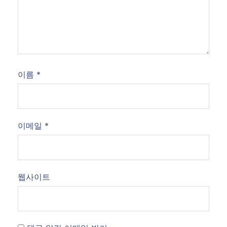
이름
*
이메일
*
웹사이트