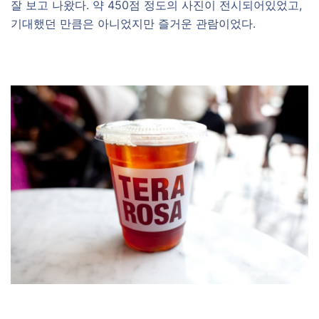
잘 보고 나왔다. 약 450점 정도의 사진이 전시되어있었고,
기대했던 만큼은 아니었지만 즐거운 관람이었다.