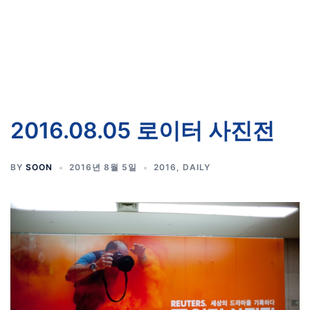
2016.08.05 로이터 사진전
BY
SOON
2016년 8월 5일
2016
,
DAILY