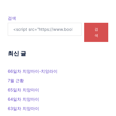
검색
검
색
최신 글
66일차 치앙마이-치앙라이
7월 근황
65일차 치앙마이
64일차 치앙마이
63일차 치앙마이