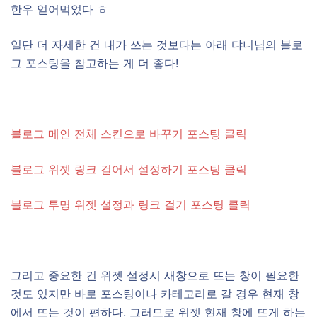
한우 얻어먹었다 ㅎ
일단 더 자세한 건 내가 쓰는 것보다는 아래 댜니님의 블로
그 포스팅을 참고하는 게 더 좋다!
블로그 메인 전체 스킨으로 바꾸기 포스팅 클릭
블로그 위젯 링크 걸어서 설정하기 포스팅 클릭
블로그 투명 위젯 설정과 링크 걸기 포스팅 클릭
그리고 중요한 건 위젯 설정시 새창으로 뜨는 창이 필요한
것도 있지만 바로 포스팅이나 카테고리로 갈 경우 현재 창
에서 뜨는 것이 편하다. 그러므로 위젯 현재 창에 뜨게 하는