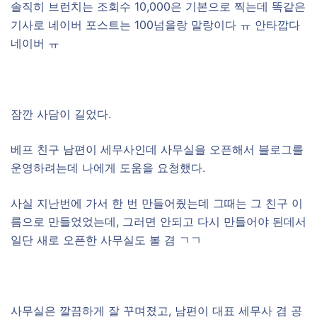
솔직히 브런치는 조회수 10,000은 기본으로 찍는데 똑같은
기사로 네이버 포스트는 100넘을랑 말랑이다 ㅠ 안타깝다
네이버 ㅠ
잠깐 사담이 길었다.
베프 친구 남편이 세무사인데 사무실을 오픈해서 블로그를
운영하려는데 나에게 도움을 요청했다.
사실 지난번에 가서 한 번 만들어줬는데 그때는 그 친구 이
름으로 만들었었는데, 그러면 안되고 다시 만들어야 된데서
일단 새로 오픈한 사무실도 볼 겸 ㄱㄱ
사무실은 깔끔하게 잘 꾸며졌고, 남편이 대표 세무사 겸 공