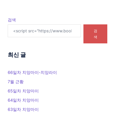
검색
검
색
최신 글
66일차 치앙마이-치앙라이
7월 근황
65일차 치앙마이
64일차 치앙마이
63일차 치앙마이