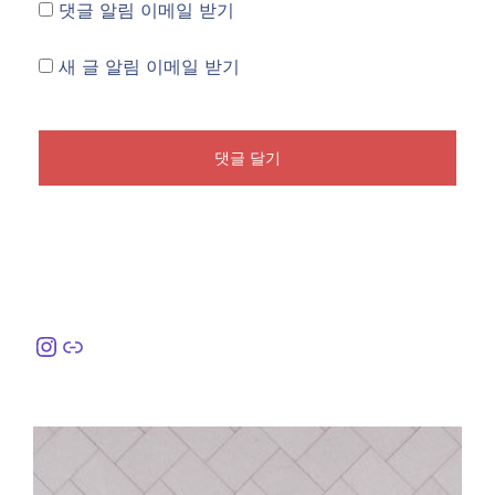
댓글 알림 이메일 받기
새 글 알림 이메일 받기
Instagram
링크