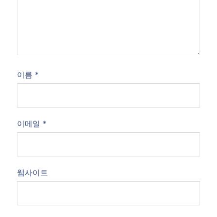
이름
*
이메일
*
웹사이트