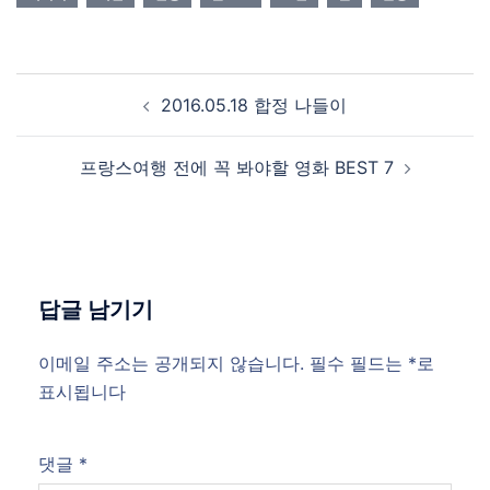
Post
2016.05.18 합정 나들이
navigation
프랑스여행 전에 꼭 봐야할 영화 BEST 7
답글 남기기
이메일 주소는 공개되지 않습니다.
필수 필드는
*
로
표시됩니다
댓글
*