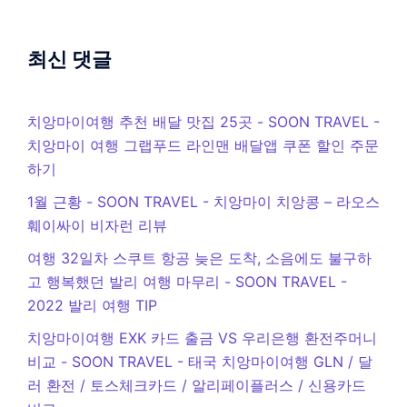
최신 댓글
치앙마이여행 추천 배달 맛집 25곳 - SOON TRAVEL
-
치앙마이 여행 그랩푸드 라인맨 배달앱 쿠폰 할인 주문
하기
1월 근황 - SOON TRAVEL
-
치앙마이 치앙콩 – 라오스
훼이싸이 비자런 리뷰
여행 32일차 스쿠트 항공 늦은 도착, 소음에도 불구하
고 행복했던 발리 여행 마무리 - SOON TRAVEL
-
2022 발리 여행 TIP
치앙마이여행 EXK 카드 출금 VS 우리은행 환전주머니
비교 - SOON TRAVEL
-
태국 치앙마이여행 GLN / 달
러 환전 / 토스체크카드 / 알리페이플러스 / 신용카드