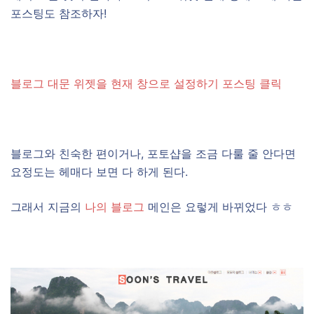
포스팅도 참조하자!
블로그 대문 위젯을 현재 창으로 설정하기 포스팅 클릭
블로그와 친숙한 편이거나, 포토샵을 조금 다룰 줄 안다면
요정도는 헤매다 보면 다 하게 된다.
그래서 지금의
나의 블로그
메인은 요렇게 바뀌었다 ㅎㅎ