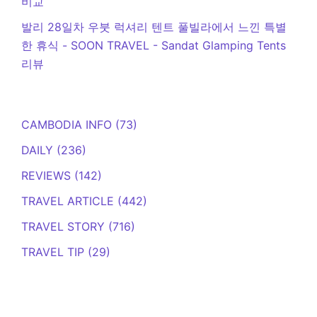
비교
발리 28일차 우붓 럭셔리 텐트 풀빌라에서 느낀 특별
한 휴식 - SOON TRAVEL
-
Sandat Glamping Tents
리뷰
CAMBODIA INFO
(73)
DAILY
(236)
REVIEWS
(142)
TRAVEL ARTICLE
(442)
TRAVEL STORY
(716)
TRAVEL TIP
(29)