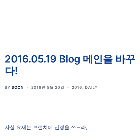
2016.05.19 Blog 메인을 바꾸
다!
BY
SOON
2016년 5월 20일
2016
,
DAILY
사실 요새는 브런치에 신경을 쓰느라,