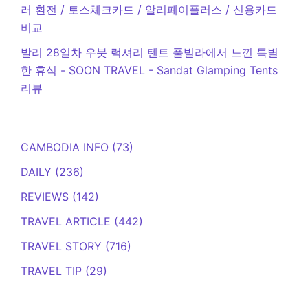
러 환전 / 토스체크카드 / 알리페이플러스 / 신용카드
비교
발리 28일차 우붓 럭셔리 텐트 풀빌라에서 느낀 특별
한 휴식 - SOON TRAVEL
-
Sandat Glamping Tents
리뷰
CAMBODIA INFO
(73)
DAILY
(236)
REVIEWS
(142)
TRAVEL ARTICLE
(442)
TRAVEL STORY
(716)
TRAVEL TIP
(29)