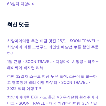
63일차 치앙마이
최신 댓글
치앙마이여행 추천 배달 맛집 25곳 - SOON TRAVEL
-
치앙마이 여행 그랩푸드 라인맨 배달앱 쿠폰 할인 주문
하기
1월 근황 - SOON TRAVEL
-
치앙마이 치앙콩 – 라오스
훼이싸이 비자런 리뷰
여행 32일차 스쿠트 항공 늦은 도착, 소음에도 불구하
고 행복했던 발리 여행 마무리 - SOON TRAVEL
-
2022 발리 여행 TIP
치앙마이여행 EXK 카드 출금 VS 우리은행 환전주머니
비교 - SOON TRAVEL
-
태국 치앙마이여행 GLN / 달