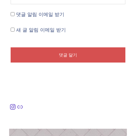
댓글 알림 이메일 받기
새 글 알림 이메일 받기
Instagram
링크