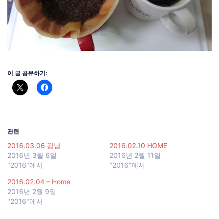
이 글 공유하기:
관련
2016.03.06 강남
2016.02.10 HOME
2016년 3월 6일
2016년 2월 11일
"2016"에서
"2016"에서
2016.02.04 – Home
2016년 2월 9일
"2016"에서