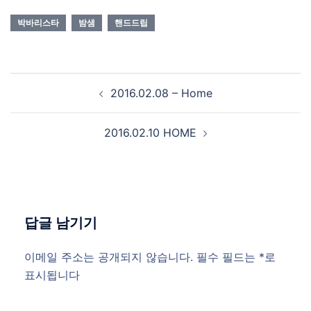
박바리스타
밤샘
핸드드립
Post
2016.02.08 – Home
navigation
2016.02.10 HOME
답글 남기기
이메일 주소는 공개되지 않습니다.
필수 필드는
*
로
표시됩니다