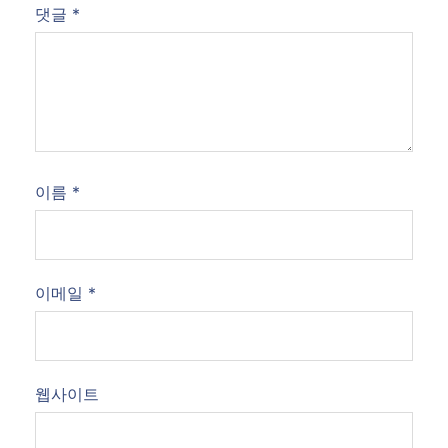
댓글
*
이름
*
이메일
*
웹사이트