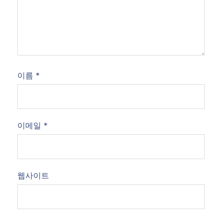
이름
*
이메일
*
웹사이트