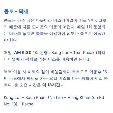
콩로 – 팍세
콩로는 아주 작은 마을이라 버스터미널이 따로 없다. 그렇
기 때문에 다른 도시로의 이동이 어렵다. 매일 1회 운영되
는 버스를 놓치면 툭툭을 이용하여 남부나 북부로 이동해
야 한다.
매일
AM 6:30
1회 운행 : Kong Lor – That Kheak (타켘
터미널에서 팍세로 가는 버스를 이용하면 된다.)
툭툭 이용 시 아래와 같이 비엥캄까지 툭툭으로 이동후 13
번 국도에서 팍세로 가는 로컬 버스를 타는 방법이 제일 빠
르다. 총 소요 시간은
약 13시간 ~
Kong Lor – Koun Kham (Na hin) – Vieng Kham (on Rd
No; 13) – Pakse