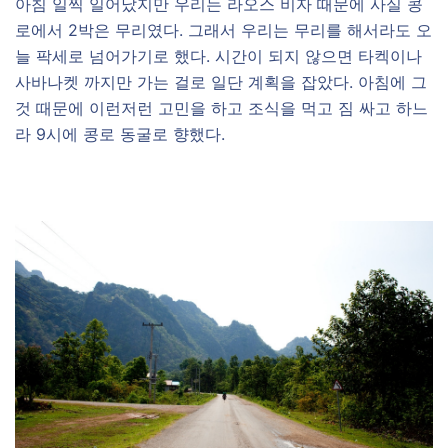
아침 일찍 일어났지만 우리는 라오스 비자 때문에 사실 콩
로에서 2박은 무리였다. 그래서 우리는 무리를 해서라도 오
늘 팍세로 넘어가기로 했다. 시간이 되지 않으면 타켁이나
사바나켓 까지만 가는 걸로 일단 계획을 잡았다. 아침에 그
것 때문에 이런저런 고민을 하고 조식을 먹고 짐 싸고 하느
라 9시에 콩로 동굴로 향했다.