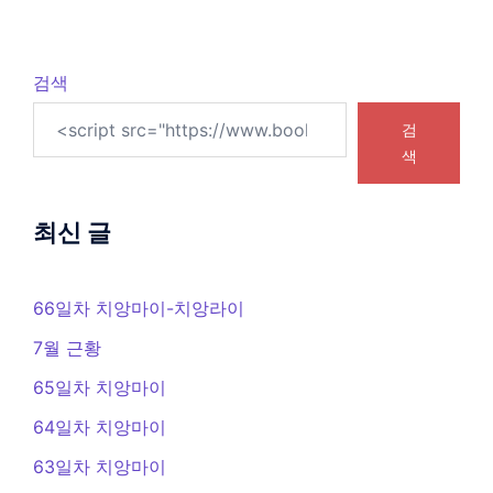
검색
검
색
최신 글
66일차 치앙마이-치앙라이
7월 근황
65일차 치앙마이
64일차 치앙마이
63일차 치앙마이