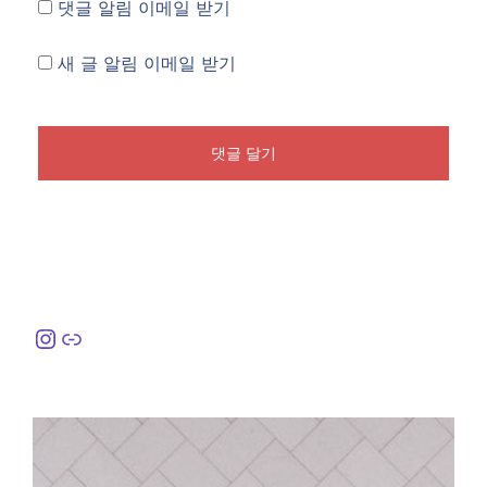
댓글 알림 이메일 받기
새 글 알림 이메일 받기
Instagram
링크