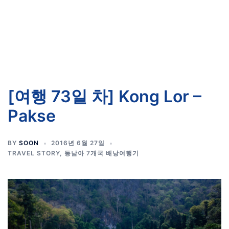
[여행 73일 차] Kong Lor –
Pakse
BY
SOON
2016년 6월 27일
TRAVEL STORY
,
동남아 7개국 배낭여행기