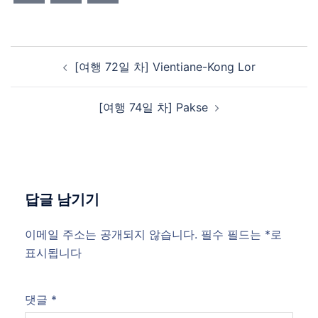
Post
[여행 72일 차] Vientiane-Kong Lor
navigation
[여행 74일 차] Pakse
답글 남기기
이메일 주소는 공개되지 않습니다.
필수 필드는
*
로
표시됩니다
댓글
*