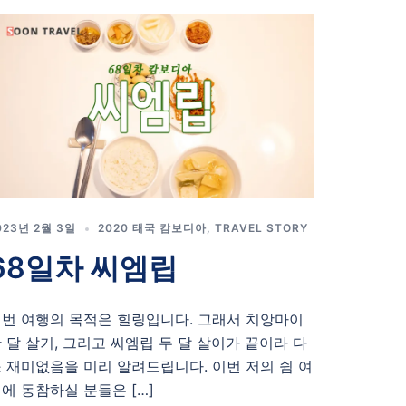
023년 2월 3일
2020 태국 캄보디아
,
TRAVEL STORY
68일차 씨엠립
번 여행의 목적은 힐링입니다. 그래서 치앙마이
 달 살기, 그리고 씨엠립 두 달 살이가 끝이라 다
 재미없음을 미리 알려드립니다. 이번 저의 쉼 여
에 동참하실 분들은 […]