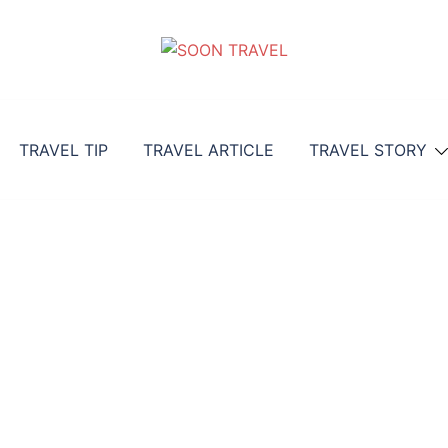
TRAVEL TIP
TRAVEL ARTICLE
TRAVEL STORY