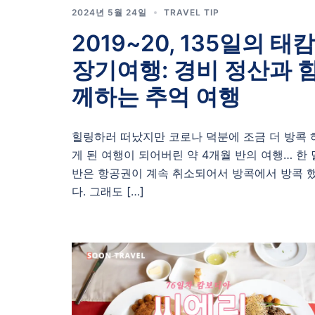
2024년 5월 24일
TRAVEL TIP
2019~20, 135일의 태캄
장기여행: 경비 정산과 
께하는 추억 여행
힐링하러 떠났지만 코로나 덕분에 조금 더 방콕 
게 된 여행이 되어버린 약 4개월 반의 여행… 한 
반은 항공권이 계속 취소되어서 방콕에서 방콕 
다. 그래도 […]