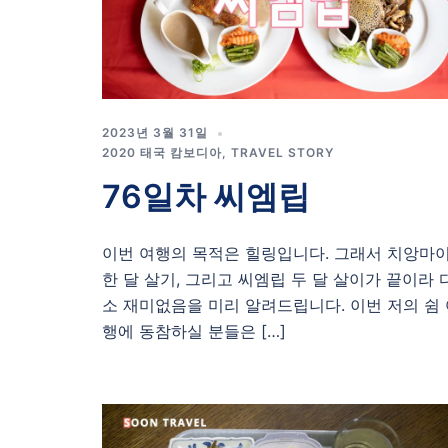
2023년 3월 31일
2020 태국 캄보디아
,
TRAVEL STORY
76일차 씨엠립
이번 여행의 목적은 힐링입니다. 그래서 치앙마
한 달 살기, 그리고 씨엠립 두 달 살이가 끝이라 
소 재미없음을 미리 알려드립니다. 이번 저의 쉼
행에 동참하실 분들은 […]