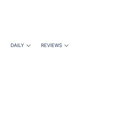
DAILY
REVIEWS