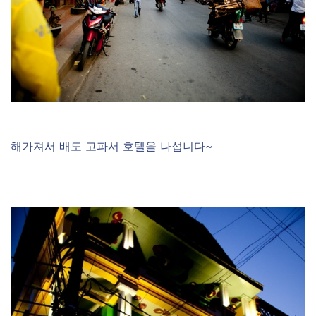
해가져서 배도 고파서 호텔을 나섭니다~