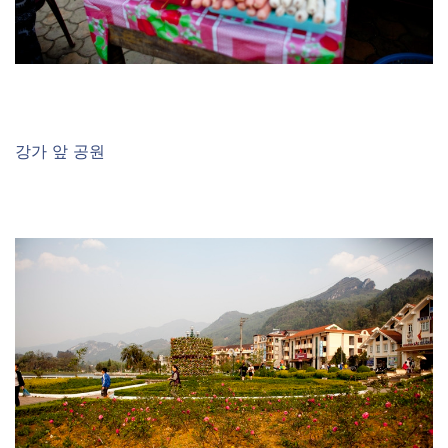
강가 앞 공원