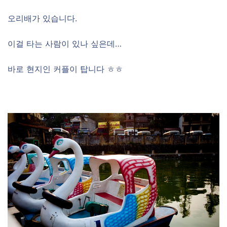
오리배가 있습니다.
이걸 타는 사람이 있나 싶은데…
바로 현지인 커플이 탑니다 ㅎㅎ