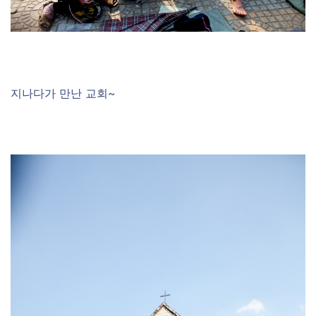
지나다가 만난 교회~