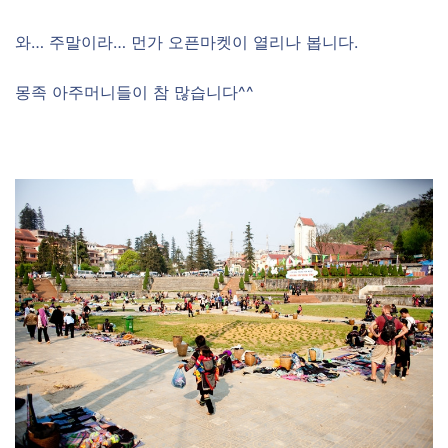
와… 주말이라… 먼가 오픈마켓이 열리나 봅니다.
몽족 아주머니들이 참 많습니다^^