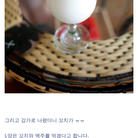
그리고 강가로 나왔더니 꼬치가 ㅠㅠ
L양은 꼬치와 맥주를 먹겠다고 합니다.