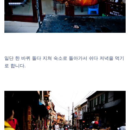
일단 한 바퀴 돌다 지쳐 숙소로 돌아가서 쉬다 저녁을 먹기
로 합니다.