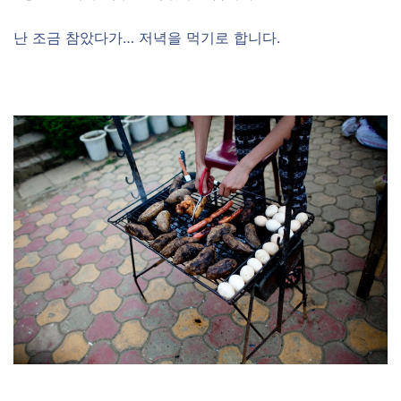
난 조금 참았다가… 저녁을 먹기로 합니다.