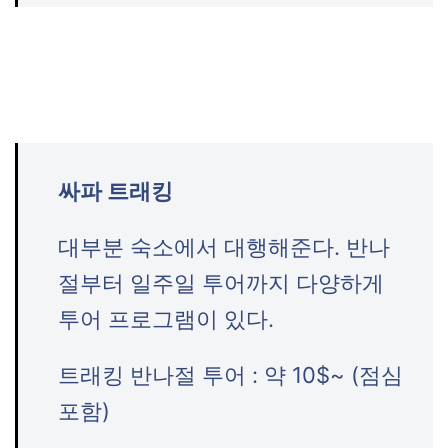
싸파 트래킹
대부분 숙소에서 대행해준다. 반나
절부터 일주일 투어까지 다양하게
투어 프로그램이 있다.
트래킹 반나절 투어 : 약 10$~ (점심
포함)