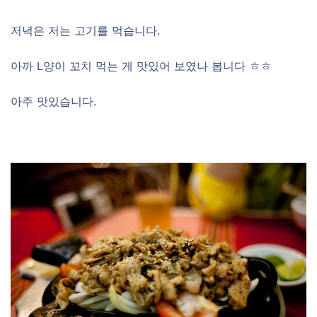
저녁은 저는 고기를 먹습니다.
아까 L양이 꼬치 먹는 게 맛있어 보였나 봅니다 ㅎㅎ
아주 맛있습니다.