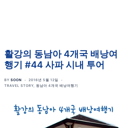
활강의 동남아 4개국 배낭여
행기 #44 사파 시내 투어
BY
SOON
2016년 5월 12일
TRAVEL STORY
,
동남아 4개국 배낭여행기