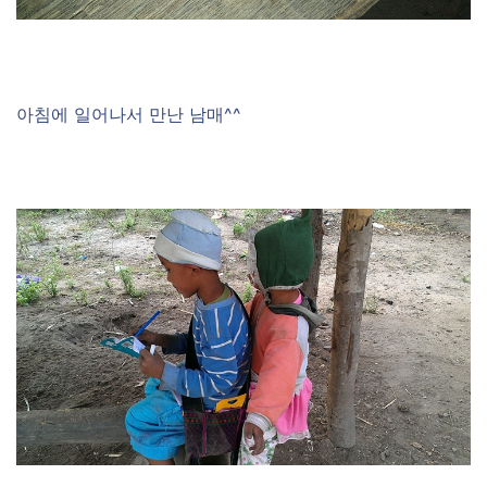
아침에 일어나서 만난 남매^^