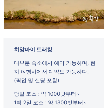
치앙마이 트래킹
대부분 숙소에서 예약 가능하며, 현
지 여행사에서 예약도 가능하다.
(픽업 및 샌딩 포함)
당일 코스 : 약 1000밧부터~
1박 2일 코스 : 약 1300밧부터~