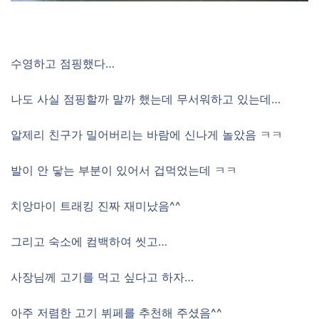
수영하고 점핑했다…
나도 사실 점핑할까 말까 했는데 무서워하고 있는데…
알제리 친구가 밀어버리는 바람에 신나게 놀았음 ㅋㅋ
발이 안 닿는 부분이 있어서 겁먹었는데 ㅋㅋ
치앙마이 트래킹 진짜 재미났음^^
그리고 숙소에 컴백하여 씻고…
사장님께 고기를 먹고 싶다고 하자…
아주 저렴한 고기 뷔페를 추천해 주셨음^^