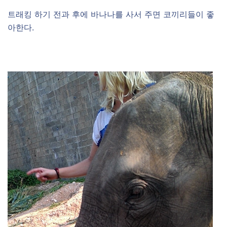
트래킹 하기 전과 후에 바나나를 사서 주면 코끼리들이 좋
아한다.