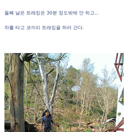
둘째 날은 트래킹은 30분 정도밖에 안 하고…
차를 타고 코끼리 트래킹을 하러 간다.