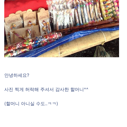
안녕하세요?
사진 찍게 허락해 주셔서 감사한 할머니^^
(할머니 아니실 수도..ㅋㅋ)