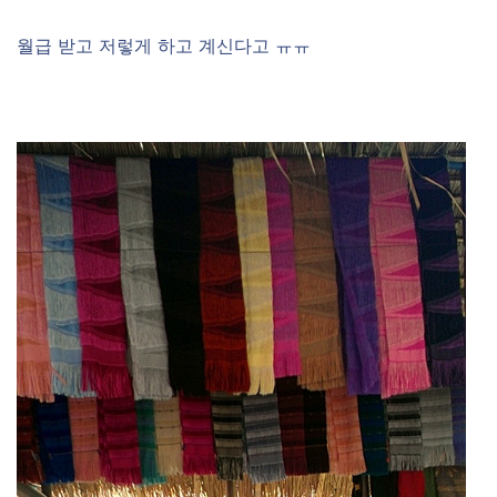
월급 받고 저렇게 하고 계신다고 ㅠㅠ