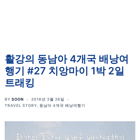
활강의 동남아 4개국 배낭여
행기 #27 치앙마이 1박 2일
트래킹
BY
SOON
2016년 3월 26일
TRAVEL STORY
,
동남아 4개국 배낭여행기