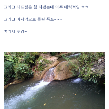
그리고 래프팅은 첨 타봤는데 아주 매력적임 ㅎㅎ
그리고 마지막으로 들린 폭포~~~
여기서 수영~