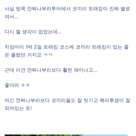
사실 방콕 깐짜나부리투어에서 코끼리 트래킹이 진짜 별로
여서…
다시 할 생각이 없었는데…
치앙마이 1박 2일 트래킹 코스에 코끼리 트래킹이 있는 줄
은 몰랐던 거지요 ㅋㅋ
근데 이건 깐짜나부리보다 훨씬 재미나고…
좋더라 ㅎㅎ
여긴 깐짜나부리보다 코끼리들도 잘 씻기고 복리후생이 잘
되어있는 듯!