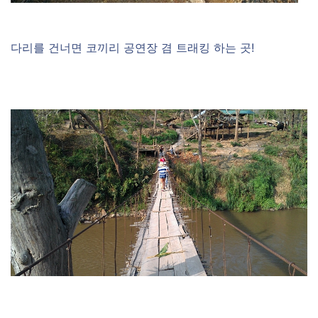
다리를 건너면 코끼리 공연장 겸 트래킹 하는 곳!