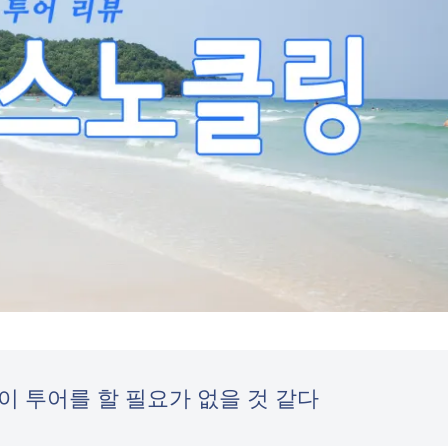
이 투어를 할 필요가 없을 것 같다