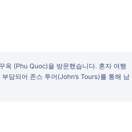
 푸꾸옥 (Phu Quoc)을 방문했습니다. 혼자 여행
되어 존스 투어(John’s Tours)를 통해 남