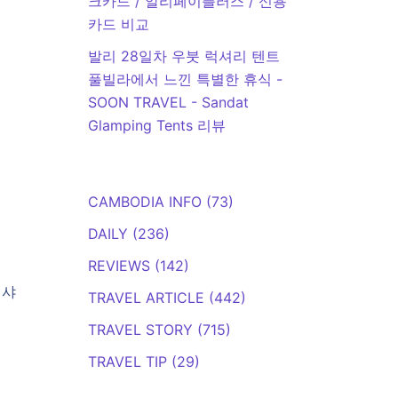
크카드 / 알리페이플러스 / 신용
카드 비교
발리 28일차 우붓 럭셔리 텐트
풀빌라에서 느낀 특별한 휴식 -
SOON TRAVEL
-
Sandat
Glamping Tents 리뷰
CAMBODIA INFO
(73)
DAILY
(236)
REVIEWS
(142)
 샤
TRAVEL ARTICLE
(442)
TRAVEL STORY
(715)
TRAVEL TIP
(29)