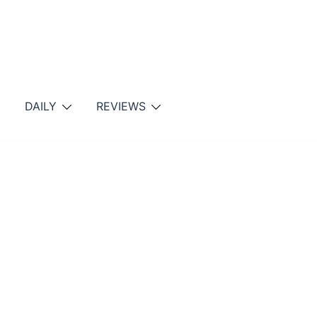
DAILY
REVIEWS