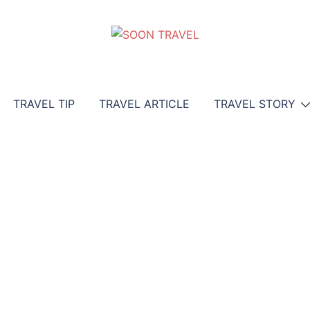
TRAVEL TIP
TRAVEL ARTICLE
TRAVEL STORY