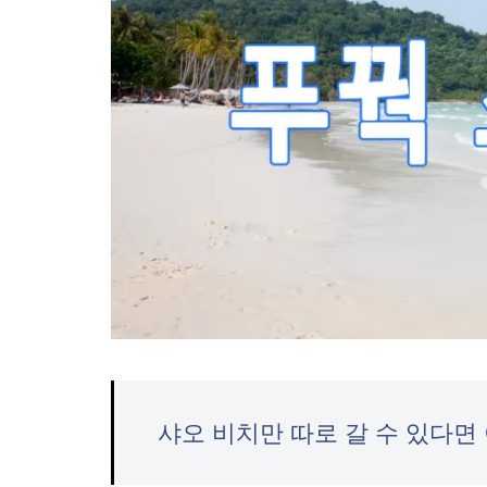
샤오 비치만 따로 갈 수 있다면 