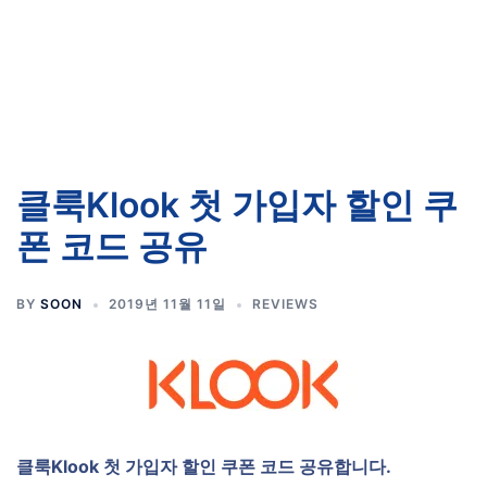
클룩Klook 첫 가입자 할인 쿠
폰 코드 공유
BY
SOON
2019년 11월 11일
REVIEWS
클룩Klook 첫 가입자 할인 쿠폰 코드 공유합니다.