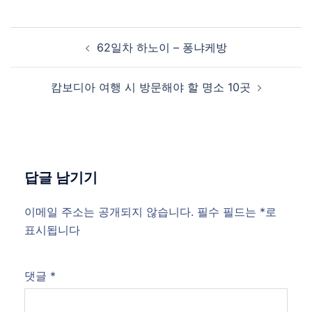
Post
62일차 하노이 – 퐁냐케방
navigation
캄보디아 여행 시 방문해야 할 명소 10곳
답글 남기기
이메일 주소는 공개되지 않습니다.
필수 필드는
*
로
표시됩니다
댓글
*