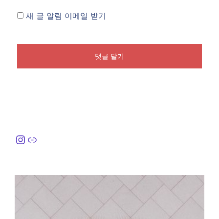
새 글 알림 이메일 받기
Instagram
링크