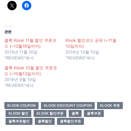
관련
클룩 Klook 11월 할인 쿠폰코
Klook 할인코드 공유 (~11월
드 (~12월19일까지)
10일까지)
2019년 11월 16일
2019년 10월 10일
"REVIEWS"에서
"REVIEWS"에서
클룩 Klook 10월 할인 쿠폰코
드 (~10월13일까지)
2019년 9월 19일
"REVIEWS"에서
KLOOK COUPON
KLOOK DISCOUNT COUPON
KLOOK 쿠폰
KLOOK 할인
KLOOK 할인쿠폰
클룩
클룩쿠폰
클룩쿠폰할인
클룩할인
클룩할인쿠폰