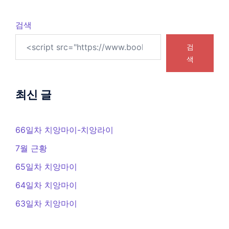
검색
검
색
최신 글
66일차 치앙마이-치앙라이
7월 근황
65일차 치앙마이
64일차 치앙마이
63일차 치앙마이