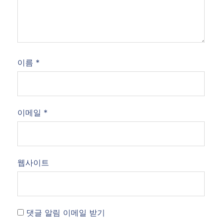
이름
*
이메일
*
웹사이트
댓글 알림 이메일 받기