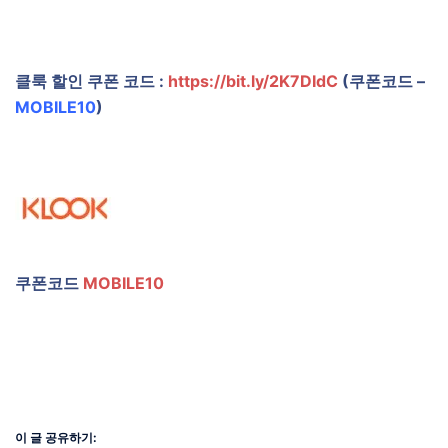
클룩 할인 쿠폰 코드 :
https://bit.ly/2K7DIdC
(쿠폰코드 –
MOBILE10
)
쿠폰코드
MOBILE10
이 글 공유하기: