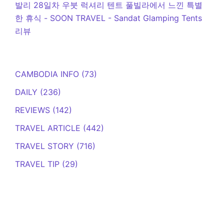
발리 28일차 우붓 럭셔리 텐트 풀빌라에서 느낀 특별
한 휴식 - SOON TRAVEL
-
Sandat Glamping Tents
리뷰
CAMBODIA INFO
(73)
DAILY
(236)
REVIEWS
(142)
TRAVEL ARTICLE
(442)
TRAVEL STORY
(716)
TRAVEL TIP
(29)