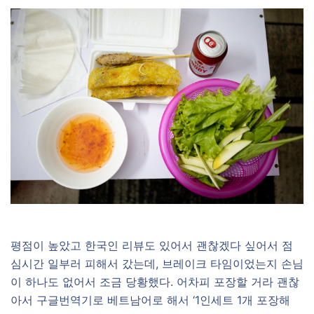
평점이 높았고 한국인 리뷰도 있어서 괜찮겠다 싶어서 점
심시간 일부러 피해서 갔는데, 브레이크 타임이었는지 손님
이 하나도 없어서 조금 당황했다. 어차피 포장할 거라 괜찮
아서 구글번역기로 베트남어로 해서 ‘1인세트 1개 포장해