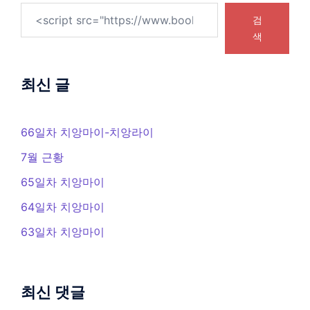
검
색
최신 글
66일차 치앙마이-치앙라이
7월 근황
65일차 치앙마이
64일차 치앙마이
63일차 치앙마이
최신 댓글