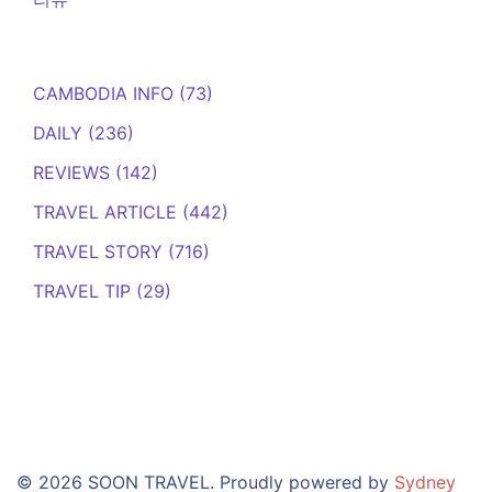
CAMBODIA INFO
(73)
DAILY
(236)
REVIEWS
(142)
TRAVEL ARTICLE
(442)
TRAVEL STORY
(716)
TRAVEL TIP
(29)
© 2026 SOON TRAVEL. Proudly powered by
Sydney