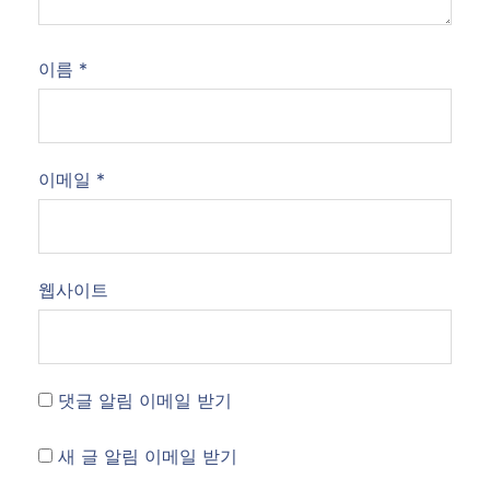
이름
*
이메일
*
웹사이트
댓글 알림 이메일 받기
새 글 알림 이메일 받기