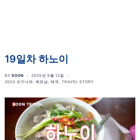
19일차 하노이
BY
SOON
2025년 9월 12일
2023 오키나와, 베트남, 태국
,
TRAVEL STORY