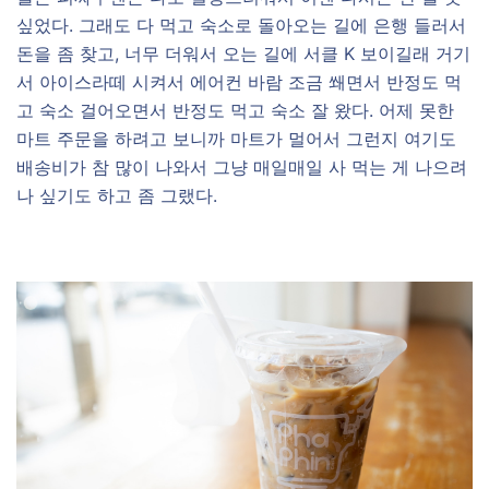
싶었다. 그래도 다 먹고 숙소로 돌아오는 길에 은행 들러서
돈을 좀 찾고, 너무 더워서 오는 길에 서클 K 보이길래 거기
서 아이스라떼 시켜서 에어컨 바람 조금 쐐면서 반정도 먹
고 숙소 걸어오면서 반정도 먹고 숙소 잘 왔다. 어제 못한
마트 주문을 하려고 보니까 마트가 멀어서 그런지 여기도
배송비가 참 많이 나와서 그냥 매일매일 사 먹는 게 나으려
나 싶기도 하고 좀 그랬다.