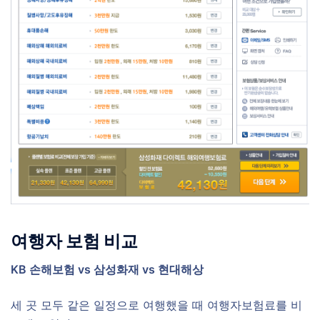
여행자 보험 비교
KB 손해보험 vs 삼성화재 vs 현대해상
세 곳 모두 같은 일정으로 여행했을 때 여행자보험료를 비