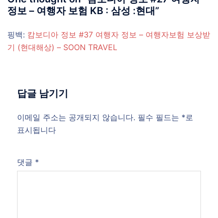
정보 – 여행자 보험 KB : 삼성 :현대
”
핑백:
캄보디아 정보 #37 여행자 정보 – 여행자보험 보상받
기 (현대해상) – SOON TRAVEL
답글 남기기
이메일 주소는 공개되지 않습니다.
필수 필드는
*
로
표시됩니다
댓글
*