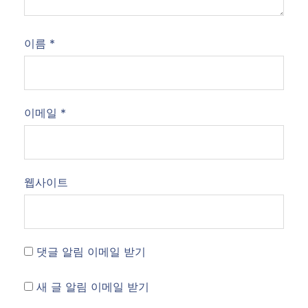
이름
*
이메일
*
웹사이트
댓글 알림 이메일 받기
새 글 알림 이메일 받기