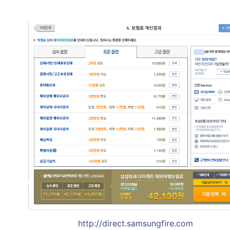
http://direct.samsungfire.com