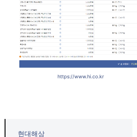
https://www.hi.co.kr
현대해상