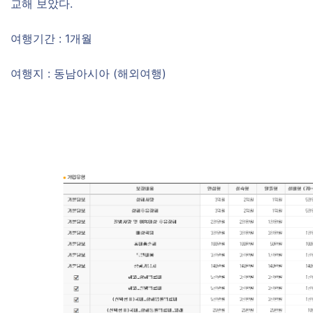
교해 보았다.
여행기간 : 1개월
여행지 : 동남아시아 (해외여행)