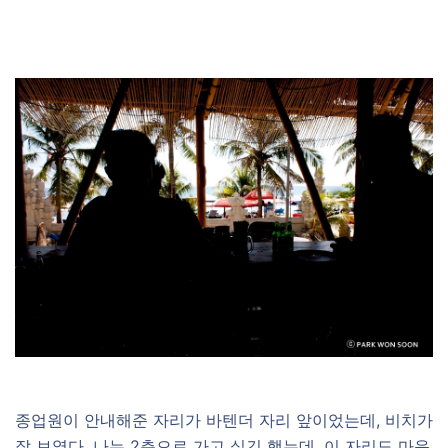
종업원이 안내해준 자리가 바텐더 자리 앞이었는데, 비치가
잘 보였다. 나는 2층으로 가고 싶긴 했는데, 이 자리도 마음