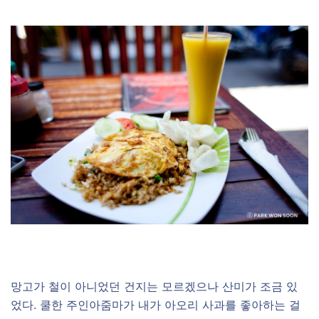
망고가 철이 아니었던 건지는 모르겠으나 산미가 조금 있
었다. 쿨한 주인아줌마가 내가 아오리 사과를 좋아하는 걸