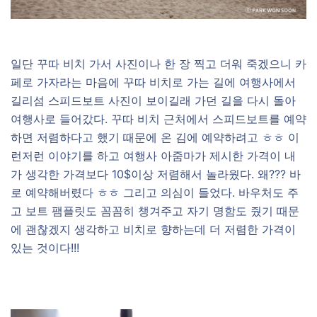
일단 꾸따 비치 가서 사진이나 한 장 찍고 더워 죽겠으니 카
페로 가자라는 마음에 꾸따 비치로 가는 길에 여행사에서
길리섬 스피드보트 사진이 보이길래 가던 길을 다시 돌아
여행사로 들어갔다. 꾸따 비치 근처에서 스피드보트를 예약
하면 저렴하다고 했기 때문에 온 김에 예약하려고 ㅎㅎ 이
런저런 이야기를 하고 여행사 아줌마가 제시한 가격이 내
가 생각한 가격보다 10$이상 저렴해서 놀라웠다. 왜??? 바
로 예약해버렸다 ㅎㅎ 그리고 의심이 들었다. 바우처도 주
고 보트 팸플릿도 꼼꼼히 챙겨주고 자기 명함도 줬기 때문
에 괜찮겠지 생각하고 비치로 향하는데 더 저렴한 가격이
있는 것이다!!!