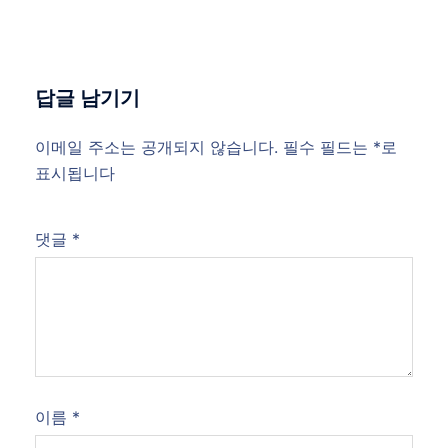
답글 남기기
이메일 주소는 공개되지 않습니다.
필수 필드는
*
로
표시됩니다
댓글
*
이름
*