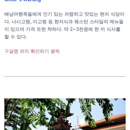
배낭여행족들에게 인기 있는 저렴하고 맛있는 현지 식당이
다. 나시고랭, 미고랭 등 현지식과 웨스턴 스타일의 메뉴들
이 있으며 가격 또한 착하다. 약 2~3천원에 한 끼 식사를
할 수 있다.
구글맵 위치 확인하기 클릭