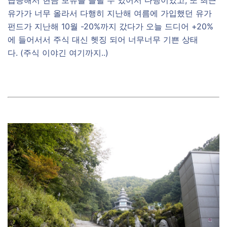
유가가 너무 올라서 다행히 지난해 여름에 가입했던 유가
펀드가 지난해 10월 -20%까지 갔다가 오늘 드디어 +20%
에 들어서서 주식 대신 헷징 되어 너무너무 기쁜 상태
다. (주식 이야긴 여기까지..)