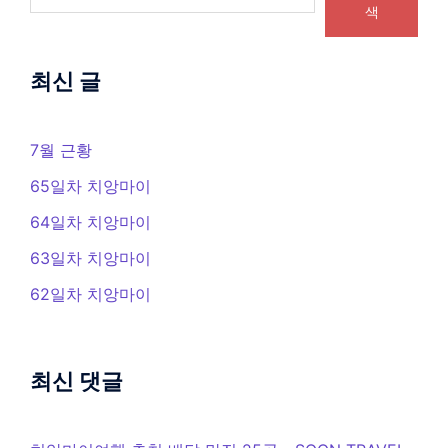
색
최신 글
7월 근황
65일차 치앙마이
64일차 치앙마이
63일차 치앙마이
62일차 치앙마이
최신 댓글