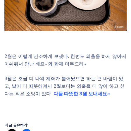
2월은 이렇게 간소하게 보냈다. 한번도 외출을 하지 않아서
아쉬워서 만난 베프~와 함께 마무으리~
3월은 조금 더 나의 계좌가 불어났으면 하는 큰 바람이 있
고, 날이 더 따뜻해져서 2월보다는 외출을 더 많이 하고 싶
다는 작은 소망이 있다.
다들 따뜻한 3월 보내세요~
이 글 공유하기: