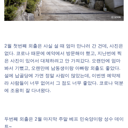
2월 첫번째 외출은 사실 설 때 엄마 만나러 간 건데, 사진은
없다. 코로나 때문에 예약에서 방문해야 했고, 지난번에 찍
은 사진이 있어서 대체하려고 안 가져갔다. 오랜만에 엄마
봐서 기뻤고, 오랜만에 남동생이랑 아빠랑 외출도 좋았다.
설에 납골당에 가면 정말 사람이 많았는데, 이번엔 예약제
라 사람들이 너무 없어서 그 점도 너무 좋았다. 코로나 덕분
에 조용히 잘 다녀왔다.
두번째 외출은 2월 마지막 주말 베프 민숙양이랑 성수 데이
트~