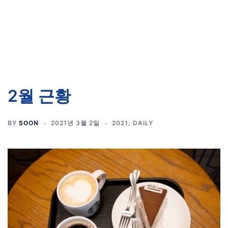
2월 근황
BY
SOON
2021년 3월 2일
2021
,
DAILY