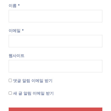
이름
*
이메일
*
웹사이트
댓글 알림 이메일 받기
새 글 알림 이메일 받기