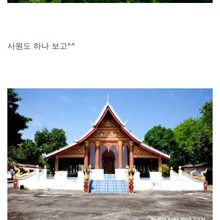
사원도 하나 보고^^