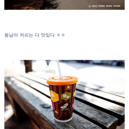
동남아 커피는 다 맛있다 ㅎㅎ