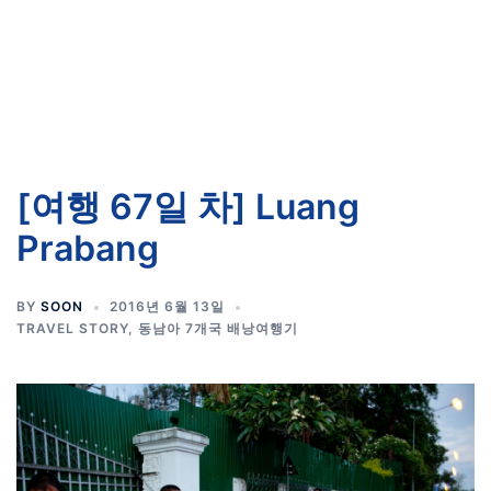
[여행 67일 차] Luang
Prabang
BY
SOON
2016년 6월 13일
TRAVEL STORY
,
동남아 7개국 배낭여행기