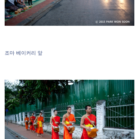
조마 베이커리 앞