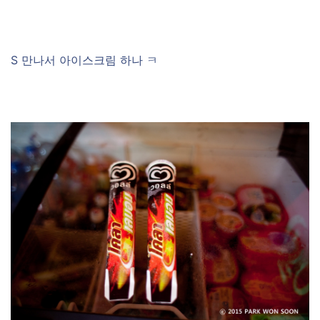
S 만나서 아이스크림 하나 ㅋ