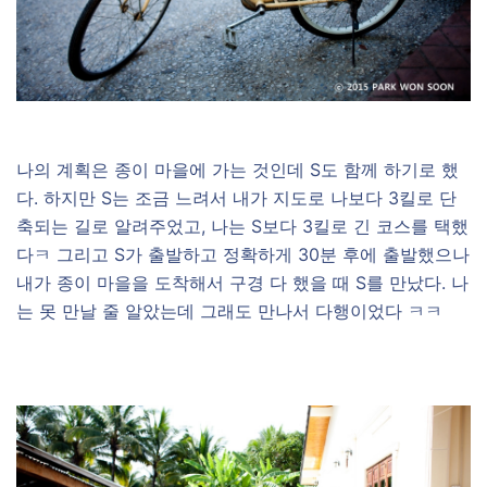
나의 계획은 종이 마을에 가는 것인데 S도 함께 하기로 했
다. 하지만 S는 조금 느려서 내가 지도로 나보다 3킬로 단
축되는 길로 알려주었고, 나는 S보다 3킬로 긴 코스를 택했
다ㅋ 그리고 S가 출발하고 정확하게 30분 후에 출발했으나
내가 종이 마을을 도착해서 구경 다 했을 때 S를 만났다. 나
는 못 만날 줄 알았는데 그래도 만나서 다행이었다 ㅋㅋ