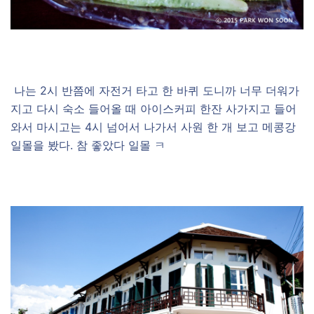
나는 2시 반쯤에 자전거 타고 한 바퀴 도니까 너무 더워가
지고 다시 숙소 들어올 때 아이스커피 한잔 사가지고 들어
와서 마시고는 4시 넘어서 나가서 사원 한 개 보고 메콩강
일몰을 봤다. 참 좋았다 일몰 ㅋ