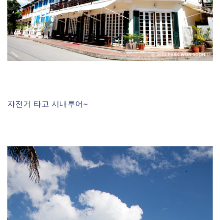
자전거 타고 시내투어~