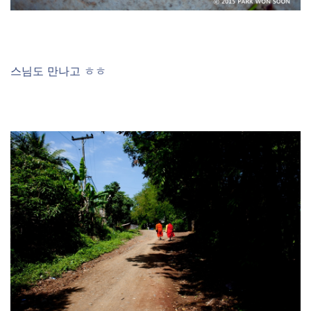
스님도 만나고 ㅎㅎ