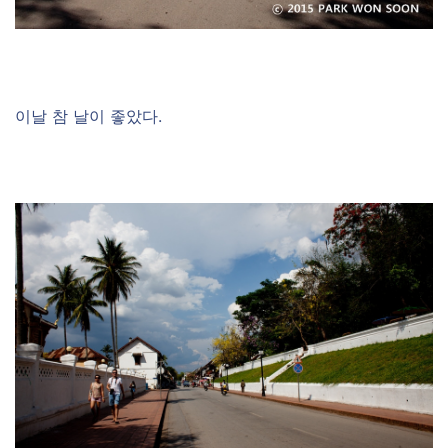
이날 참 날이 좋았다.