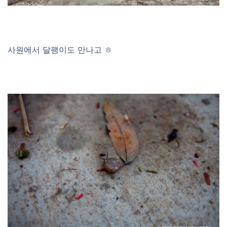
사원에서 달팽이도 만나고 ㅎ