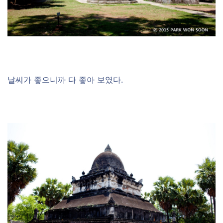
날씨가 좋으니까 다 좋아 보였다.