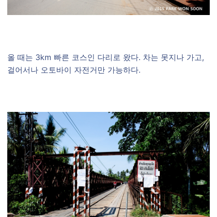
올 때는 3km 빠른 코스인 다리로 왔다. 차는 못지나 가고,
걸어서나 오토바이 자전거만 가능하다.