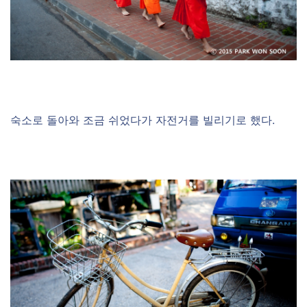
숙소로 돌아와 조금 쉬었다가 자전거를 빌리기로 했다.