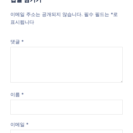
이메일 주소는 공개되지 않습니다.
필수 필드는
*
로
표시됩니다
댓글
*
이름
*
이메일
*