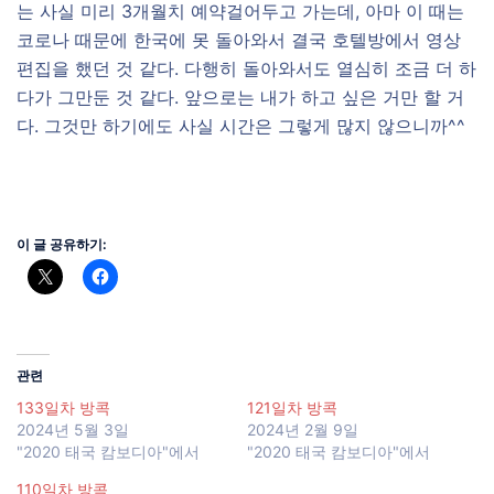
는 사실 미리 3개월치 예약걸어두고 가는데, 아마 이 때는
코로나 때문에 한국에 못 돌아와서 결국 호텔방에서 영상
편집을 했던 것 같다. 다행히 돌아와서도 열심히 조금 더 하
다가 그만둔 것 같다. 앞으로는 내가 하고 싶은 거만 할 거
다. 그것만 하기에도 사실 시간은 그렇게 많지 않으니까^^
이 글 공유하기:
관련
133일차 방콕
121일차 방콕
2024년 5월 3일
2024년 2월 9일
"2020 태국 캄보디아"에서
"2020 태국 캄보디아"에서
110일차 방콕