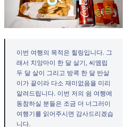
이번 여행의 목적은 힐링입니다. 그
래서 치앙마이 한 달 살기, 씨엠립
두 달 살이 그리고 방콕 한 달 반살
이가 끝이라 다소 재미없음을 미리
알려드립니다. 이번 저의 쉼 여행에
동참하실 분들은 조금 더 너그러이
여행기를 읽어주시면 감사드리겠습
니다.