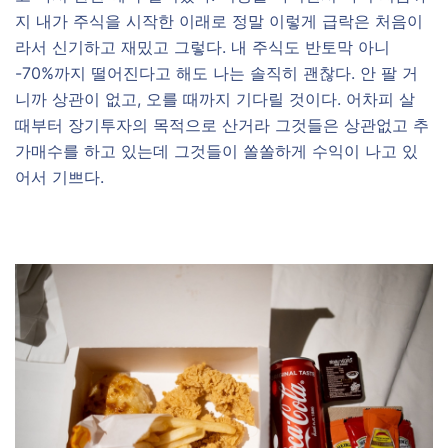
지 내가 주식을 시작한 이래로 정말 이렇게 급락은 처음이
라서 신기하고 재밌고 그렇다. 내 주식도 반토막 아니
-70%까지 떨어진다고 해도 나는 솔직히 괜찮다. 안 팔 거
니까 상관이 없고, 오를 때까지 기다릴 것이다. 어차피 살
때부터 장기투자의 목적으로 산거라 그것들은 상관없고 추
가매수를 하고 있는데 그것들이 쏠쏠하게 수익이 나고 있
어서 기쁘다.