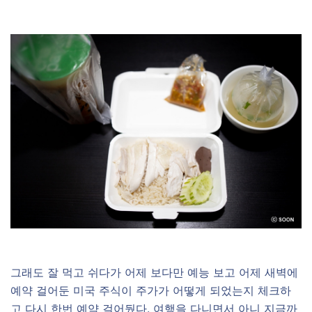
그래도 잘 먹고 쉬다가 어제 보다만 예능 보고 어제 새벽에
예약 걸어둔 미국 주식이 주가가 어떻게 되었는지 체크하
고 다시 한번 예약 걸어뒀다. 여행을 다니면서 아니 지금까