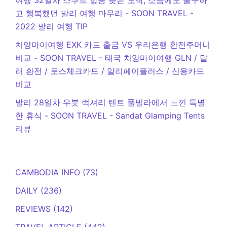
고 행복했던 발리 여행 마무리 - SOON TRAVEL
-
2022 발리 여행 TIP
치앙마이여행 EXK 카드 출금 VS 우리은행 환전주머니
비교 - SOON TRAVEL
-
태국 치앙마이여행 GLN / 달
러 환전 / 토스체크카드 / 알리페이플러스 / 신용카드
비교
발리 28일차 우붓 럭셔리 텐트 풀빌라에서 느낀 특별
한 휴식 - SOON TRAVEL
-
Sandat Glamping Tents
리뷰
CAMBODIA INFO
(73)
DAILY
(236)
REVIEWS
(142)
TRAVEL ARTICLE
(442)