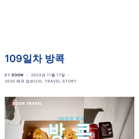
109일차 방콕
BY
SOON
2023년 11월 17일
2020 태국 캄보디아
,
TRAVEL STORY