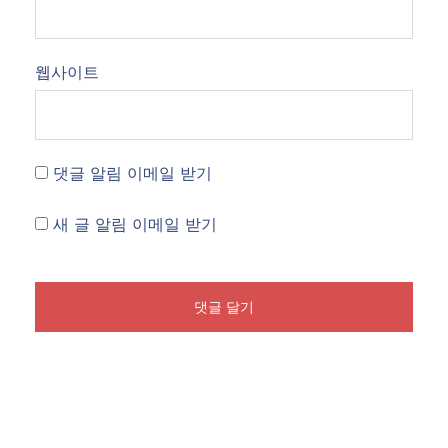
웹사이트
댓글 알림 이메일 받기
새 글 알림 이메일 받기