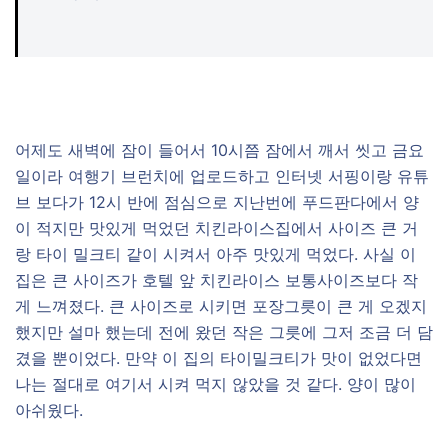
어제도 새벽에 잠이 들어서 10시쯤 잠에서 깨서 씻고 금요
일이라 여행기 브런치에 업로드하고 인터넷 서핑이랑 유튜
브 보다가 12시 반에 점심으로 지난번에 푸드판다에서 양
이 적지만 맛있게 먹었던 치킨라이스집에서 사이즈 큰 거
랑 타이 밀크티 같이 시켜서 아주 맛있게 먹었다. 사실 이
집은 큰 사이즈가 호텔 앞 치킨라이스 보통사이즈보다 작
게 느껴졌다. 큰 사이즈로 시키면 포장그릇이 큰 게 오겠지
했지만 설마 했는데 전에 왔던 작은 그릇에 그저 조금 더 담
겼을 뿐이었다. 만약 이 집의 타이밀크티가 맛이 없었다면
나는 절대로 여기서 시켜 먹지 않았을 것 같다. 양이 많이
아쉬웠다.