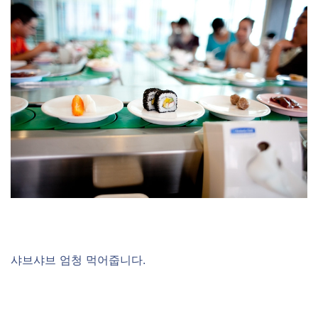
샤브샤브 엄청 먹어줍니다.