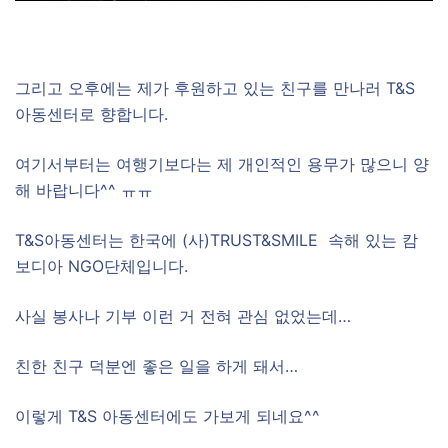
그리고 오후에는 제가 후원하고 있는 친구를 만나러 T&S
아동센터로 향합니다.
여기서부터는 여행기보다는 제 개인적인 용무가 많으니 양
해 바랍니다^^ ㅠㅠ
T&S아동센터는 한국에 (사)TRUST&SMILE 속해 있는 캄
보디아 NGO단체입니다.
사실 봉사나 기부 이런 거 전혀 관심 없었는데…
친한 친구 덕분엔 좋은 일을 하게 돼서…
이렇게 T&S 아동센터에도 가보게 되네요^^