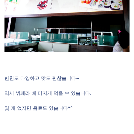
반찬도 다양하고 맛도 괜찮습니다~
역시 뷔페라 배 터지게 먹을 수 있습니다.
몇 개 없지만 음료도 있습니다^^