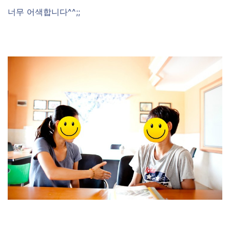
너무 어색합니다^^;;