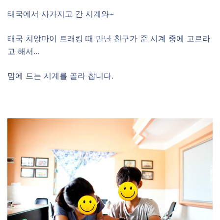
태국에서 사가지고 간 시계와~
태국 치앙마이 트래킹 때 만난 친구가 준 시계 중에 고르라
고 해서…
맘에 드는 시계를 골라 찹니다.