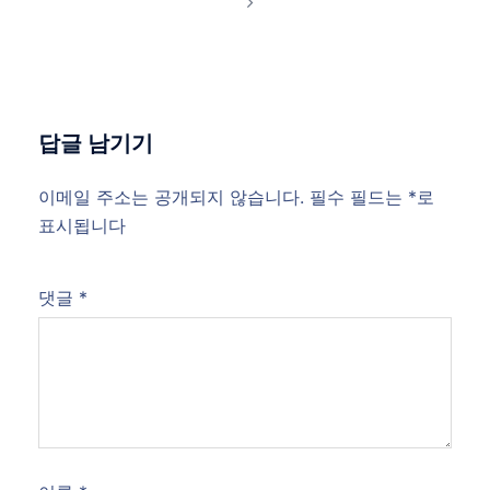
답글 남기기
이메일 주소는 공개되지 않습니다.
필수 필드는
*
로
표시됩니다
댓글
*