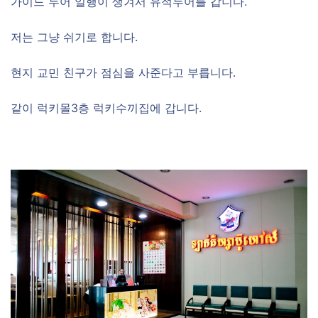
가이드 투어 일행이 생겨서 유적투어를 갑니다.
저는 그냥 쉬기로 합니다.
현지 교민 친구가 점심을 사준다고 부릅니다.
같이 럭키몰3층 럭키수끼집에 갑니다.