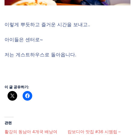
이렇게 뿌듯하고 즐거운 시간을 보내고..
아이들은 센터로~
저는 게스트하우스로 돌아옵니다.
이 글 공유하기:
관련
활강의 동남아 4개국 배낭여
캄보디아 맛집 #36 시엠립 –