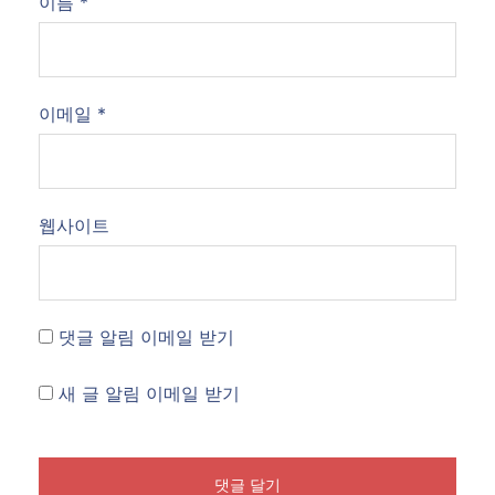
이름
*
이메일
*
웹사이트
댓글 알림 이메일 받기
새 글 알림 이메일 받기