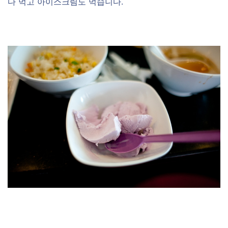
다 먹고 아이스크림도 먹습니다.