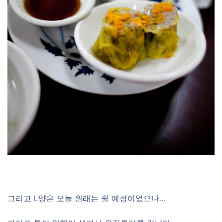
그리고 L양은 오늘 원래는 쉴 예정이었으나…