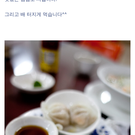
그리고 배 터지게 먹습니다^^