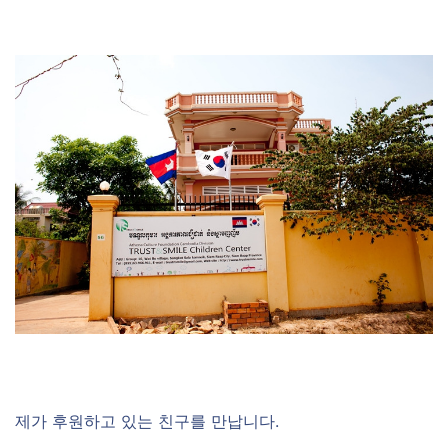
제가 후원하고 있는 친구를 만납니다.