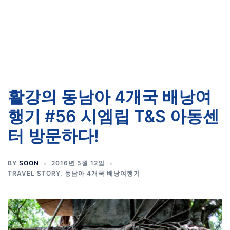
활강의 동남아 4개국 배낭여
행기 #56 시엠립 T&S 아동센
터 방문하다!
BY
SOON
2016년 5월 12일
TRAVEL STORY
,
동남아 4개국 배낭여행기