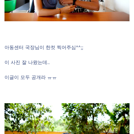
아동센터 국장님이 한컷 찍어주심^^;;
이 사진 잘 나왔는데..
이글이 모두 공개라 ㅠㅠ