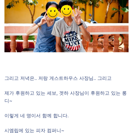
그리고 저녁은.. 저랑 게스트하우스 사장님.. 그리고
제가 후원하고 있는 세보, 겟하 사장님이 후원하고 있는 롱
디~
이렇게 네 명이서 함께 합니다.
시엠립에 있는 피자 컴퍼니~