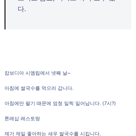
다.
캄보디아 시엠립에서 넷째 날~
아침에 쌀국수를 먹으러 갑니다.
아침에만 팔기 때문에 엄청 일찍 일어납니다. (7시?)
톤레삽 레스토랑
제가 제일 좋아하는 새우 쌀국수를 시킵니다.