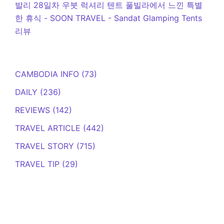
발리 28일차 우붓 럭셔리 텐트 풀빌라에서 느낀 특별
한 휴식 - SOON TRAVEL
-
Sandat Glamping Tents
리뷰
CAMBODIA INFO
(73)
DAILY
(236)
REVIEWS
(142)
TRAVEL ARTICLE
(442)
TRAVEL STORY
(715)
TRAVEL TIP
(29)