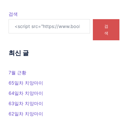
검색
검
색
최신 글
7월 근황
65일차 치앙마이
64일차 치앙마이
63일차 치앙마이
62일차 치앙마이