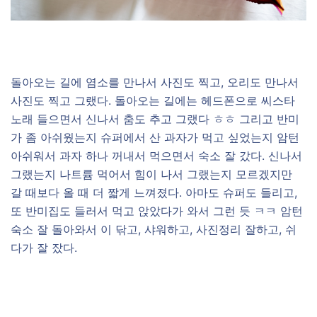
돌아오는 길에 염소를 만나서 사진도 찍고, 오리도 만나서
사진도 찍고 그랬다. 돌아오는 길에는 헤드폰으로 씨스타
노래 들으면서 신나서 춤도 추고 그랬다 ㅎㅎ 그리고 반미
가 좀 아쉬웠는지 슈퍼에서 산 과자가 먹고 싶었는지 암턴
아쉬워서 과자 하나 꺼내서 먹으면서 숙소 잘 갔다. 신나서
그랬는지 나트륨 먹어서 힘이 나서 그랬는지 모르겠지만
갈 때보다 올 때 더 짧게 느껴졌다. 아마도 슈퍼도 들리고,
또 반미집도 들러서 먹고 앉았다가 와서 그런 듯 ㅋㅋ 암턴
숙소 잘 돌아와서 이 닦고, 샤워하고, 사진정리 잘하고, 쉬
다가 잘 잤다.