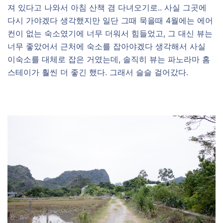
져 있다고 나와서 아침 산책 겸 다녀오기로.. 사실 그곳에
다시 가야겠다 생각했지만 일단 그때 묵을때 4월에는 에어
컨이 없는 숙소였기에 너무 더워서 힘들었고, 그 대신 뷰는
너무 좋았어서 근처에 숙소를 잡아야겠다 생각해서 사실
이숙소를 대체로 잡은 거였는데, 솔직히 뷰는 파노라마 홈
스테이가 훨씬 더 좋긴 했다. 그래서 슬슬 걸어갔다.