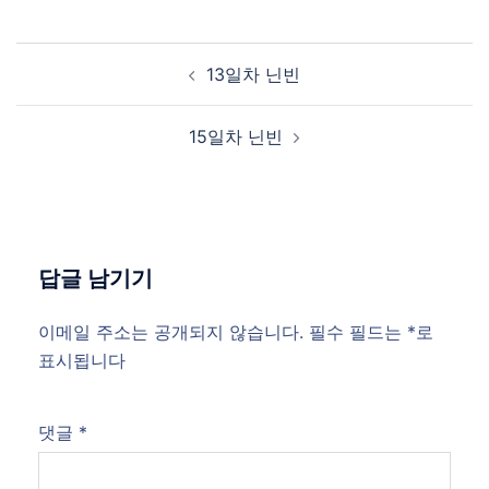
Post
13일차 닌빈
navigation
15일차 닌빈
답글 남기기
이메일 주소는 공개되지 않습니다.
필수 필드는
*
로
표시됩니다
댓글
*