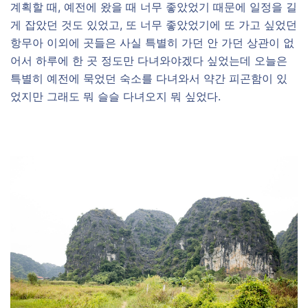
계획할 때, 예전에 왔을 때 너무 좋았었기 때문에 일정을 길
게 잡았던 것도 있었고, 또 너무 좋았었기에 또 가고 싶었던
항무아 이외에 곳들은 사실 특별히 가던 안 가던 상관이 없
어서 하루에 한 곳 정도만 다녀와야겠다 싶었는데 오늘은
특별히 예전에 묵었던 숙소를 다녀와서 약간 피곤함이 있
었지만 그래도 뭐 슬슬 다녀오지 뭐 싶었다.